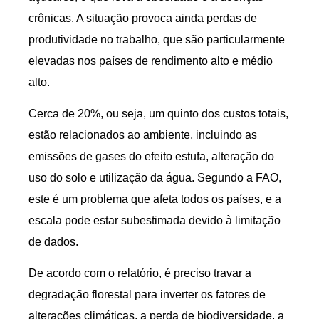
crônicas. A situação provoca ainda perdas de
produtividade no trabalho, que são particularmente
elevadas nos países de rendimento alto e médio
alto.
Cerca de 20%, ou seja, um quinto dos custos totais,
estão relacionados ao ambiente, incluindo as
emissões de gases do efeito estufa, alteração do
uso do solo e utilização da água. Segundo a FAO,
este é um problema que afeta todos os países, e a
escala pode estar subestimada devido à limitação
de dados.
De acordo com o relatório, é preciso travar a
degradação florestal para inverter os fatores de
alterações climáticas, a perda de biodiversidade, a