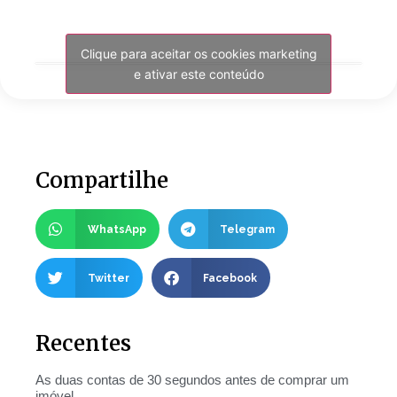
Clique para aceitar os cookies marketing
e ativar este conteúdo
Compartilhe
WhatsApp
Telegram
Twitter
Facebook
Recentes
As duas contas de 30 segundos antes de comprar um
imóvel