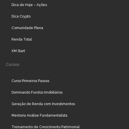
Dica de Hoje – Ações
Dica Crypto
Comunidade Plena
Renda Total
XM Start
Cursos
Curso Primeiros Passos
Dominando Fundos Imobiliários
Geração de Renda com Investimentos
Mentoria Análise Fundamentalista
Treinamento de Crescimento Patrimonial