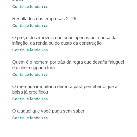
Continue lendo >>>
Resultados das empresas 2T26
Continue lendo >>>
O preço dos imóveis não sobe apenas por causa da
inflação, da renda ou do custo da construção
Continue lendo >>>
Quem é o homem por trás da regra que desafia “aluguel
é dinheiro jogado fora”
Continue lendo >>>
O mercado imobiliário demora para perceber o que a
bolsa já precificou
Continue lendo >>>
O aluguel que você paga sem saber
Continue lendo >>>