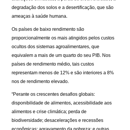
degradação dos solos e a desertificação, que são
ameaças à saúde humana.
Os países de baixo rendimento são
proporcionalmente os mais atingidos pelos custos
ocultos dos sistemas agroalimentares, que
equivalem a mais de um quarto do seu PIB. Nos
países de rendimento médio, tais custos
representam menos de 12% e são interiores a 8%
nos de rendimento elevado.
“Perante os crescentes desafios globais:
disponibilidade de alimentos, acessibilidade aos
alimentos e crise climática; perda de
biodiversidade; desacelerações e recessões
econômicas; agravamento da pobreza; e outras