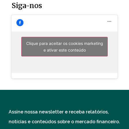
Siga-nos
Clique para aceitar os cookies marketing
e ativar este conteúdo
Assine nossa newsletter e receba relatórios,
notícias e conteúdos sobre o mercado financeiro.