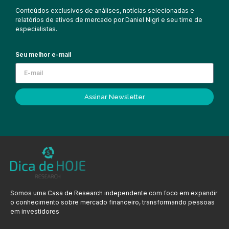
Conteúdos exclusivos de análises, notícias selecionadas e
relatórios de ativos de mercado por Daniel Nigri e seu time de
especialistas.
Seu melhor e-mail
Assinar Newsletter
Somos uma Casa de Research independente com foco em expandir
o conhecimento sobre mercado financeiro, transformando pessoas
em investidores