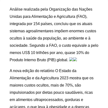
Análise realizada pela Organização das Nações
Unidas para Alimentação e Agricultura (FAO),
integrada por 154 países, concluiu que os atuais
sistemas agroalimentares impõem enormes custos
ocultos à saúde da população, ao ambiente e à
sociedade. Segundo a FAO, o custo equivale a pelo
menos US$ 10 trilhões por ano, quase 10% do
Produto Interno Bruto (PIB) global.
A nova edição do relatório O Estado da
Alimentação e da Agricultura 2023 mostra que os
maiores custos ocultos, mais de 70%, são
impulsionados por dietas pouco saudáveis, ricas
em alimentos ultraprocessados, gorduras e
açúcares, o que leva à obesidade e a doenças