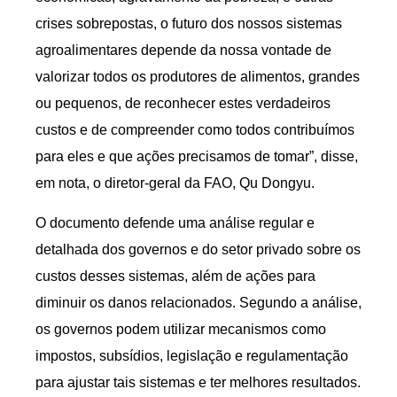
crises sobrepostas, o futuro dos nossos sistemas
agroalimentares depende da nossa vontade de
valorizar todos os produtores de alimentos, grandes
ou pequenos, de reconhecer estes verdadeiros
custos e de compreender como todos contribuímos
para eles e que ações precisamos de tomar”, disse,
em nota, o diretor-geral da FAO, Qu Dongyu.
O documento defende uma análise regular e
detalhada dos governos e do setor privado sobre os
custos desses sistemas, além de ações para
diminuir os danos relacionados. Segundo a análise,
os governos podem utilizar mecanismos como
impostos, subsídios, legislação e regulamentação
para ajustar tais sistemas e ter melhores resultados.