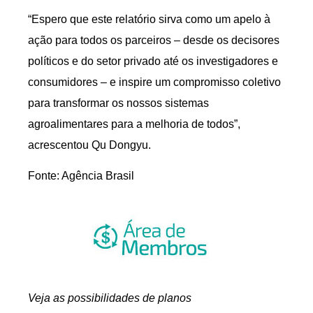
“Espero que este relatório sirva como um apelo à
ação para todos os parceiros – desde os decisores
políticos e do setor privado até os investigadores e
consumidores – e inspire um compromisso coletivo
para transformar os nossos sistemas
agroalimentares para a melhoria de todos”,
acrescentou Qu Dongyu.
Fonte: Agência Brasil
Veja as possibilidades de planos