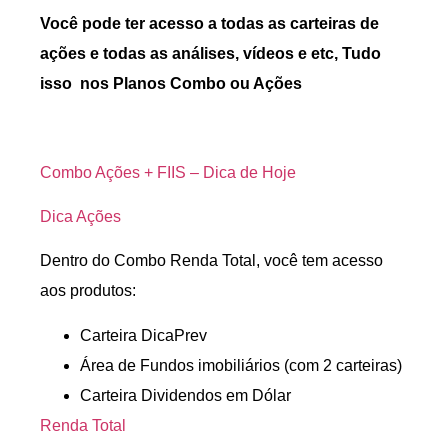
Você pode ter acesso a todas as carteiras de
ações e todas as análises, vídeos e etc, Tudo
isso nos Planos Combo ou Ações
Combo Ações + FIIS – Dica de Hoje
Dica Ações
Dentro do Combo Renda Total, você tem acesso
aos produtos:
Carteira DicaPrev
Área de Fundos imobiliários (com 2 carteiras)
Carteira Dividendos em Dólar
Renda Total