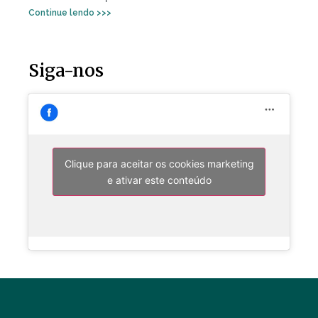
Continue lendo >>>
Siga-nos
Clique para aceitar os cookies marketing
e ativar este conteúdo