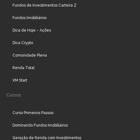
Fundos de Investimentos Carteira Z
Fundos Imobiliários
Dica de Hoje – Ações
Dica Crypto
Comunidade Plena
Renda Total
XM Start
Cursos
Curso Primeiros Passos
Dominando Fundos Imobiliários
Geração de Renda com Investimentos