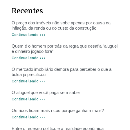
Recentes
O preço dos imóveis não sobe apenas por causa da
inflação, da renda ou do custo da construção
Continue lendo >>>
Quem é o homem por trás da regra que desafia “aluguel
é dinheiro jogado fora”
Continue lendo >>>
O mercado imobiliário demora para perceber o que a
bolsa já precificou
Continue lendo >>>
O aluguel que você paga sem saber
Continue lendo >>>
Os ricos ficam mais ricos porque ganham mais?
Continue lendo >>>
Entre o recesso político e a realidade econômica