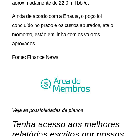
aproximadamente de 22,0 mil bbl/d.
Ainda de acordo com a Enauta, o poço foi
concluído no prazo e os custos apurados, até o
momento, estão em linha com os valores
aprovados.
Fonte: Finance News
Veja as possibilidades de planos
Tenha acesso aos melhores
relatórios escritos por nossos