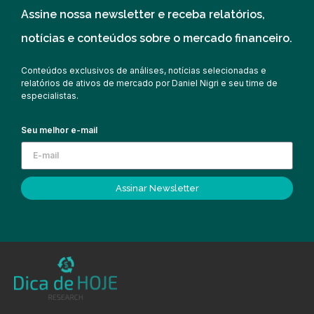
Assine nossa newsletter e receba relatórios,
notícias e conteúdos sobre o mercado financeiro.
Conteúdos exclusivos de análises, notícias selecionadas e
relatórios de ativos de mercado por Daniel Nigri e seu time de
especialistas.
Seu melhor e-mail
Assinar Newsletter