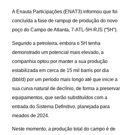
A Enauta Participações (ENAT3) informou que foi
concluída a fase de rampup de produção do novo
poço do Campo de Atlanta, 7-ATL-5H-RJS (“5H”).
Segundo a petroleira, embora o 5H tenha
demonstrado um potencial mais elevado, a
companhia optou por manter a sua produção
estabilizada em cerca de 15 mil barris por dia
(bbl/d) por um período mais longo até que inicie a
sua curva natural de declínio, de forma a preservar
equipamentos, que serão substituídos com a
entrada do Sistema Definitivo, planejada para
meados de 2024.
Neste momento, a produção total do campo é de