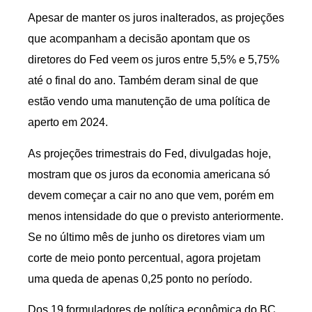
Apesar de manter os juros inalterados, as projeções
que acompanham a decisão apontam que os
diretores do Fed veem os juros entre 5,5% e 5,75%
até o final do ano. Também deram sinal de que
estão vendo uma manutenção de uma política de
aperto em 2024.
As projeções trimestrais do Fed, divulgadas hoje,
mostram que os juros da economia americana só
devem começar a cair no ano que vem, porém em
menos intensidade do que o previsto anteriormente.
Se no último mês de junho os diretores viam um
corte de meio ponto percentual, agora projetam
uma queda de apenas 0,25 ponto no período.
Dos 19 formuladores de política econômica do BC