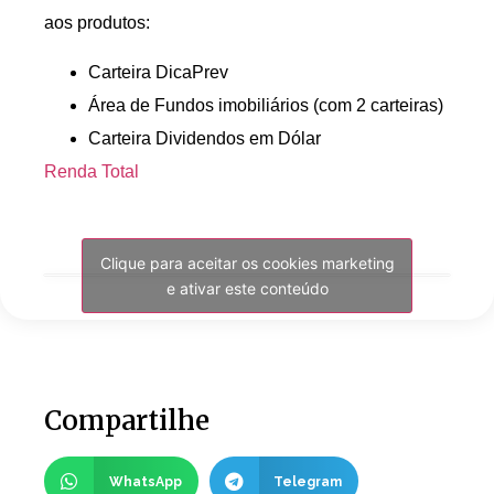
aos produtos:
Carteira DicaPrev
Área de Fundos imobiliários (com 2 carteiras)
Carteira Dividendos em Dólar
Renda Total
Clique para aceitar os cookies marketing
e ativar este conteúdo
Compartilhe
WhatsApp
Telegram