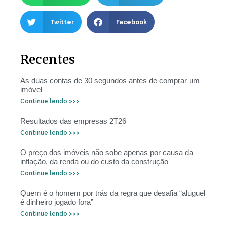
Twitter
Facebook
Recentes
As duas contas de 30 segundos antes de comprar um
imóvel
Continue lendo >>>
Resultados das empresas 2T26
Continue lendo >>>
O preço dos imóveis não sobe apenas por causa da
inflação, da renda ou do custo da construção
Continue lendo >>>
Quem é o homem por trás da regra que desafia “aluguel
é dinheiro jogado fora”
Continue lendo >>>