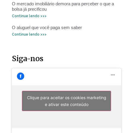
O mercado imobiliário demora para perceber o que a
bolsa já precificou
Continue lendo >>>
O aluguel que você paga sem saber
Continue lendo >>>
Siga-nos
Clique para aceitar os cookies marketing
e ativar este conteúdo