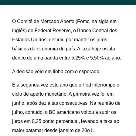
O Comitê de Mercado Aberto (Fomc, na sigla em
inglês) do Federal Reserve, o Banco Central dos
Estados Unidos, decidiu por manter os juros
básicos da economia do país. A taxa hoje oscila
dentro de uma banda entre 5,25% e 5,50% ao ano.
A decisão veio em linha com o esperado.
É a segunda vez este ano que o Fed interrompe o
ciclo de aperto monetário. A primeira vez foi em
junho, após dez altas consecutivas. Na reunião de
julho, contudo, o BC americano voltou a subir os
juros em 0,25 ponto percentual, levando a taxa ao
maior patamar desde janeiro de 20o1.