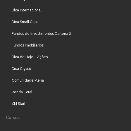
Dica Internacional
Dica Small Caps
Fundos de Investimentos Carteira Z
Fundos Imobiliários
Dica de Hoje – Ações
Dica Crypto
Comunidade Plena
Renda Total
XM Start
Cursos