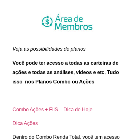
Veja as possibilidades de planos
Você pode ter acesso a todas as carteiras de
ações e todas as análises, vídeos e etc, Tudo
isso nos Planos Combo ou Ações
Combo Ações + FIIS – Dica de Hoje
Dica Ações
Dentro do Combo Renda Total, você tem acesso