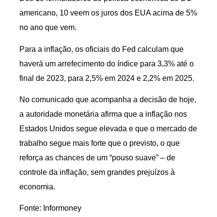
americano, 10 veem os juros dos EUA acima de 5%
no ano que vem.
Para a inflação, os oficiais do Fed calculam que
haverá um arrefecimento do índice para 3,3% até o
final de 2023, para 2,5% em 2024 e 2,2% em 2025.
No comunicado que acompanha a decisão de hoje,
a autoridade monetária afirma que a inflação nos
Estados Unidos segue elevada e que o mercado de
trabalho segue mais forte que o previsto, o que
reforça as chances de um “pouso suave” – de
controle da inflação, sem grandes prejuízos à
economia.
Fonte: Informoney