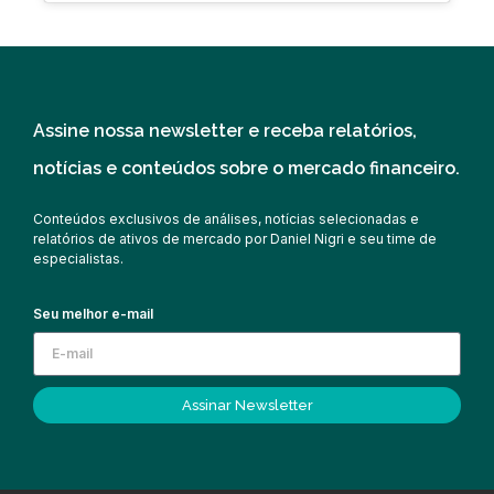
Assine nossa newsletter e receba relatórios,
notícias e conteúdos sobre o mercado financeiro.
Conteúdos exclusivos de análises, notícias selecionadas e
relatórios de ativos de mercado por Daniel Nigri e seu time de
especialistas.
Seu melhor e-mail
Assinar Newsletter