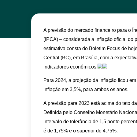
A previsão do mercado financeiro para o 
(IPCA) – considerada a inflação oficial do
estimativa consta do Boletim Focus de ho
Central (BC), em Brasília, com a expectativa
indicadores econômicos.
Para 2024, a projeção da inflação ficou em
inflação em 3,5%, para ambos os anos.
A previsão para 2023 está acima do teto d
Definida pelo Conselho Monetário Naciona
intervalo de tolerância de 1,5 ponto percent
é de 1,75% e o superior de 4,75%.