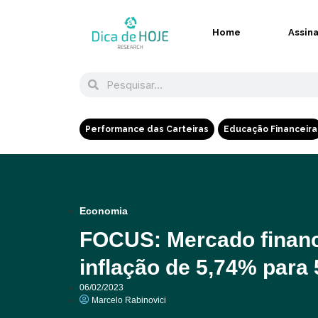
Home
Assin
Performance das Carteiras
Educação Financeira
Economia
FOCUS: Mercado financ
inflação de 5,74% para
06/02/2023
Marcelo Rabinovici