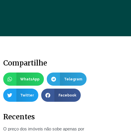
Compartilhe
WhatsApp
Telegram
Twitter
Facebook
Recentes
O preço dos imóveis não sobe apenas por