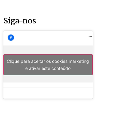
Siga-nos
Clique para aceitar os cookies marketing
e ativar este conteúdo