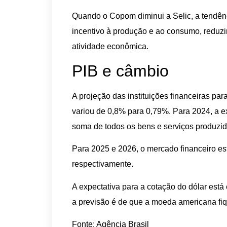
Quando o Copom diminui a Selic, a tendênc
incentivo à produção e ao consumo, reduzin
atividade econômica.
PIB e câmbio
A projeção das instituições financeiras pa
variou de 0,8% para 0,79%. Para 2024, a ex
soma de todos os bens e serviços produzid
Para 2025 e 2026, o mercado financeiro e
respectivamente.
A expectativa para a cotação do dólar está
a previsão é de que a moeda americana fi
Fonte: Agência Brasil