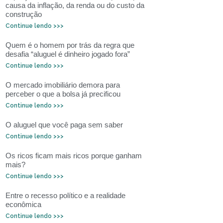
causa da inflação, da renda ou do custo da
construção
Continue lendo >>>
Quem é o homem por trás da regra que
desafia “aluguel é dinheiro jogado fora”
Continue lendo >>>
O mercado imobiliário demora para
perceber o que a bolsa já precificou
Continue lendo >>>
O aluguel que você paga sem saber
Continue lendo >>>
Os ricos ficam mais ricos porque ganham
mais?
Continue lendo >>>
Entre o recesso político e a realidade
econômica
Continue lendo >>>