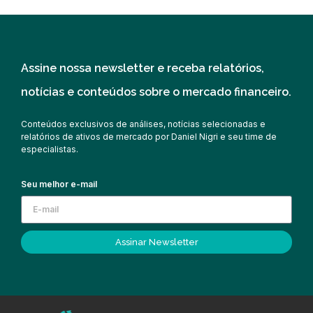
Assine nossa newsletter e receba relatórios,
notícias e conteúdos sobre o mercado financeiro.
Conteúdos exclusivos de análises, notícias selecionadas e
relatórios de ativos de mercado por Daniel Nigri e seu time de
especialistas.
Seu melhor e-mail
Assinar Newsletter