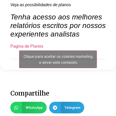
Veja as possibilidades de planos
Tenha acesso aos melhores
relatórios escritos por nossos
experientes analistas
Pagina de Planos
Clique para aceitar os cookies marketing
e ativar este conteúdo
Compartilhe
WhatsApp
Telegram