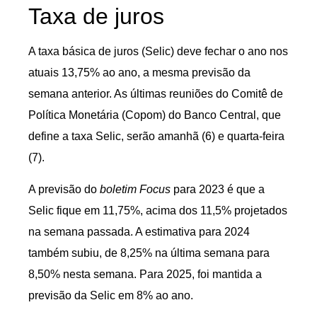
Taxa de juros
A taxa básica de juros (Selic) deve fechar o ano nos
atuais 13,75% ao ano, a mesma previsão da
semana anterior. As últimas reuniões do Comitê de
Política Monetária (Copom) do Banco Central, que
define a taxa Selic, serão amanhã (6) e
quarta
-feira
(7).
A previsão do
boletim Focus
para 2023 é que a
Selic fique em 11,75%, acima dos 11,5% projetados
na semana passada. A estimativa para 2024
também subiu, de 8,25% na última semana para
8,50% nesta semana. Para 2025, foi mantida a
previsão da Selic em 8% ao ano.