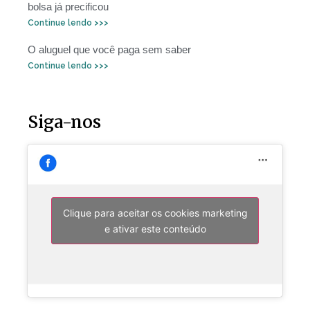
bolsa já precificou
Continue lendo >>>
O aluguel que você paga sem saber
Continue lendo >>>
Siga-nos
Clique para aceitar os cookies marketing
e ativar este conteúdo