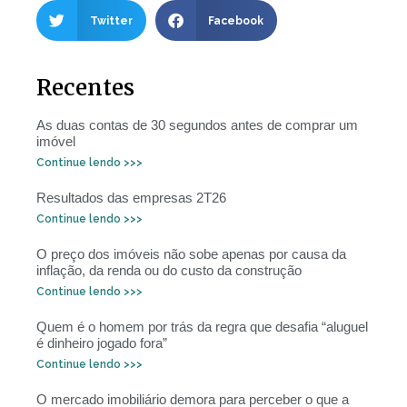
Twitter
Facebook
Recentes
As duas contas de 30 segundos antes de comprar um
imóvel
Continue lendo >>>
Resultados das empresas 2T26
Continue lendo >>>
O preço dos imóveis não sobe apenas por causa da
inflação, da renda ou do custo da construção
Continue lendo >>>
Quem é o homem por trás da regra que desafia “aluguel
é dinheiro jogado fora”
Continue lendo >>>
O mercado imobiliário demora para perceber o que a