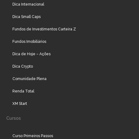
Dica Internacional
Dica Small Caps
Fundos de Investimentos Carteira Z
Fundos Imobiliários
Dica de Hoje – Ações
Dica Crypto
Comunidade Plena
Renda Total
XM Start
Cursos
Curso Primeiros Passos