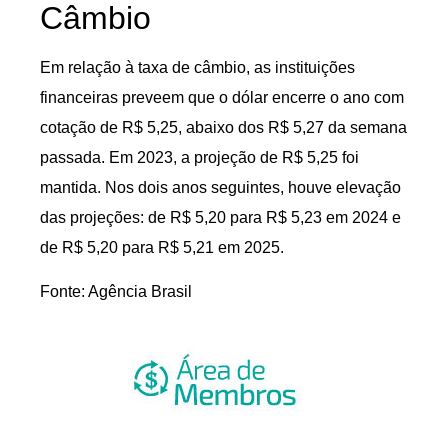
Câmbio
Em relação à taxa de câmbio, as instituições
financeiras preveem que o dólar encerre o ano com
cotação de R$ 5,25, abaixo dos R$ 5,27 da semana
passada. Em 2023, a projeção de R$ 5,25 foi
mantida. Nos dois anos seguintes, houve elevação
das projeções: de R$ 5,20 para R$ 5,23 em 2024 e
de R$ 5,20 para R$ 5,21 em 2025.
Fonte: Agência Brasil