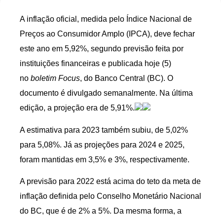
A inflação oficial, medida pelo Índice Nacional de
Preços ao Consumidor Amplo (IPCA), deve fechar
este ano em 5,92%, segundo previsão feita por
instituições financeiras e publicada
hoje
(5)
no
boletim Focus
, do Banco Central (BC). O
documento é divulgado semanalmente. Na última
edição, a projeção era de 5,91%.
A estimativa para 2023 também subiu, de 5,02%
para 5,08%. Já as projeções para 2024 e 2025,
foram mantidas em 3,5% e 3%, respectivamente.
A previsão para 2022 está acima do teto da meta de
inflação definida pelo Conselho Monetário Nacional
do BC, que é de 2% a 5%. Da mesma forma, a