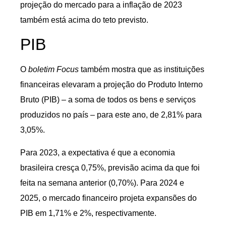
projeção do mercado para a inflação de 2023
também está acima do teto previsto.
PIB
O
boletim Focus
também mostra que as instituições
financeiras elevaram a projeção do Produto Interno
Bruto (PIB) – a soma de todos os bens e serviços
produzidos no país – para este ano, de 2,81% para
3,05%.
Para 2023, a expectativa é que a economia
brasileira cresça 0,75%, previsão acima da que foi
feita na semana anterior (0,70%). Para 2024 e
2025, o mercado financeiro projeta expansões do
PIB em 1,71% e 2%, respectivamente.