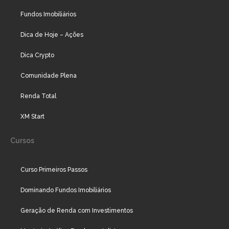
Fundos Imobiliários
Dica de Hoje – Ações
Dica Crypto
Comunidade Plena
Renda Total
XM Start
Cursos
Curso Primeiros Passos
Dominando Fundos Imobiliários
Geração de Renda com Investimentos