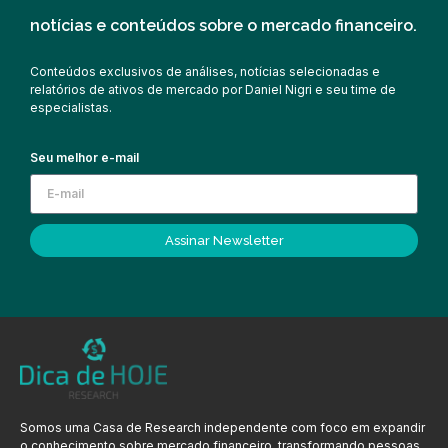
notícias e conteúdos sobre o mercado financeiro.
Conteúdos exclusivos de análises, notícias selecionadas e
relatórios de ativos de mercado por Daniel Nigri e seu time de
especialistas.
Seu melhor e-mail
Assinar Newsletter
Somos uma Casa de Research independente com foco em expandir
o conhecimento sobre mercado financeiro, transformando pessoas