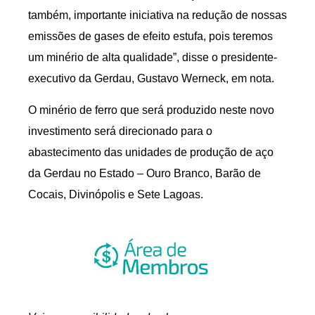
também, importante iniciativa na redução de nossas
emissões de gases de efeito estufa, pois teremos
um minério de alta qualidade”, disse o presidente-
executivo da Gerdau, Gustavo Werneck, em nota.
O minério de ferro que será produzido neste novo
investimento será direcionado para o
abastecimento das unidades de produção de aço
da Gerdau no Estado – Ouro Branco, Barão de
Cocais, Divinópolis e Sete Lagoas.