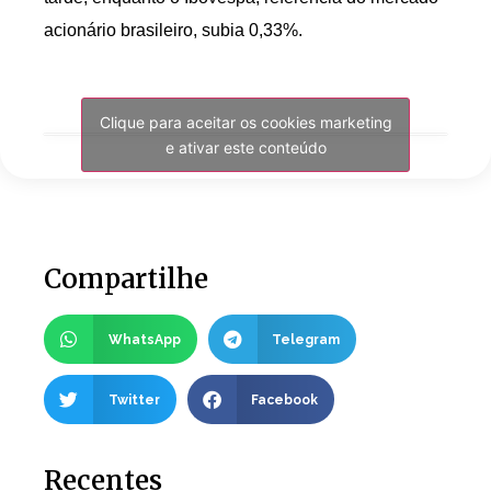
acionário brasileiro, subia 0,33%.
Clique para aceitar os cookies marketing
e ativar este conteúdo
Compartilhe
WhatsApp
Telegram
Twitter
Facebook
Recentes