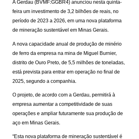
A Gerdau (BVMF:
GGBR4
) anunciou nesta quinta-
feira um investimento de 3,2 bilhões de reais, no
período de 2023 a 2026, em uma nova plataforma
de mineração sustentável em Minas Gerais.
A nova capacidade anual de produção de
minério
de ferro
da empresa na mina de Miguel Burnier,
distrito de
Ouro
Preto, de 5,5 milhões de toneladas,
está prevista para entrar em operação no final de
2025, segundo a companhia.
O projeto, de acordo com a Gerdau, permitirá à
empresa aumentar a competitividade de suas
operações e ampliar futuramente sua produção de
aço em Minas Gerais.
“Esta nova plataforma de mineração sustentável é