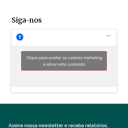
Siga-nos
Clique para aceitar os cookies marketing
e ativar este conteúdo
Assine nossa newsletter e receba relatórios,