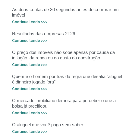
As duas contas de 30 segundos antes de comprar um
imóvel
Continue lendo >>>
Resultados das empresas 2T26
Continue lendo >>>
O preço dos imóveis não sobe apenas por causa da
inflação, da renda ou do custo da construção
Continue lendo >>>
Quem é o homem por trás da regra que desafia “aluguel
é dinheiro jogado fora”
Continue lendo >>>
O mercado imobiliário demora para perceber o que a
bolsa já precificou
Continue lendo >>>
O aluguel que você paga sem saber
Continue lendo >>>