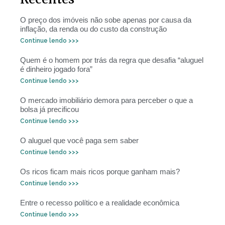
O preço dos imóveis não sobe apenas por causa da
inflação, da renda ou do custo da construção
Continue lendo >>>
Quem é o homem por trás da regra que desafia “aluguel
é dinheiro jogado fora”
Continue lendo >>>
O mercado imobiliário demora para perceber o que a
bolsa já precificou
Continue lendo >>>
O aluguel que você paga sem saber
Continue lendo >>>
Os ricos ficam mais ricos porque ganham mais?
Continue lendo >>>
Entre o recesso político e a realidade econômica
Continue lendo >>>