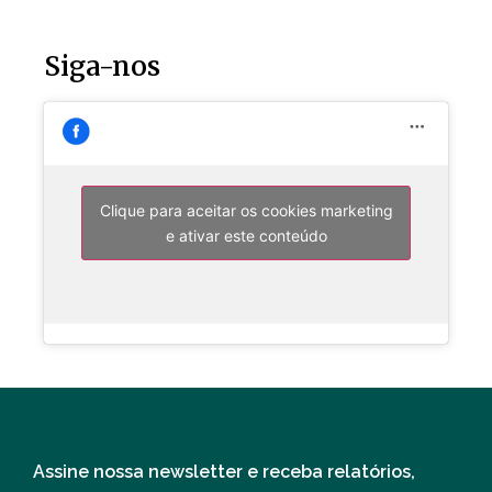
Siga-nos
Clique para aceitar os cookies marketing
e ativar este conteúdo
Assine nossa newsletter e receba relatórios,