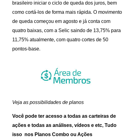
brasileiro iniciar o ciclo de queda dos juros, bem
como cortá-los de forma mais rápida. O movimento
de queda começou em agosto e já conta com
quatro baixas, com a Selic saindo de 13,75% para
11,75% atualmente, com quatro cortes de 50
pontos-base.
Veja as possibilidades de planos
Você pode ter acesso a todas as carteiras de
ações e todas as análises, vídeos e etc, Tudo
isso nos Planos Combo ou Ações