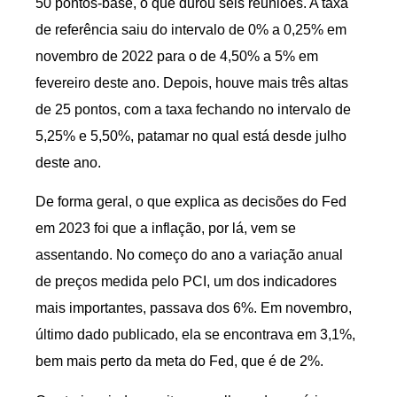
50 pontos-base, o que durou seis reuniões. A taxa
de referência saiu do intervalo de 0% a 0,25% em
novembro de 2022 para o de 4,50% a 5% em
fevereiro deste ano. Depois, houve mais três altas
de 25 pontos, com a taxa fechando no intervalo de
5,25% e 5,50%, patamar no qual está desde julho
deste ano.
De forma geral, o que explica as decisões do Fed
em 2023 foi que a inflação, por lá, vem se
assentando. No começo do ano a variação anual
de preços medida pelo PCI, um dos indicadores
mais importantes, passava dos 6%. Em novembro,
último dado publicado, ela se encontrava em 3,1%,
bem mais perto da meta do Fed, que é de 2%.