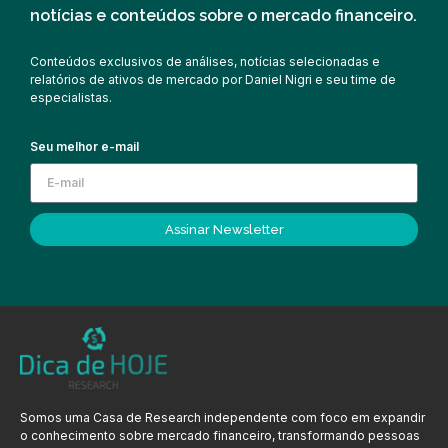
notícias e conteúdos sobre o mercado financeiro.
Conteúdos exclusivos de análises, notícias selecionadas e
relatórios de ativos de mercado por Daniel Nigri e seu time de
especialistas.
Seu melhor e-mail
Assinar Newsletter
Somos uma Casa de Research independente com foco em expandir
o conhecimento sobre mercado financeiro, transformando pessoas