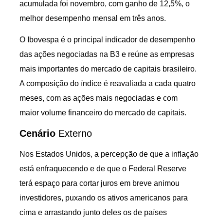
acumulada foi novembro, com ganho de 12,5%, o
melhor desempenho mensal em três anos.
O Ibovespa é o principal indicador de desempenho
das ações negociadas na B3 e reúne as empresas
mais importantes do mercado de capitais brasileiro.
A composição do índice é reavaliada a cada quatro
meses, com as ações mais negociadas e com
maior volume financeiro do mercado de capitais.
Cenário
Externo
Nos Estados Unidos, a percepção de que a inflação
está enfraquecendo e de que o Federal Reserve
terá espaço para cortar juros em breve animou
investidores, puxando os ativos americanos para
cima e arrastando junto deles os de países