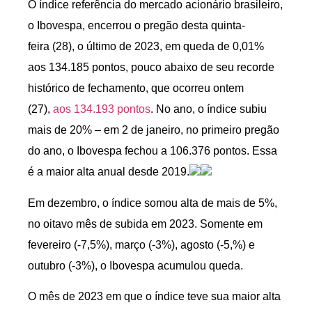
O índice referência do mercado acionário brasileiro,
o Ibovespa, encerrou o pregão desta quinta-
feira (28), o último de 2023, em queda de 0,01%
aos 134.185 pontos, pouco abaixo de seu recorde
histórico de fechamento, que ocorreu ontem
(27),
aos 134.193 pontos
. No ano, o índice subiu
mais de 20% – em 2 de janeiro, no primeiro pregão
do ano, o Ibovespa fechou a 106.376 pontos. Essa
é a maior alta anual desde 2019.
Em dezembro, o índice somou alta de mais de 5%,
no oitavo mês de subida em 2023. Somente em
fevereiro (-7,5%), março (-3%), agosto (-5,%) e
outubro (-3%), o Ibovespa acumulou queda.
O mês de 2023 em que o índice teve sua maior alta