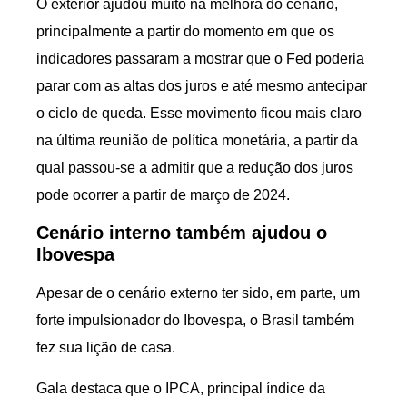
O exterior ajudou muito na melhora do cenário,
principalmente a partir do momento em que os
indicadores passaram a mostrar que o Fed poderia
parar com as altas dos juros e até mesmo antecipar
o ciclo de queda. Esse movimento ficou mais claro
na última reunião de política monetária, a partir da
qual passou-se a admitir que a redução dos juros
pode ocorrer a partir de março de 2024.
Cenário interno também ajudou o
Ibovespa
Apesar de o cenário externo ter sido, em parte, um
forte impulsionador do Ibovespa, o Brasil também
fez sua lição de casa.
Gala destaca que o IPCA, principal índice da