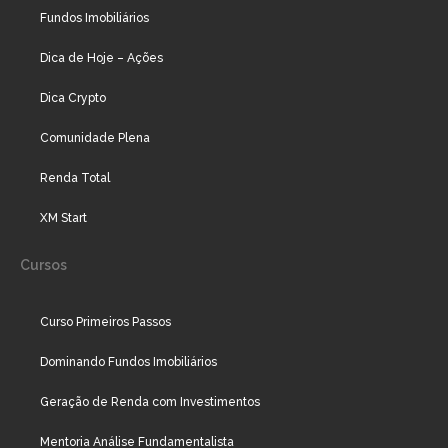
Fundos Imobiliários
Dica de Hoje – Ações
Dica Crypto
Comunidade Plena
Renda Total
XM Start
Cursos
Curso Primeiros Passos
Dominando Fundos Imobiliários
Geração de Renda com Investimentos
Mentoria Análise Fundamentalista