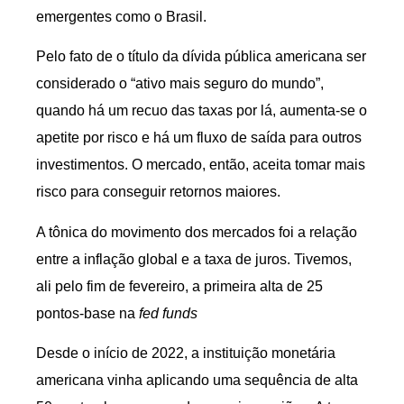
emergentes como o Brasil.
Pelo fato de o título da dívida pública americana ser
considerado o “ativo mais seguro do mundo”,
quando há um recuo das taxas por lá, aumenta-se o
apetite por risco e há um fluxo de saída para outros
investimentos. O mercado, então, aceita tomar mais
risco para conseguir retornos maiores.
A tônica do movimento dos mercados foi a relação
entre a inflação global e a taxa de juros. Tivemos,
ali pelo fim de fevereiro, a primeira alta de 25
pontos-base na
fed funds
Desde o início de 2022, a instituição monetária
americana vinha aplicando uma sequência de alta