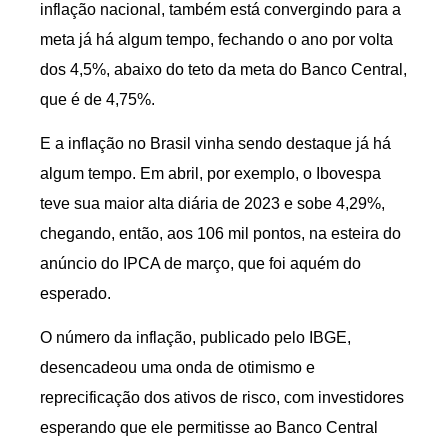
inflação nacional, também está convergindo para a
meta já há algum tempo, fechando o ano por volta
dos 4,5%, abaixo do teto da meta do Banco Central,
que é de 4,75%.
E a inflação no Brasil vinha sendo destaque já há
algum tempo. Em abril, por exemplo, o Ibovespa
teve sua maior alta diária de 2023 e sobe 4,29%,
chegando, então, aos 106 mil pontos, na esteira do
anúncio do IPCA de março, que foi aquém do
esperado.
O número da inflação, publicado pelo IBGE,
desencadeou uma onda de otimismo e
reprecificação dos ativos de risco, com investidores
esperando que ele permitisse ao Banco Central