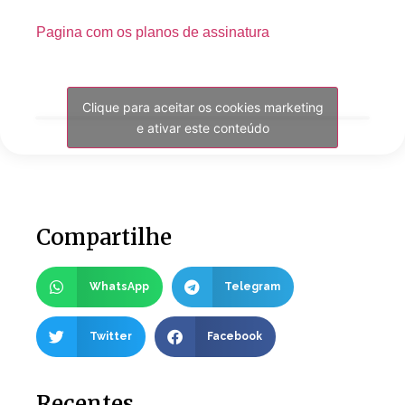
Pagina com os planos de assinatura
Clique para aceitar os cookies marketing
e ativar este conteúdo
Compartilhe
WhatsApp
Telegram
Twitter
Facebook
Recentes