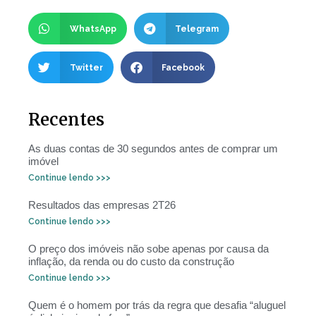
WhatsApp
Telegram
Twitter
Facebook
Recentes
As duas contas de 30 segundos antes de comprar um
imóvel
Continue lendo >>>
Resultados das empresas 2T26
Continue lendo >>>
O preço dos imóveis não sobe apenas por causa da
inflação, da renda ou do custo da construção
Continue lendo >>>
Quem é o homem por trás da regra que desafia “aluguel