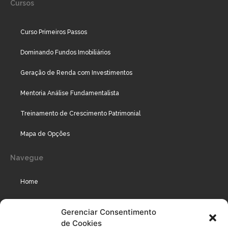
Cursos
Curso Primeiros Passos
Dominando Fundos Imobiliários
Geração de Renda com Investimentos
Mentoria Análise Fundamentalista
Treinamento de Crescimento Patrimonial
Mapa de Opções
Navegue
Home
Assinaturas
Gerenciar Consentimento
de Cookies
Cursos