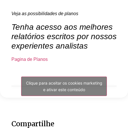
Veja as possibilidades de planos
Tenha acesso aos melhores
relatórios escritos por nossos
experientes analistas
Pagina de Planos
Clique para aceitar os cookies marketing
e ativar este conteúdo
Compartilhe