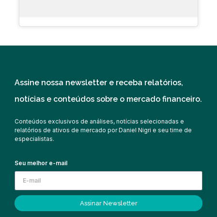
Assine nossa newsletter e receba relatórios,
notícias e conteúdos sobre o mercado financeiro.
Conteúdos exclusivos de análises, notícias selecionadas e
relatórios de ativos de mercado por Daniel Nigri e seu time de
especialistas.
Seu melhor e-mail
Assinar Newsletter