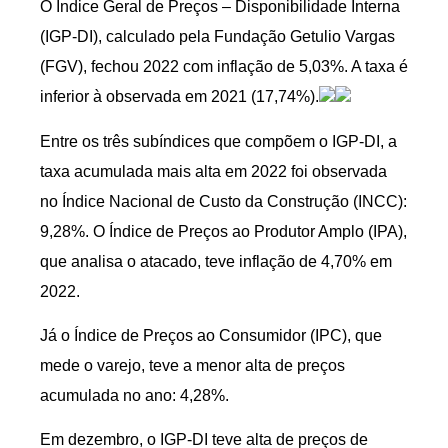
O Índice Geral de Preços – Disponibilidade Interna
(IGP-DI), calculado pela Fundação Getulio Vargas
(FGV), fechou 2022 com inflação de 5,03%. A taxa é
inferior à observada em 2021 (17,74%).
Entre os três subíndices que compõem o IGP-DI, a
taxa acumulada mais alta em 2022 foi observada
no Índice Nacional de Custo da Construção (INCC):
9,28%. O Índice de Preços ao Produtor Amplo (IPA),
que analisa o atacado, teve inflação de 4,70% em
2022.
Já o Índice de Preços ao Consumidor (IPC), que
mede o varejo, teve a menor alta de preços
acumulada no ano: 4,28%.
Em dezembro, o IGP-DI teve alta de preços de