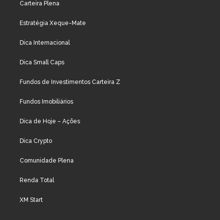
Carteira Plena
Estratégia Xeque-Mate
Dica Internacional
Dica Small Caps
Fundos de Investimentos Carteira Z
Fundos Imobiliários
Dica de Hoje – Ações
Dica Crypto
Comunidade Plena
Renda Total
XM Start