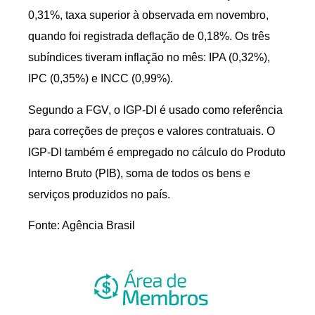
0,31%, taxa superior à observada em novembro,
quando foi registrada deflação de 0,18%. Os três
subíndices tiveram inflação no mês: IPA (0,32%),
IPC (0,35%) e INCC (0,99%).
Segundo a FGV, o IGP-DI é usado como referência
para correções de preços e valores contratuais. O
IGP-DI também é empregado no cálculo do Produto
Interno Bruto (PIB), soma de todos os bens e
serviços produzidos no país.
Fonte: Agência Brasil