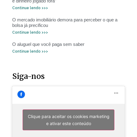
é dinheiro jogado fora”
Continue lendo >>>
O mercado imobiliário demora para perceber o que a
bolsa já precificou
Continue lendo >>>
O aluguel que você paga sem saber
Continue lendo >>>
Siga-nos
Clique para aceitar os cookies marketing
e ativar este conteúdo