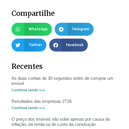
Compartilhe
WhatsApp
Telegram
Twitter
Facebook
Recentes
As duas contas de 30 segundos antes de comprar um
imóvel
Continue lendo >>>
Resultados das empresas 2T26
Continue lendo >>>
O preço dos imóveis não sobe apenas por causa da
inflação, da renda ou do custo da construção