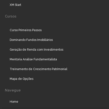
XM Start
Cursos
Curso Primeiros Passos
Dominando Fundos Imobiliários
Geração de Renda com Investimentos
Mentoria Análise Fundamentalista
Treinamento de Crescimento Patrimonial
Mapa de Opções
Navegue
Home