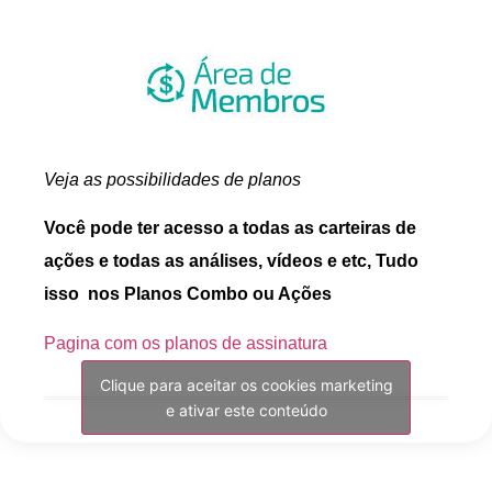
Veja as possibilidades de planos
Você pode ter acesso a todas as carteiras de
ações e todas as análises, vídeos e etc, Tudo
isso nos Planos Combo ou Ações
Pagina com os planos de assinatura
Clique para aceitar os cookies marketing
e ativar este conteúdo