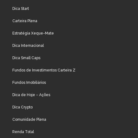
Dica Start
Carteira Plena
Estratégia Xeque-Mate
Dica Internacional
Dica Small Caps
Fundos de Investimentos Carteira Z
Fundos Imobiliários
Dica de Hoje – Ações
Dica Crypto
Comunidade Plena
Renda Total