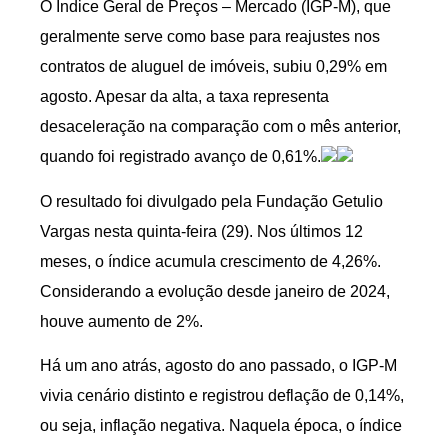
O Índice Geral de Preços – Mercado (IGP-M), que
geralmente serve como base para reajustes nos
contratos de aluguel de imóveis, subiu 0,29% em
agosto. Apesar da alta, a taxa representa
desaceleração na comparação com o mês anterior,
quando foi registrado avanço de 0,61%.
O resultado foi divulgado pela Fundação Getulio
Vargas nesta quinta-feira (29). Nos últimos 12
meses, o índice acumula crescimento de 4,26%.
Considerando a evolução desde janeiro de 2024,
houve aumento de 2%.
Há um ano atrás, agosto do ano passado, o IGP-M
vivia cenário distinto e registrou deflação de 0,14%,
ou seja, inflação negativa. Naquela época, o índice