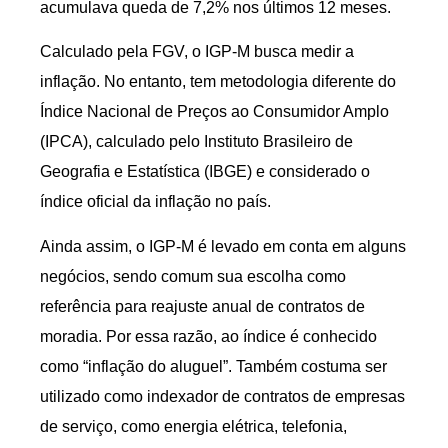
acumulava queda de 7,2% nos últimos 12 meses.
Calculado pela FGV, o IGP-M busca medir a
inflação. No entanto, tem metodologia diferente do
Índice Nacional de Preços ao Consumidor Amplo
(IPCA), calculado pelo Instituto Brasileiro de
Geografia e Estatística (IBGE) e considerado o
índice oficial da inflação no país.
Ainda assim, o IGP-M é levado em conta em alguns
negócios, sendo comum sua escolha como
referência para reajuste anual de contratos de
moradia. Por essa razão, ao índice é conhecido
como “inflação do aluguel”. Também costuma ser
utilizado como indexador de contratos de empresas
de serviço, como energia elétrica, telefonia,