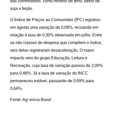
das
commodities
, como minério de ferro, farelo de
soja e feijão.
O Índice de Preços ao Consumidor (IPC) registrou
em agosto uma variação de 0,09%, recuando em
relação à taxa de 0,30% observada em julho. Entre
as oito classes de despesa que compõem o índice,
seis delas registraram desaceleração. O maior
impacto veio do grupo Educação, Leitura e
Recreação, cuja taxa de variação passou de 2,00%
para 0,48%. Já a taxa de variação do INCC
permaneceu estável, passando de 0,69% para
0,64%.
Fonte: Ag~encia Brasil