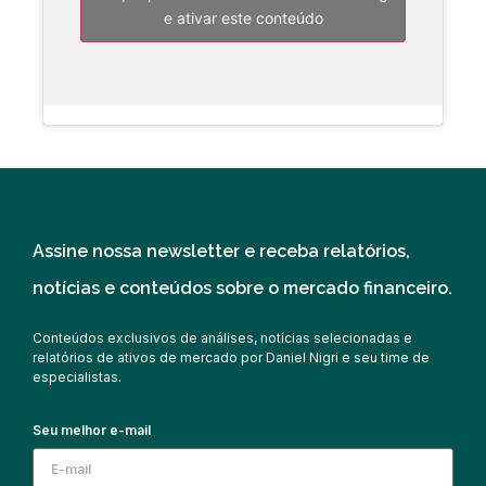
e ativar este conteúdo
Assine nossa newsletter e receba relatórios,
notícias e conteúdos sobre o mercado financeiro.
Conteúdos exclusivos de análises, notícias selecionadas e
relatórios de ativos de mercado por Daniel Nigri e seu time de
especialistas.
Seu melhor e-mail