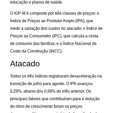
educação e planos de saúde.
O IGP-M é composto por três classes de preços: o
Índice de Preços ao Produtor Amplo (IPA), que
mede a variação dos custos no atacado; o Índice de
Preços ao Consumidor (IPC), que calcula a cesta
de consumo das famílias; e o Índice Nacional de
Custo da Construção (INCC).
Atacado
Todos os três índices registraram desaceleração na
transição de julho para agosto. O IPA avançou
0,29%, abaixo dos 0,68% do mês anterior. Os
principais fatores que contribuíram para a redução
do ritmo de crescimento foram os preços