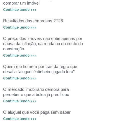
comprar um imóvel
Continue lendo >>>
Resultados das empresas 2T26
Continue lendo >>>
O preço dos imóveis não sobe apenas por
causa da inflação, da renda ou do custo da
construção
Continue lendo >>>
Quem é o homem por trás da regra que
desafia “aluguel é dinheiro jogado fora”
Continue lendo >>>
O mercado imobiliário demora para
perceber o que a bolsa já precificou
Continue lendo >>>
O aluguel que você paga sem saber
Continue lendo >>>