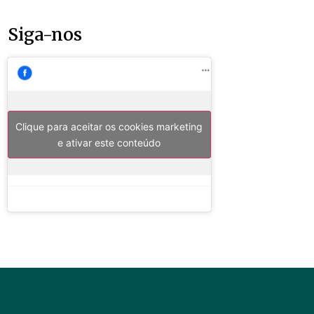
Siga-nos
Clique para aceitar os cookies marketing
e ativar este conteúdo