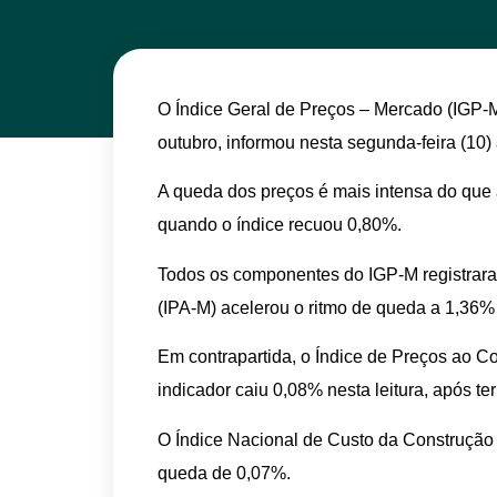
O Índice Geral de Preços – Mercado (IGP-M
outubro, informou nesta segunda-feira (10
A queda dos preços é mais intensa do que 
quando o índice recuou 0,80%.
Todos os componentes do IGP-M registrara
(IPA-M) acelerou o ritmo de queda a 1,36% 
Em contrapartida, o Índice de Preços ao C
indicador caiu 0,08% nesta leitura, após 
O Índice Nacional de Custo da Construção
queda de 0,07%.