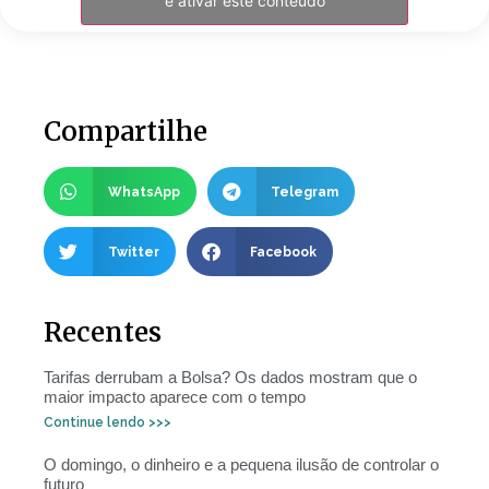
e ativar este conteúdo
Compartilhe
WhatsApp
Telegram
Twitter
Facebook
Recentes
Tarifas derrubam a Bolsa? Os dados mostram que o
maior impacto aparece com o tempo
Continue lendo >>>
O domingo, o dinheiro e a pequena ilusão de controlar o
futuro