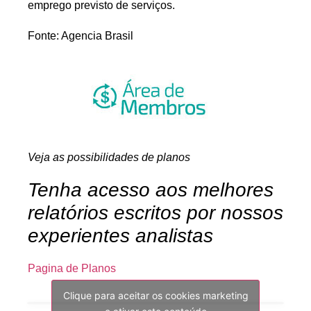
emprego previsto de serviços.
Fonte: Agencia Brasil
Veja as possibilidades de planos
Tenha acesso aos melhores
relatórios escritos por nossos
experientes analistas
Pagina de Planos
Clique para aceitar os cookies marketing