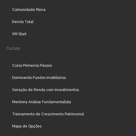
Comunidade Plena
Renda Total
XM Start
Cursos
Curso Primeiros Passos
Dominando Fundos Imobiliários
Geração de Renda com Investimentos
Mentoria Análise Fundamentalista
Treinamento de Crescimento Patrimonial
Mapa de Opções