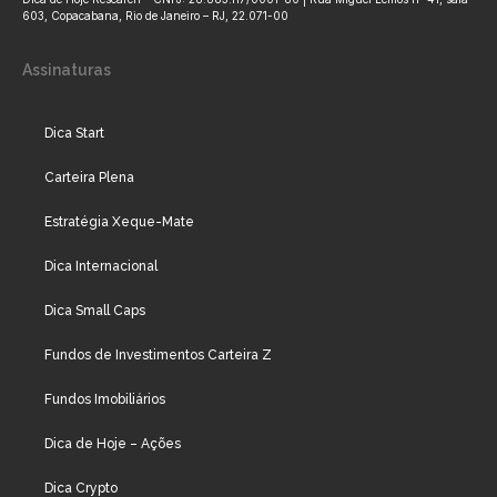
603, Copacabana, Rio de Janeiro – RJ, 22.071-00
Assinaturas
Dica Start
Carteira Plena
Estratégia Xeque-Mate
Dica Internacional
Dica Small Caps
Fundos de Investimentos Carteira Z
Fundos Imobiliários
Dica de Hoje – Ações
Dica Crypto