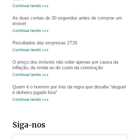
Continue lendo >>>
As duas contas de 30 segundos antes de comprar um
imóvel
Continue lendo >>>
Resultados das empresas 2T26
Continue lendo >>>
O preço dos imóveis não sobe apenas por causa da
inflação, da renda ou do custo da construção
Continue lendo >>>
Quem é o homem por trás da regra que desafia “aluguel
é dinheiro jogado fora”
Continue lendo >>>
Siga-nos