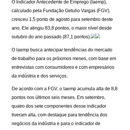
O Indicador Antecedente de Emprego (Iaemp),
calculado pela Fundação Getulio Vargas (FGV),
cresceu 1,5 ponto de agosto para setembro deste
ano. Ele atingiu 83,8 pontos, o maior nível desde
outubro do ano passado (87,1 pontos).
O Iaemp busca antecipar tendências do mercado
de trabalho para os próximos meses, com base em
entrevistas com consumidores e com empresários
da indústria e dos serviços.
De acordo com a FGV, o Iaemp acumula alta de 8,8
pontos nos últimos seis meses. Em setembro,
quatro dos sete componentes desse indicador
tiveram alta, com destaque para tendência dos
negócios da indústria e para o indicador de