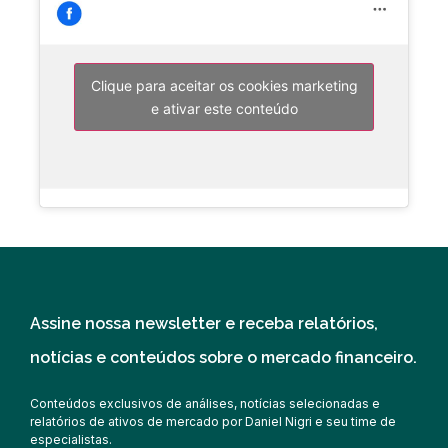
Clique para aceitar os cookies marketing
e ativar este conteúdo
Assine nossa newsletter e receba relatórios,
notícias e conteúdos sobre o mercado financeiro.
Conteúdos exclusivos de análises, notícias selecionadas e
relatórios de ativos de mercado por Daniel Nigri e seu time de
especialistas.