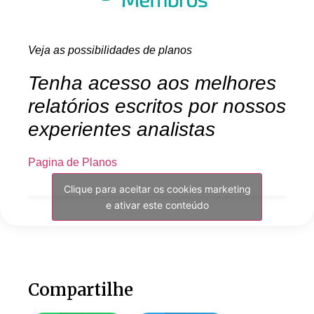
Veja as possibilidades de planos
Tenha acesso aos melhores
relatórios escritos por nossos
experientes analistas
Pagina de Planos
Clique para aceitar os cookies marketing
e ativar este conteúdo
Compartilhe