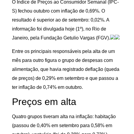
O Índice de Preços ao Consumidor Semanal (IPC-
S) fechou outubro com inflação de 0,69%. O
resultado é superior ao de setembro: 0,02%. A
informação foi divulgada hoje (1º), no Rio de
Janeiro, pela Fundação Getulio Vargas (FGV).
Entre os principais responsáveis pela alta de um
mês para outro figura o grupo de despesas com
alimentação, que havia registrado deflação (queda
de preços) de 0,29% em setembro e que passou a
ter inflação de 0,74% em outubro.
Preços em alta
Quatro grupos tiveram alta na inflação: habitação
(passou de 0,40% em setembro para 0,58% em