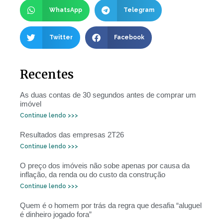
WhatsApp
Telegram
Twitter
Facebook
Recentes
As duas contas de 30 segundos antes de comprar um
imóvel
Continue lendo >>>
Resultados das empresas 2T26
Continue lendo >>>
O preço dos imóveis não sobe apenas por causa da
inflação, da renda ou do custo da construção
Continue lendo >>>
Quem é o homem por trás da regra que desafia “aluguel
é dinheiro jogado fora”