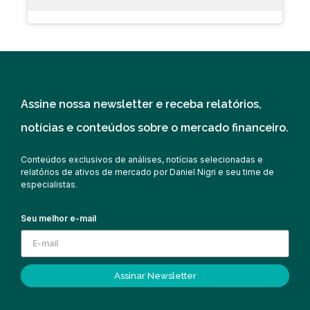
Assine nossa newsletter e receba relatórios,
notícias e conteúdos sobre o mercado financeiro.
Conteúdos exclusivos de análises, notícias selecionadas e
relatórios de ativos de mercado por Daniel Nigri e seu time de
especialistas.
Seu melhor e-mail
Assinar Newsletter