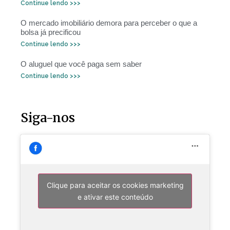
Continue lendo >>>
O mercado imobiliário demora para perceber o que a
bolsa já precificou
Continue lendo >>>
O aluguel que você paga sem saber
Continue lendo >>>
Siga-nos
Clique para aceitar os cookies marketing
e ativar este conteúdo