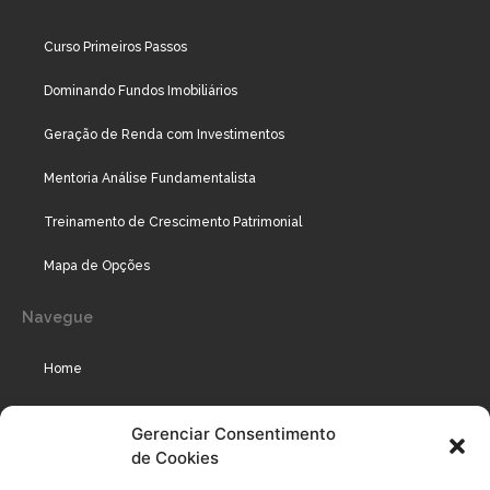
Curso Primeiros Passos
Dominando Fundos Imobiliários
Geração de Renda com Investimentos
Mentoria Análise Fundamentalista
Treinamento de Crescimento Patrimonial
Mapa de Opções
Navegue
Home
Assinaturas
Gerenciar Consentimento
de Cookies
Cursos