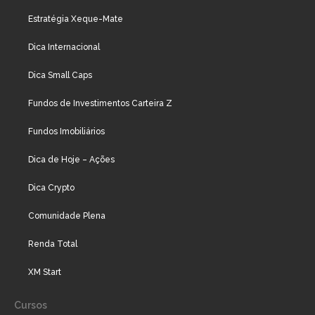
Estratégia Xeque-Mate
Dica Internacional
Dica Small Caps
Fundos de Investimentos Carteira Z
Fundos Imobiliários
Dica de Hoje – Ações
Dica Crypto
Comunidade Plena
Renda Total
XM Start
Cursos