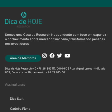
Somos uma Casa de Research independente com foco em expandir
o conhecimento sobre mercado financeiro, transformando pessoas
em investidores
Área de Membros
Dica de Hoje Research – CNPJ: 28.883.117/0001-80 | Rua Miguel Lemos nº 41, sala
603, Copacabana, Rio de Janeiro – RJ, 22.071-00
Assinaturas
Dica Start
Carteira Plena