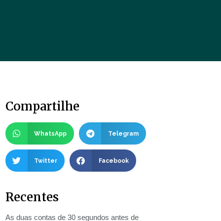
Compartilhe
WhatsApp
Telegram
Twitter
Facebook
Recentes
As duas contas de 30 segundos antes de