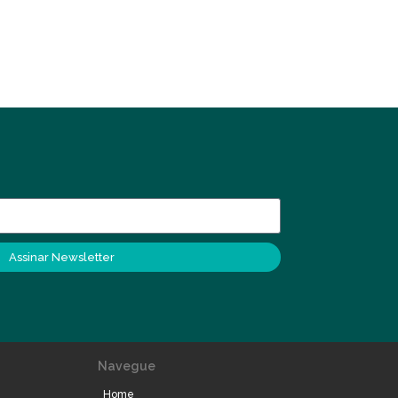
Assinar Newsletter
Navegue
Home