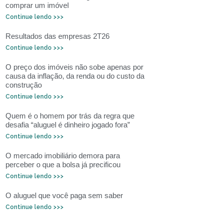
comprar um imóvel
Continue lendo >>>
Resultados das empresas 2T26
Continue lendo >>>
O preço dos imóveis não sobe apenas por
causa da inflação, da renda ou do custo da
construção
Continue lendo >>>
Quem é o homem por trás da regra que
desafia “aluguel é dinheiro jogado fora”
Continue lendo >>>
O mercado imobiliário demora para
perceber o que a bolsa já precificou
Continue lendo >>>
O aluguel que você paga sem saber
Continue lendo >>>