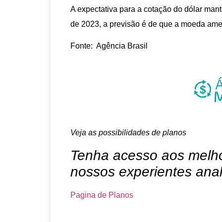
A expectativa para a cotação do dólar mant
de 2023, a previsão é de que a moeda am
Fonte: Agência Brasil
Veja as possibilidades de planos
Tenha acesso aos melhor
nossos experientes anal
Pagina de Planos