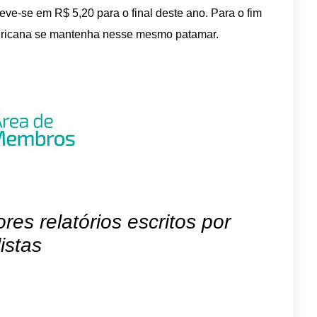
eve-se em R$ 5,20 para o final deste ano. Para o fim
ericana se mantenha nesse mesmo patamar.
es relatórios escritos por
istas