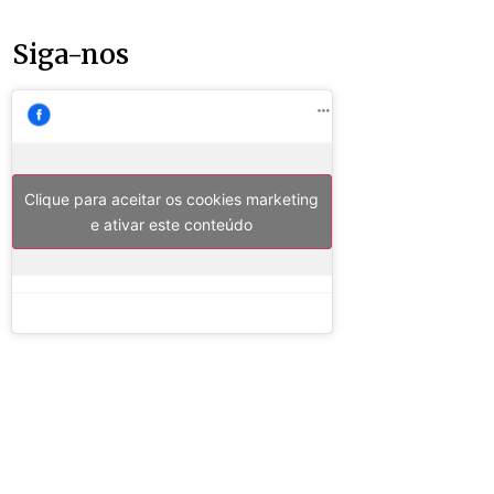
Siga-nos
Clique para aceitar os cookies marketing
e ativar este conteúdo