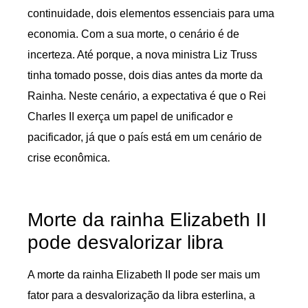
continuidade, dois elementos essenciais para uma
economia. Com a sua morte, o cenário é de
incerteza. Até porque, a nova ministra Liz Truss
tinha tomado posse, dois dias antes da morte da
Rainha. Neste cenário, a expectativa é que o Rei
Charles II exerça um papel de unificador e
pacificador, já que o país está em um cenário de
crise econômica.
Morte da rainha Elizabeth II
pode desvalorizar libra
A morte da rainha Elizabeth II pode ser mais um
fator para a desvalorização da libra esterlina, a