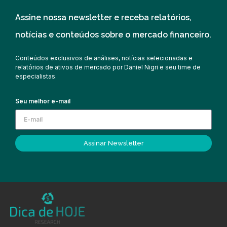
Assine nossa newsletter e receba relatórios,
notícias e conteúdos sobre o mercado financeiro.
Conteúdos exclusivos de análises, notícias selecionadas e
relatórios de ativos de mercado por Daniel Nigri e seu time de
especialistas.
Seu melhor e-mail
Assinar Newsletter