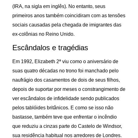
(IRA, na sigla em inglês). No entanto, seus
primeiros anos também coincidiram com as tensões
sociais causadas pela chegada de imigrantes das
ex-colônias no Reino Unido.
Escândalos e tragédias
Em 1992, Elizabeth 2ª viu como o aniversário de
suas quatro décadas no trono foi manchado pelo
naufrágio dos casamentos de dois de seus filhos,
depois de suportar por meses o constrangimento de
ver escândalos de infidelidade sendo publicados
pelos tablóides britânicos. E como se isso não
bastasse, também teve que enfrentar o incêndio
que reduziu a cinzas parte do Castelo de Windsor,
sua residência habitual nos arredores de Londres.