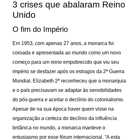
3 crises que abalaram Reino
Unido
O fim do Império
Em 1953, com apenas 27 anos, a monarca foi
coroada e apresentada ao mundo como um novo
começo para um reino empobrecido que viu seu
império se desfazer após os estragos da 2ª Guerra
Mundial. Elizabeth 2ª reconheceu que a monarquia
e o país precisavam se adaptar às sensibilidades
do pós-guerra e aceitar o declínio do colonialismo.
Apesar de na sua época haver quem visse na
organização a certeza do declínio da influência
britânica no mundo, a monarca manteve o
entusiasmo por esse fórum internacional. “A esta