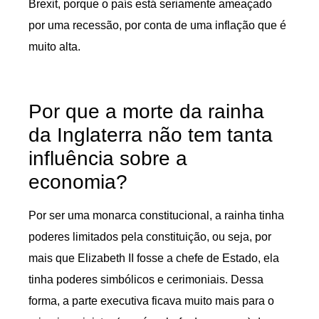
Brexit, porque o país está seriamente ameaçado
por uma recessão, por conta de uma inflação que é
muito alta.
Por que a morte da rainha
da Inglaterra não tem tanta
influência sobre a
economia?
Por ser uma monarca constitucional, a rainha tinha
poderes limitados pela constituição, ou seja, por
mais que Elizabeth II fosse a chefe de Estado, ela
tinha poderes simbólicos e cerimoniais. Dessa
forma, a parte executiva ficava muito mais para o