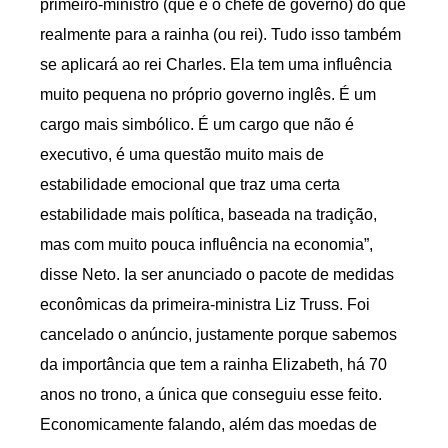
primeiro-ministro (que é o chefe de governo) do que
realmente para a rainha (ou rei). Tudo isso também
se aplicará ao rei Charles. Ela tem uma influência
muito pequena no próprio governo inglês. É um
cargo mais simbólico. É um cargo que não é
executivo, é uma questão muito mais de
estabilidade emocional que traz uma certa
estabilidade mais política, baseada na tradição,
mas com muito pouca influência na economia”,
disse Neto. Ia ser anunciado o pacote de medidas
econômicas da primeira-ministra Liz Truss. Foi
cancelado o anúncio, justamente porque sabemos
da importância que tem a rainha Elizabeth, há 70
anos no trono, a única que conseguiu esse feito.
Economicamente falando, além das moedas de