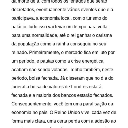
da morte dela, com todos os feriados que serão
decretados, eventualmente vários eventos que ela
participava, a economia local, com o turismo do
palácio, tudo isso vai levar um tempo para voltar
para uma normalidade, até o rei ganhar o carisma
da população como a rainha conseguiu no seu
reinado. Primeiramente, o mercado fica em luto por
um período, e pautas como a crise energética
acabam não sendo votadas. Tenho também, neste
período, bolsa fechada. Já disseram que no dia do
funeral a bolsa de valores de Londres estará
fechada e a maioria dos bancos estarão fechados.
Consequentemente, você tem uma paralisação da
economia no país. O Reino Unido vive, cada vez de
forma mais clara, uma certa perda com a adesão ao