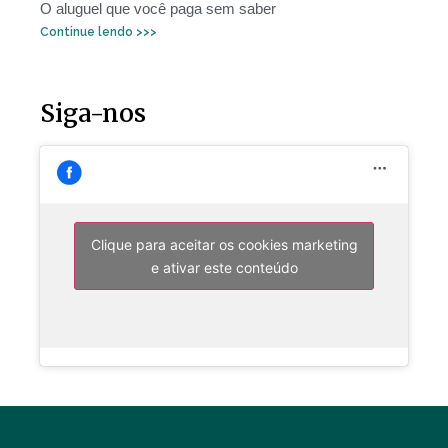
O aluguel que você paga sem saber
Continue lendo >>>
Siga-nos
Clique para aceitar os cookies marketing
e ativar este conteúdo