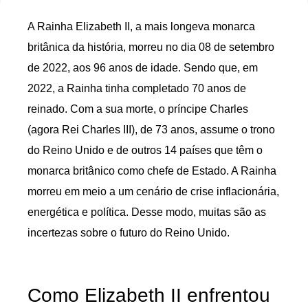
A Rainha Elizabeth II, a mais longeva monarca
britânica da história, morreu no dia 08 de setembro
de 2022, aos 96 anos de idade. Sendo que, em
2022, a Rainha tinha completado 70 anos de
reinado. Com a sua morte, o príncipe Charles
(agora Rei Charles III), de 73 anos, assume o trono
do Reino Unido e de outros 14 países que têm o
monarca britânico como chefe de Estado. A Rainha
morreu em meio a um cenário de crise inflacionária,
energética e política. Desse modo, muitas são as
incertezas sobre o futuro do Reino Unido.
Como Elizabeth II enfrentou