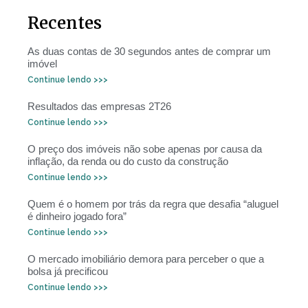
Recentes
As duas contas de 30 segundos antes de comprar um
imóvel
Continue lendo >>>
Resultados das empresas 2T26
Continue lendo >>>
O preço dos imóveis não sobe apenas por causa da
inflação, da renda ou do custo da construção
Continue lendo >>>
Quem é o homem por trás da regra que desafia “aluguel
é dinheiro jogado fora”
Continue lendo >>>
O mercado imobiliário demora para perceber o que a
bolsa já precificou
Continue lendo >>>