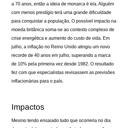
a 70 anos, então a ideia de monarca é ela. Alguém
com menos prestígio terá uma grande dificuldade
para conquistar a população, O possível impacto na
moeda britânica soma-se ao contexto complexo de
crise energética e aumento do custo de vida. Em
julho, a inflação no Reino Unido atingiu um novo
recorde de 40 anos em julho, superando a marca
de 10% pela primeira vez desde 1982. O resultado
fez com que especialistas revisassem as previsões
inflacionárias para o país.
Impactos
Mesmo tendo ensaiado tudo que ocorreria no dia