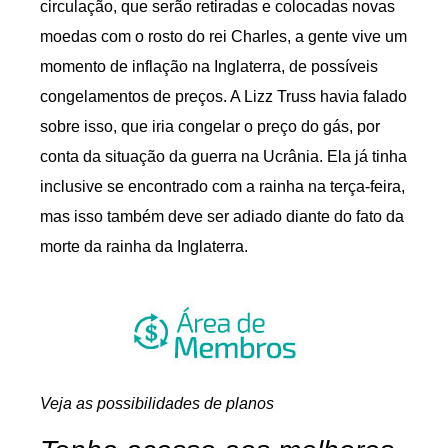
circulação, que serão retiradas e colocadas novas
moedas com o rosto do rei Charles, a gente vive um
momento de inflação na Inglaterra, de possíveis
congelamentos de preços. A Lizz Truss havia falado
sobre isso, que iria congelar o preço do gás, por
conta da situação da guerra na Ucrânia. Ela já tinha
inclusive se encontrado com a rainha na terça-feira,
mas isso também deve ser adiado diante do fato da
morte da rainha da Inglaterra.
Veja as possibilidades de planos