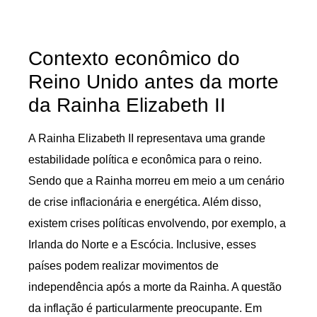
Contexto econômico do
Reino Unido antes da morte
da Rainha Elizabeth II
A Rainha Elizabeth II representava uma grande
estabilidade política e econômica para o reino.
Sendo que a Rainha morreu em meio a um cenário
de crise inflacionária e energética. Além disso,
existem crises políticas envolvendo, por exemplo, a
Irlanda do Norte e a Escócia. Inclusive, esses
países podem realizar movimentos de
independência após a morte da Rainha. A questão
da inflação é particularmente preocupante. Em