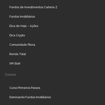
Fundos de Investimentos Carteira Z
Fundos Imobiliários
Dica de Hoje – Ações
Dica Crypto
Comunidade Plena
Renda Total
XM Start
Cursos
Curso Primeiros Passos
Dominando Fundos Imobiliários