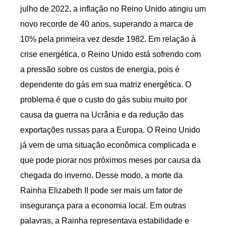
julho de 2022, a inflação no Reino Unido atingiu um
novo recorde de 40 anos, superando a marca de
10% pela primeira vez desde 1982. Em relação à
crise energética, o Reino Unido está sofrendo com
a pressão sobre os custos de energia, pois é
dependente do gás em sua matriz energética. O
problema é que o custo do gás subiu muito por
causa da guerra na Ucrânia e da redução das
exportações russas para a Europa. O Reino Unido
já vem de uma situação econômica complicada e
que pode piorar nos próximos meses por causa da
chegada do inverno. Desse modo, a morte da
Rainha Elizabeth II pode ser mais um fator de
insegurança para a economia local. Em outras
palavras, a Rainha representava estabilidade e