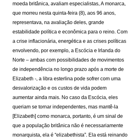
moeda britânica, avaliam especialistas, A monarca,
que morreu nesta quinta-feira (8), aos 96 anos,
representava, na avaliação deles, grande
estabilidade política e econômica para o reino. Com
a crise inflacionária, energética e as crises políticas
envolvendo, por exemplo, a Escócia e Irlanda do
Norte – ambas com possibilidades de movimentos
de independência no longo prazo após a morte de
Elizabeth -, a libra esterlina pode sofrer com uma
desvalorização e os custos de vida podem
aumentar ainda mais. No caso da Escócia, eles
queriam se tornar independentes, mas mantê-la
[Elizabeth] como monarca, portanto, é um sinal de
que a população britânica não é necessariamente
monarquista, ela é “elizabethista”. Ela está reinando