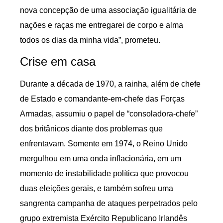
nova concepção de uma associação igualitária de
nações e raças me entregarei de corpo e alma
todos os dias da minha vida”, prometeu.
Crise em casa
Durante a década de 1970, a rainha, além de chefe
de Estado e comandante-em-chefe das Forças
Armadas, assumiu o papel de “consoladora-chefe”
dos britânicos diante dos problemas que
enfrentavam. Somente em 1974, o Reino Unido
mergulhou em uma onda inflacionária, em um
momento de instabilidade política que provocou
duas eleições gerais, e também sofreu uma
sangrenta campanha de ataques perpetrados pelo
grupo extremista Exército Republicano Irlandês