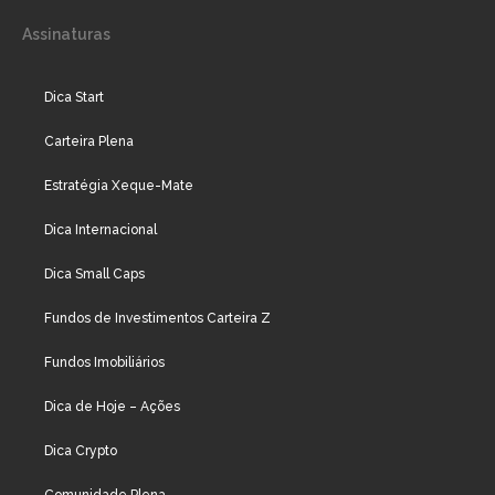
Assinaturas
Dica Start
Carteira Plena
Estratégia Xeque-Mate
Dica Internacional
Dica Small Caps
Fundos de Investimentos Carteira Z
Fundos Imobiliários
Dica de Hoje – Ações
Dica Crypto