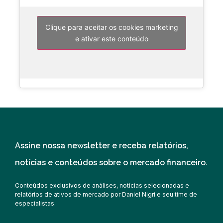
Clique para aceitar os cookies marketing
e ativar este conteúdo
Assine nossa newsletter e receba relatórios,
notícias e conteúdos sobre o mercado financeiro.
Conteúdos exclusivos de análises, notícias selecionadas e
relatórios de ativos de mercado por Daniel Nigri e seu time de
especialistas.