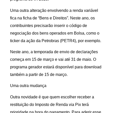
Uma outra alteração envolvendo a renda variável
fica na ficha de “Bens e Direitos”. Neste ano, os
contribuintes precisarão inserir o código de
negociação dos bens operados em Bolsa, como o
ticker da ação da Petrobras (PETR4), por exemplo.
Neste ano, a temporada de envio de declarações
começa em 15 de março e vai até 31 de maio. O
programa gerador estará disponível para download
também a partir de 15 de março.
Uma outra mudança
Outra novidade é que quem escolher receber a
restituição do Imposto de Renda via Pix terá
prioridade na hora do pagamento. Para aderir esse