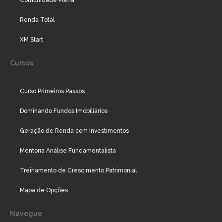
Comunidade Plena
Renda Total
XM Start
Cursos
Curso Primeiros Passos
Dominando Fundos Imobiliários
Geração de Renda com Investimentos
Mentoria Análise Fundamentalista
Treinamento de Crescimento Patrimonial
Mapa de Opções
Navegue