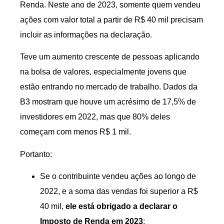
Renda. Neste ano de 2023, somente quem vendeu
ações com valor total a partir de R$ 40 mil precisam
incluir as informações na declaração.
Teve um aumento crescente de pessoas aplicando
na bolsa de valores, especialmente jovens que
estão entrando no mercado de trabalho. Dados da
B3 mostram que houve um acrésimo de 17,5% de
investidores em 2022, mas que 80% deles
começam com menos R$ 1 mil.
Portanto:
Se o contribuinte vendeu ações ao longo de
2022, e a soma das vendas foi superior a R$
40 mil,
ele está obrigado a declarar o
Imposto de Renda em 2023
;