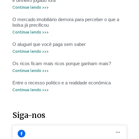
é dinheiro jogado fora”
Continue lendo >>>
O mercado imobiliário demora para perceber o que a
bolsa já precificou
Continue lendo >>>
O aluguel que você paga sem saber
Continue lendo >>>
Os ricos ficam mais ricos porque ganham mais?
Continue lendo >>>
Entre o recesso político e a realidade econômica
Continue lendo >>>
Siga-nos