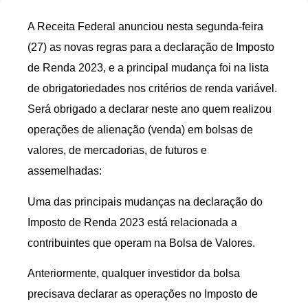
A Receita Federal anunciou nesta segunda-feira
(27) as novas regras para a declaração de Imposto
de Renda 2023, e a principal mudança foi na lista
de obrigatoriedades nos critérios de renda variável.
Será obrigado a declarar neste ano quem realizou
operações de alienação (venda) em bolsas de
valores, de mercadorias, de futuros e
assemelhadas:
Uma das principais mudanças na declaração do
Imposto de Renda 2023 está relacionada a
contribuintes que operam na Bolsa de Valores.
Anteriormente, qualquer investidor da bolsa
precisava declarar as operações no Imposto de