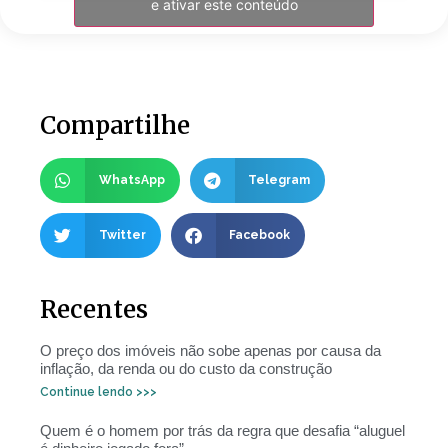
e ativar este conteúdo
Compartilhe
WhatsApp
Telegram
Twitter
Facebook
Recentes
O preço dos imóveis não sobe apenas por causa da
inflação, da renda ou do custo da construção
Continue lendo >>>
Quem é o homem por trás da regra que desafia “aluguel