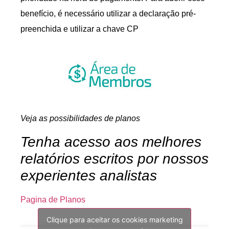
benefício, é necessário utilizar a declaração pré-
preenchida e utilizar a chave CP
Veja as possibilidades de planos
Tenha acesso aos melhores
relatórios escritos por nossos
experientes analistas
Pagina de Planos
Clique para aceitar os cookies marketing