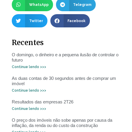
WhatsApp
Telegram
Twitter
Facebook
Recentes
O domingo, o dinheiro e a pequena ilusão de controlar o
futuro
Continue lendo >>>
As duas contas de 30 segundos antes de comprar um
imóvel
Continue lendo >>>
Resultados das empresas 2T26
Continue lendo >>>
O preço dos imóveis não sobe apenas por causa da
inflação, da renda ou do custo da construção