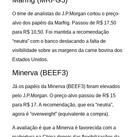
O time de analistas do J.P.Morgan cortou o preço-
alvo dos papéis da Marfrig. Passou de R$ 17,50
para R$ 10,50. Foi mantida a recomendação
“neutra” com o banco destacando a falta de
visibilidade sobre as margens da carne bovina dos
Estados Unidos.
Minerva (BEEF3)
Já os papéis da Minerva (BEEF3) foram elevados
pelo J.P.Morgan. O preço-alvo passou de R$ 15
para R$ 17. A recomendação, que era “neutra”,
agora é “overweight” (equivalente a compra).
A avaliação é que a Minerva é favorecida com a
reabertura na China depois das flexibilizações da