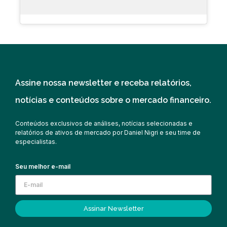
Assine nossa newsletter e receba relatórios,
notícias e conteúdos sobre o mercado financeiro.
Conteúdos exclusivos de análises, notícias selecionadas e
relatórios de ativos de mercado por Daniel Nigri e seu time de
especialistas.
Seu melhor e-mail
Assinar Newsletter