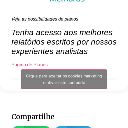
Veja as possibilidades de planos
Tenha acesso aos melhores
relatórios escritos por nossos
experientes analistas
Pagina de Planos
Clique para aceitar os cookies marketing
e ativar este conteúdo
Compartilhe