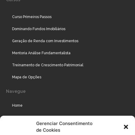
Curso Primeiros Passos
Dominando Fundos Imobiliários
Geração de Renda com Investimentos
Mentoria Análise Fundamentalista
Treinamento de Crescimento Patrimonial
Mapa de Opções
Navegue
Home
Assinaturas
Gerenciar Consentimento
de Cookies
Cursos