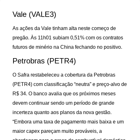
Vale (VALE3)
As ações da Vale tinham alta neste começo de
pregão. Às 11h01 subiam 0,51% com os contratos
futuros de minério na China fechando no positivo.
Petrobras (PETR4)
O Safra restabeleceu a cobertura da Petrobras
(PETR4) com classificação “neutra” e preço-alvo de
R$ 34. O banco avalia que os próximos meses
devem continuar sendo um período de grande
incerteza quanto aos planos da nova gestão.
“Embora uma taxa de pagamento mais baixa e um
maior capex pareçam muito prováveis, a