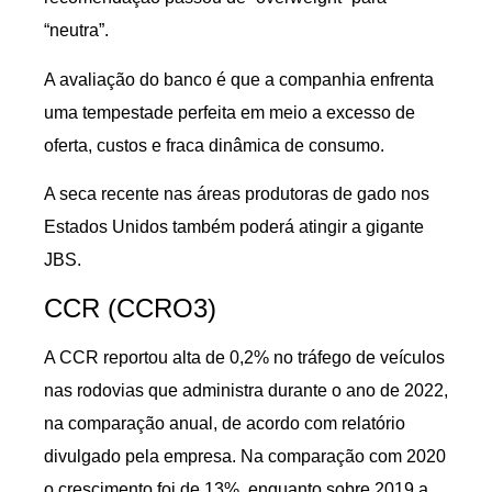
“neutra”.
A avaliação do banco é que a companhia enfrenta
uma tempestade perfeita em meio a excesso de
oferta, custos e fraca dinâmica de consumo.
A seca recente nas áreas produtoras de gado nos
Estados Unidos também poderá atingir a gigante
JBS.
CCR (CCRO3)
A CCR reportou alta de 0,2% no tráfego de veículos
nas rodovias que administra durante o ano de 2022,
na comparação anual, de acordo com relatório
divulgado pela empresa. Na comparação com 2020
o crescimento foi de 13%, enquanto sobre 2019 a