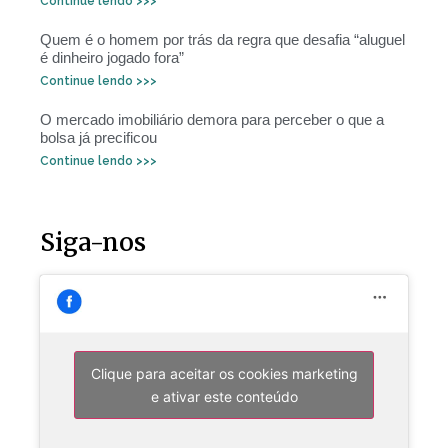
Continue lendo >>>
Quem é o homem por trás da regra que desafia “aluguel
é dinheiro jogado fora”
Continue lendo >>>
O mercado imobiliário demora para perceber o que a
bolsa já precificou
Continue lendo >>>
Siga-nos
Clique para aceitar os cookies marketing
e ativar este conteúdo