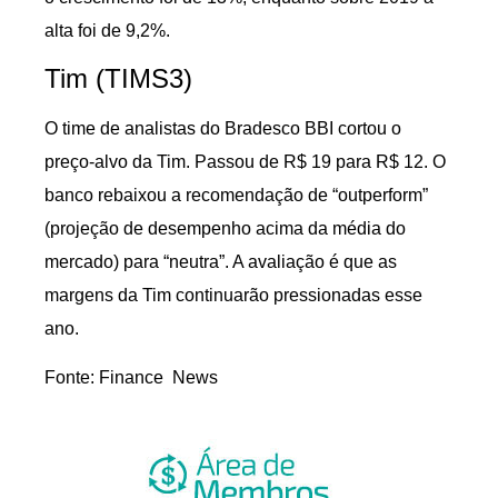
alta foi de 9,2%.
Tim (TIMS3)
O time de analistas do Bradesco BBI cortou o
preço-alvo da Tim. Passou de R$ 19 para R$ 12. O
banco rebaixou a recomendação de “outperform”
(projeção de desempenho acima da média do
mercado) para “neutra”. A avaliação é que as
margens da Tim continuarão pressionadas esse
ano.
Fonte: Finance News