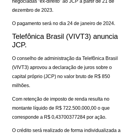
negociadas “ex-direito” ao JCP a partir de 21 de
dezembro de 2023.
O pagamento será no dia 24 de janeiro de 2024.
Telefônica Brasil (VIVT3) anuncia
JCP.
O conselho de administração da Telefônica Brasil
(VIVT3) aprovou a declaração de juros sobre o
capital próprio (JCP) no valor bruto de R$ 850
milhões.
Com retenção de imposto de renda resulta no
montante líquido de R$ 722.500.000,00 o que
corresponde a R$ 0,43700377284 por ação.
O crédito será realizado de forma individualizada a