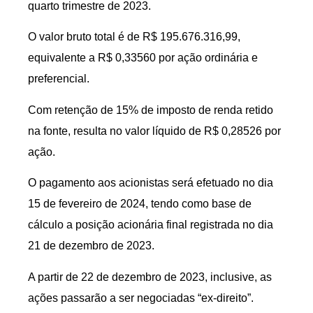
quarto trimestre de 2023.
O valor bruto total é de R$ 195.676.316,99,
equivalente a R$ 0,33560 por ação ordinária e
preferencial.
Com retenção de 15% de imposto de renda retido
na fonte, resulta no valor líquido de R$ 0,28526 por
ação.
O pagamento aos acionistas será efetuado no dia
15 de fevereiro de 2024, tendo como base de
cálculo a posição acionária final registrada no dia
21 de dezembro de 2023.
A partir de 22 de dezembro de 2023, inclusive, as
ações passarão a ser negociadas “ex-direito”.