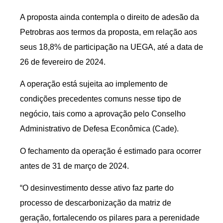
A proposta ainda contempla o direito de adesão da
Petrobras aos termos da proposta, em relação aos
seus 18,8% de participação na UEGA, até a data de
26 de fevereiro de 2024.
A operação está sujeita ao implemento de
condições precedentes comuns nesse tipo de
negócio, tais como a aprovação pelo Conselho
Administrativo de Defesa Econômica (Cade).
O fechamento da operação é estimado para ocorrer
antes de 31 de março de 2024.
“O desinvestimento desse ativo faz parte do
processo de descarbonização da matriz de
geração, fortalecendo os pilares para a perenidade