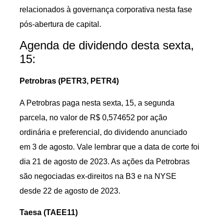
relacionados à governança corporativa nesta fase
pós-abertura de capital.
Agenda de dividendo desta sexta,
15:
Petrobras (PETR3, PETR4)
A Petrobras paga nesta sexta, 15, a segunda
parcela, no valor de R$ 0,574652 por ação
ordinária e preferencial, do dividendo anunciado
em 3 de agosto. Vale lembrar que a data de corte foi
dia 21 de agosto de 2023. As ações da Petrobras
são negociadas ex-direitos na B3 e na NYSE
desde 22 de agosto de 2023.
Taesa (TAEE11)