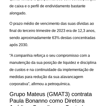
de caixa e o perfil de endividamento bastante
alongado.
O prazo médio de vencimento das suas dívidas ao
final do terceiro trimestre de 2023 era de 12,3 anos,
sendo aproximadamente 63% destas concentradas
após 2030.
“A companhia reforça o seu compromisso com a
manutenção da sua posição de liquidez e disciplina
de custos e na continuidade da implementação de
medidas para redução da sua alavancagem
corporativa”, afirmou a petroquímica.
Grupo Mateus (GMAT3) contrata
Paula Bonanno como Diretora