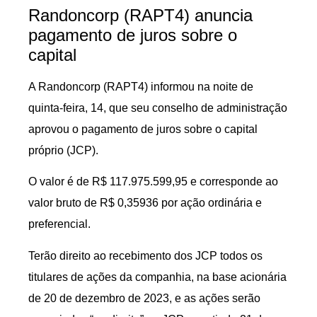
Randoncorp (RAPT4) anuncia
pagamento de juros sobre o
capital
A Randoncorp (RAPT4) informou na noite de
quinta-feira, 14, que seu conselho de administração
aprovou o pagamento de juros sobre o capital
próprio (JCP).
O valor é de R$ 117.975.599,95 e corresponde ao
valor bruto de R$ 0,35936 por ação ordinária e
preferencial.
Terão direito ao recebimento dos JCP todos os
titulares de ações da companhia, na base acionária
de 20 de dezembro de 2023, e as ações serão