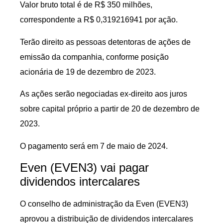
Valor bruto total é de R$ 350 milhões,
correspondente a R$ 0,319216941 por ação.
Terão direito as pessoas detentoras de ações de
emissão da companhia, conforme posição
acionária de 19 de dezembro de 2023.
As ações serão negociadas ex-direito aos juros
sobre capital próprio a partir de 20 de dezembro de
2023.
O pagamento será em 7 de maio de 2024.
Even (EVEN3) vai pagar
dividendos intercalares
O conselho de administração da Even (EVEN3)
aprovou a distribuição de dividendos intercalares