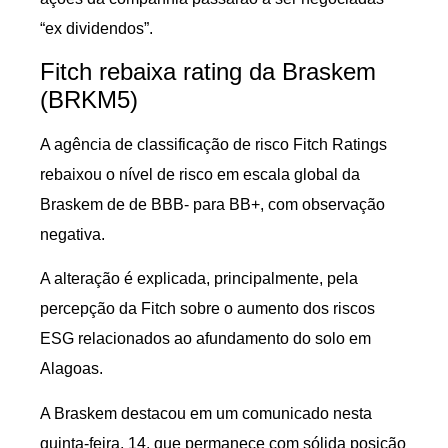
“ex dividendos”.
Fitch rebaixa rating da Braskem
(BRKM5)
A agência de classificação de risco Fitch Ratings
rebaixou o nível de risco em escala global da
Braskem de de BBB- para BB+, com observação
negativa.
A alteração é explicada, principalmente, pela
percepção da Fitch sobre o aumento dos riscos
ESG relacionados ao afundamento do solo em
Alagoas.
A Braskem destacou em um comunicado nesta
quinta-feira, 14, que permanece com sólida posição