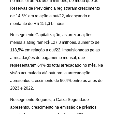
no mês foi de R$ 392,6 milhões, de modo que as
Reservas de Previdência registraram crescimento
de 14,5% em relação a out/22, alcançando o
montante de R$ 151,3 bilhões.
No segmento Capitalização, as arrecadações
mensais atingiram R$ 127,3 milhões, aumento de
118,5% em relação a out/22, impulsionadas pelas
arrecadações de pagamento mensal, que
representaram 64% do total arrecadado no mês. Na
visão acumulada até outubro, a arrecadação
apresentou crescimento de 90,4% entre os anos de
2023 e 2022.
No segmento Seguros, a Caixa Seguridade
apresentou crescimento na emissão de prêmios