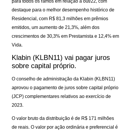
para todos os ramos em relação a out/22, com
destaque para o melhor desempenho histórico de
Residencial, com R$ 81,3 milhões em prêmios
emitidos, um aumento de 21,3%, além dos
crescimentos de 30,3% em Prestamista e 12,4% em
Vida.
Klabin (KLBN11) vai pagar juros
sobre capital próprio.
O conselho de administração da Klabin (KLBN11)
aprovou o pagamento de juros sobre capital próprio
(JCP) complementares relativos ao exercício de
2023.
O valor bruto da distribuição é de R$ 171 milhões
de reais. O valor por ação ordinária e preferencial é