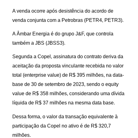
A venda ocorre após desistência do acordo de
venda conjunta com a Petrobras (PETR4, PETR3).
A Âmbar Energia é do grupo J&F, que controla
também a JBS (JBSS3).
Segunda a Copel, assinatura do contrato deriva da
aceitação da proposta vinculante recebida no valor
total (enterprise value) de R$ 395 milhões, na data-
base de 30 de setembro de 2023, sendo o equity
value de R$ 358 milhões, considerando uma dívida
líquida de R$ 37 milhões na mesma data base.
Dessa forma, o valor da transação equivalente à
participação da Copel no ativo é de R$ 320,7
milhões.