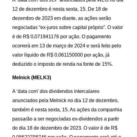
12 de dezembro é nesta sexta, 15. De 18 de
dezembro de 2023 em diante, as ações serão
negociadas “ex-juros sobre capital próprio”. O valor
é de R$ 0,071941176 por ação. O pagamento
ocorrerá em 13 de março de 2024 e será feito pelo
valor líquido de R$ 0,061150000 por ação, já
deduzido o imposto de renda na fonte de 15%.
Melnick (MELK3)
A ‘data com’ dos dividendos intercalares
anunciados pela Melnick no dia 12 de dezembro,
também é nesta sexta, 15. As ações da companhia
passarão a ser negociadas ex-dividendos a partir
do dia 18 de dezembro de 2023. O valor é de R$