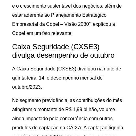
e o crescimento sustentável dos negócios, além de
estar aderente ao Planejamento Estratégico
Empresarial da Copel – Visão 2030”, explicou a
Copel em um fato relevante.
Caixa Seguridade (CXSE3)
divulga desempenho de outubro
A Caixa Seguridade (CXSE3) divulgou na noite de
quinta-feira, 14, o desempenho mensal de
outubro/2023.
No segmento previdência, as contribuições do mês
atingiram o montante de R$ 1,99 bilhão, volume
ainda impactado pela concorrência com outros
produtos de captação na CAIXA. A captação líquida