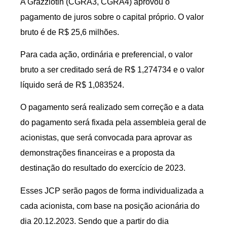
A Grazziotin (CGRA3, CGRA4) aprovou o
pagamento de juros sobre o capital próprio. O valor
bruto é de R$ 25,6 milhões.
Para cada ação, ordinária e preferencial, o valor
bruto a ser creditado será de R$ 1,274734 e o valor
líquido será de R$ 1,083524.
O pagamento será realizado sem correção e a data
do pagamento será fixada pela assembleia geral de
acionistas, que será convocada para aprovar as
demonstrações financeiras e a proposta da
destinação do resultado do exercício de 2023.
Esses JCP serão pagos de forma individualizada a
cada acionista, com base na posição acionária do
dia 20.12.2023. Sendo que a partir do dia