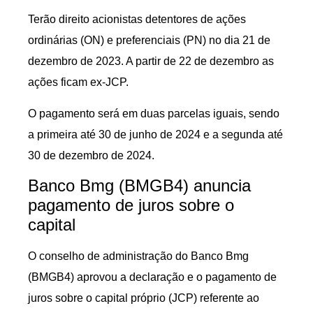
Terão direito acionistas detentores de ações
ordinárias (ON) e preferenciais (PN) no dia 21 de
dezembro de 2023. A partir de 22 de dezembro as
ações ficam ex-JCP.
O pagamento será em duas parcelas iguais, sendo
a primeira até 30 de junho de 2024 e a segunda até
30 de dezembro de 2024.
Banco Bmg (BMGB4) anuncia
pagamento de juros sobre o
capital
O conselho de administração do Banco Bmg
(BMGB4) aprovou a declaração e o pagamento de
juros sobre o capital próprio (JCP) referente ao