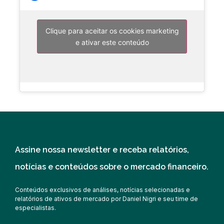
Clique para aceitar os cookies marketing
e ativar este conteúdo
Assine nossa newsletter e receba relatórios,
notícias e conteúdos sobre o mercado financeiro.
Conteúdos exclusivos de análises, notícias selecionadas e
relatórios de ativos de mercado por Daniel Nigri e seu time de
especialistas.