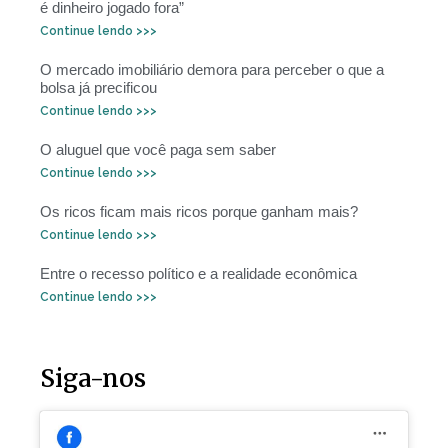
é dinheiro jogado fora”
Continue lendo >>>
O mercado imobiliário demora para perceber o que a
bolsa já precificou
Continue lendo >>>
O aluguel que você paga sem saber
Continue lendo >>>
Os ricos ficam mais ricos porque ganham mais?
Continue lendo >>>
Entre o recesso político e a realidade econômica
Continue lendo >>>
Siga-nos