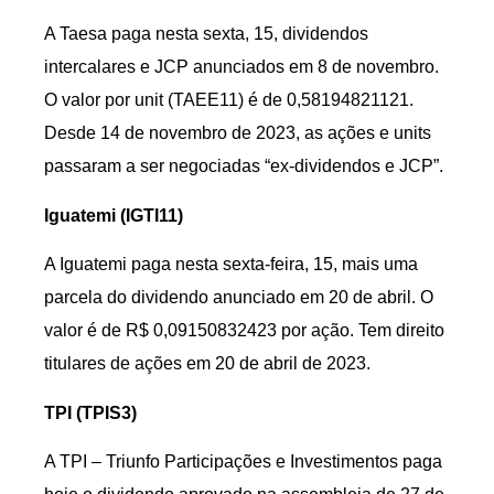
A Taesa paga nesta sexta, 15, dividendos
intercalares e JCP anunciados em 8 de novembro.
O valor por unit (TAEE11) é de 0,58194821121.
Desde 14 de novembro de 2023, as ações e units
passaram a ser negociadas “ex-dividendos e JCP”.
Iguatemi (IGTI11)
A Iguatemi paga nesta sexta-feira, 15, mais uma
parcela do dividendo anunciado em 20 de abril. O
valor é de R$ 0,09150832423 por ação. Tem direito
titulares de ações em 20 de abril de 2023.
TPI (TPIS3)
A TPI – Triunfo Participações e Investimentos paga