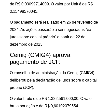
de R$ 0,03099714009. O valor por Unit é de R$
0,15498570045.
O pagamento será realizado em 26 de fevereiro de
2024. As ações passarão a ser negociadas “ex-
juros sobre capital próprio” a partir de 22 de
dezembro de 2023.
Cemig (CMIG4) aprova
pagamento de JCP.
O conselho de administração da Cemig (CMIG4)
deliberou pela declaração de juros sobre o capital
próprio (JCP).
O valor bruto é de R$ 1.322.561.000,00. O valor
bruto por ação é de R$ 0,60102079554.