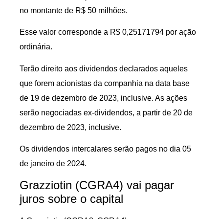
no montante de R$ 50 milhões.
Esse valor corresponde a R$ 0,25171794 por ação
ordinária.
Terão direito aos dividendos declarados aqueles
que forem acionistas da companhia na data base
de 19 de dezembro de 2023, inclusive. As ações
serão negociadas ex-dividendos, a partir de 20 de
dezembro de 2023, inclusive.
Os dividendos intercalares serão pagos no dia 05
de janeiro de 2024.
Grazziotin (CGRA4) vai pagar
juros sobre o capital