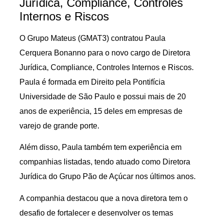
Jurídica, Compliance, Controles
Internos e Riscos
O Grupo Mateus (GMAT3) contratou Paula
Cerquera Bonanno para o novo cargo de Diretora
Jurídica, Compliance, Controles Internos e Riscos.
Paula é formada em Direito pela Pontifícia
Universidade de São Paulo e possui mais de 20
anos de experiência, 15 deles em empresas de
varejo de grande porte.
Além disso, Paula também tem experiência em
companhias listadas, tendo atuado como Diretora
Jurídica do Grupo Pão de Açúcar nos últimos anos.
A companhia destacou que a nova diretora tem o
desafio de fortalecer e desenvolver os temas