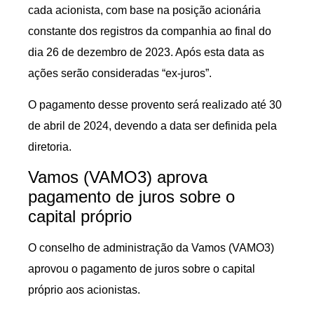
cada acionista, com base na posição acionária
constante dos registros da companhia ao final do
dia 26 de dezembro de 2023. Após esta data as
ações serão consideradas “ex-juros”.
O pagamento desse provento será realizado até 30
de abril de 2024, devendo a data ser definida pela
diretoria.
Vamos (VAMO3) aprova
pagamento de juros sobre o
capital próprio
O conselho de administração da Vamos (VAMO3)
aprovou o pagamento de juros sobre o capital
próprio aos acionistas.