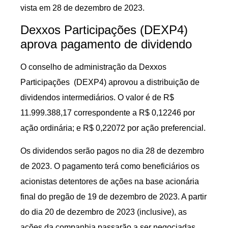
vista em 28 de dezembro de 2023.
Dexxos Participações (DEXP4)
aprova pagamento de dividendo
O conselho de administração da Dexxos
Participações (DEXP4) aprovou a distribuição de
dividendos intermediários. O valor é de R$
11.999.388,17 correspondente a R$ 0,12246 por
ação ordinária; e R$ 0,22072 por ação preferencial.
Os dividendos serão pagos no dia 28 de dezembro
de 2023. O pagamento terá como beneficiários os
acionistas detentores de ações na base acionária
final do pregão de 19 de dezembro de 2023. A partir
do dia 20 de dezembro de 2023 (inclusive), as
ações da companhia passarão a ser negociadas