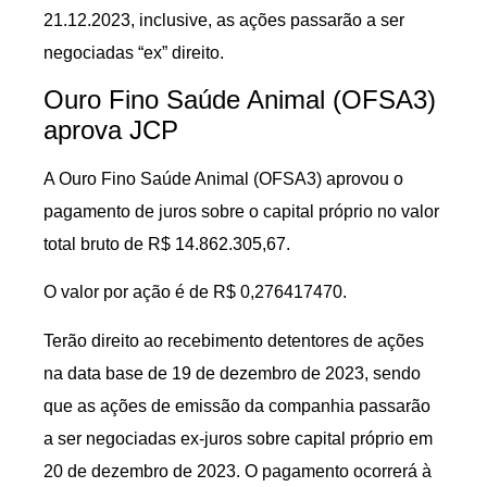
21.12.2023, inclusive, as ações passarão a ser
negociadas “ex” direito.
Ouro Fino Saúde Animal (OFSA3)
aprova JCP
A Ouro Fino Saúde Animal (OFSA3) aprovou o
pagamento de juros sobre o capital próprio no valor
total bruto de R$ 14.862.305,67.
O valor por ação é de R$ 0,276417470.
Terão direito ao recebimento detentores de ações
na data base de 19 de dezembro de 2023, sendo
que as ações de emissão da companhia passarão
a ser negociadas ex-juros sobre capital próprio em
20 de dezembro de 2023. O pagamento ocorrerá à