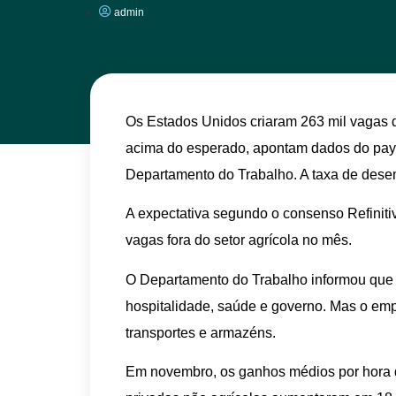
admin
Os Estados Unidos criaram 263 mil vagas d
acima do esperado, apontam dados do payrol
Departamento do Trabalho. A taxa de dese
A expectativa segundo o consenso Refiniti
vagas fora do setor agrícola no mês.
O Departamento do Trabalho informou que 
hospitalidade, saúde e governo. Mas o emp
transportes e armazéns.
Em novembro, os ganhos médios por hora d