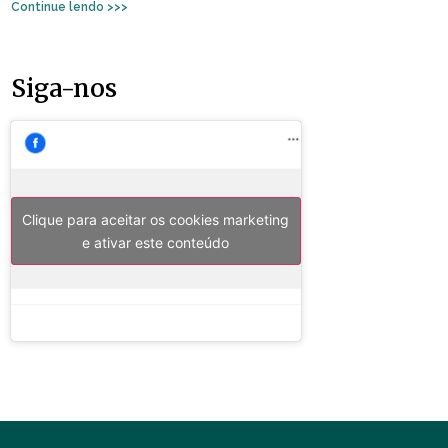
Continue lendo >>>
Siga-nos
Clique para aceitar os cookies marketing
e ativar este conteúdo