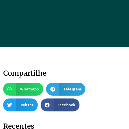
Compartilhe
WhatsApp
Telegram
Twitter
Facebook
Recentes