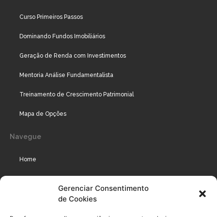
Curso Primeiros Passos
Dominando Fundos Imobiliários
Geração de Renda com Investimentos
Mentoria Análise Fundamentalista
Treinamento de Crescimento Patrimonial
Mapa de Opções
Navegue
Home
Assinaturas
Gerenciar Consentimento
de Cookies
Cursos