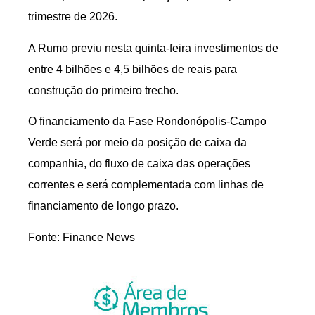
trimestre de 2026.
A Rumo previu nesta quinta-feira investimentos de
entre 4 bilhões e 4,5 bilhões de reais para
construção do primeiro trecho.
O financiamento da Fase Rondonópolis-Campo
Verde será por meio da posição de caixa da
companhia, do fluxo de caixa das operações
correntes e será complementada com linhas de
financiamento de longo prazo.
Fonte: Finance News