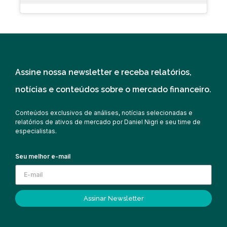
Assine nossa newsletter e receba relatórios,
notícias e conteúdos sobre o mercado financeiro.
Conteúdos exclusivos de análises, notícias selecionadas e
relatórios de ativos de mercado por Daniel Nigri e seu time de
especialistas.
Seu melhor e-mail
Assinar Newsletter