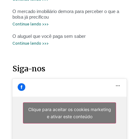
O mercado imobiliário demora para perceber o que a
bolsa já precificou
Continue lendo >>>
O aluguel que você paga sem saber
Continue lendo >>>
Siga-nos
Clique para aceitar os cookies marketing
e ativar este conteúdo