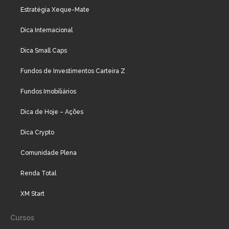
Estratégia Xeque-Mate
Dica Internacional
Dica Small Caps
Fundos de Investimentos Carteira Z
Fundos Imobiliários
Dica de Hoje – Ações
Dica Crypto
Comunidade Plena
Renda Total
XM Start
Cursos