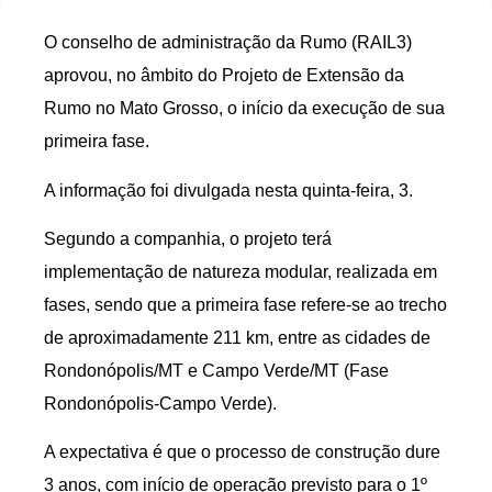
O conselho de administração da Rumo (RAIL3)
aprovou, no âmbito do Projeto de Extensão da
Rumo no Mato Grosso, o início da execução de sua
primeira fase.
A informação foi divulgada nesta quinta-feira, 3.
Segundo a companhia, o projeto terá
implementação de natureza modular, realizada em
fases, sendo que a primeira fase refere-se ao trecho
de aproximadamente 211 km, entre as cidades de
Rondonópolis/MT e Campo Verde/MT (Fase
Rondonópolis-Campo Verde).
A expectativa é que o processo de construção dure
3 anos, com início de operação previsto para o 1º