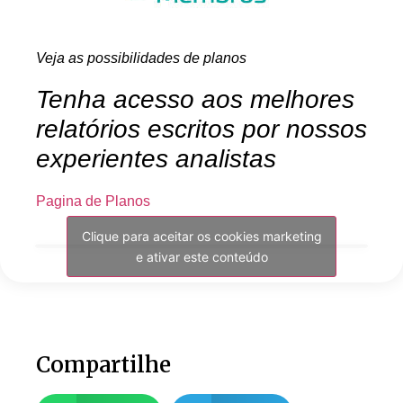
Veja as possibilidades de planos
Tenha acesso aos melhores
relatórios escritos por nossos
experientes analistas
Pagina de Planos
Clique para aceitar os cookies marketing
e ativar este conteúdo
Compartilhe