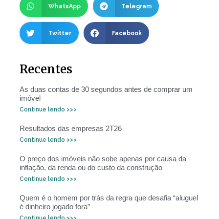
WhatsApp
Telegram
Twitter
Facebook
Recentes
As duas contas de 30 segundos antes de comprar um
imóvel
Continue lendo >>>
Resultados das empresas 2T26
Continue lendo >>>
O preço dos imóveis não sobe apenas por causa da
inflação, da renda ou do custo da construção
Continue lendo >>>
Quem é o homem por trás da regra que desafia “aluguel
é dinheiro jogado fora”
Continue lendo >>>