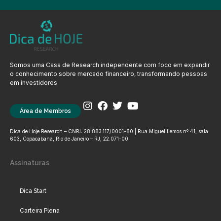
Somos uma Casa de Research independente com foco em expandir
o conhecimento sobre mercado financeiro, transformando pessoas
em investidores
Área de Membros
Dica de Hoje Research – CNPJ: 28.883.117/0001-80 | Rua Miguel Lemos nº 41, sala
603, Copacabana, Rio de Janeiro – RJ, 22.071-00
Assinaturas
Dica Start
Carteira Plena