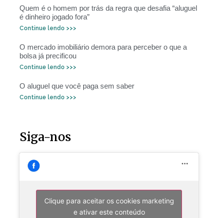
Quem é o homem por trás da regra que desafia “aluguel
é dinheiro jogado fora”
Continue lendo >>>
O mercado imobiliário demora para perceber o que a
bolsa já precificou
Continue lendo >>>
O aluguel que você paga sem saber
Continue lendo >>>
Siga-nos
Clique para aceitar os cookies marketing
e ativar este conteúdo