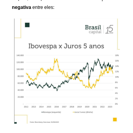
negativa
entre eles: