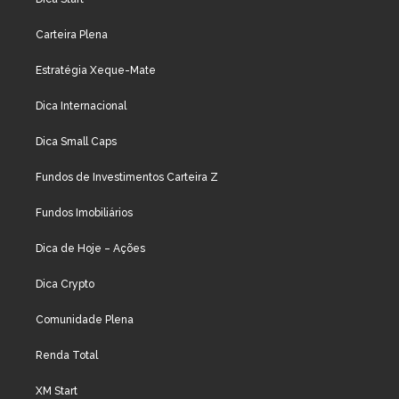
Carteira Plena
Estratégia Xeque-Mate
Dica Internacional
Dica Small Caps
Fundos de Investimentos Carteira Z
Fundos Imobiliários
Dica de Hoje – Ações
Dica Crypto
Comunidade Plena
Renda Total
XM Start