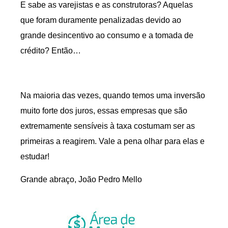
E sabe as varejistas e as construtoras? Aquelas
que foram duramente penalizadas devido ao
grande desincentivo ao consumo e a tomada de
crédito? Então…
Na maioria das vezes, quando temos uma inversão
muito forte dos juros, essas empresas que são
extremamente sensíveis à taxa costumam ser as
primeiras a reagirem. Vale a pena olhar para elas e
estudar!
Grande abraço, João Pedro Mello