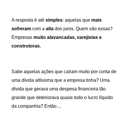
A resposta é até
simples
: aquelas que
mais
sofreram
com a
alta
dos juros. Quem são essas?
Empresas
muito alavancadas, varejistas e
construtoras.
Sabe aquelas ações que caíram muito por conta de
uma dívida altíssima que a empresa tinha? Uma
dívida que gerava uma despesa financeira tão
grande que deteriorava quase todo o lucro líquido
da companhia? Então…