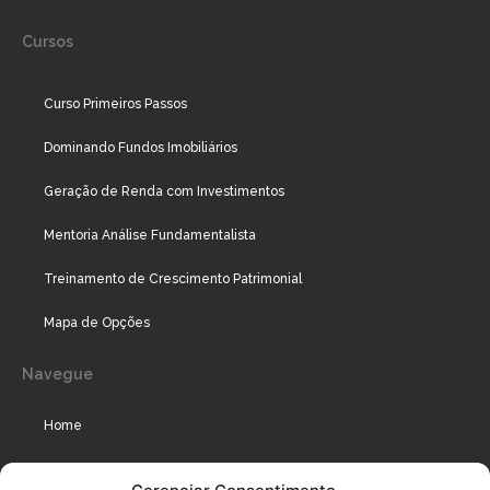
Cursos
Curso Primeiros Passos
Dominando Fundos Imobiliários
Geração de Renda com Investimentos
Mentoria Análise Fundamentalista
Treinamento de Crescimento Patrimonial
Mapa de Opções
Navegue
Home
Assinaturas