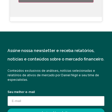
Assine nossa newsletter e receba relatórios,
notícias e conteúdos sobre o mercado financeiro.
Conteúdos exclusivos de análises, notícias selecionadas e
relatórios de ativos de mercado por Daniel Nigri e seu time de
especialistas.
Seu melhor e-mail