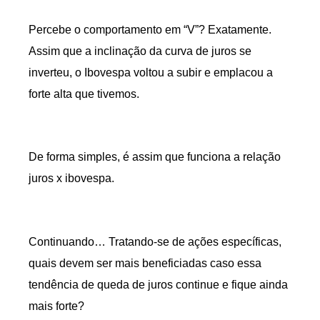
Percebe o comportamento em “V”? Exatamente.
Assim que a inclinação da curva de juros se
inverteu, o Ibovespa voltou a subir e emplacou a
forte alta que tivemos.
De forma simples, é assim que funciona a relação
juros x ibovespa.
Continuando… Tratando-se de ações específicas,
quais devem ser mais beneficiadas caso essa
tendência de queda de juros continue e fique ainda
mais forte?