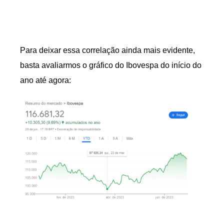
Para deixar essa correlação ainda mais evidente,
basta avaliarmos o gráfico do Ibovespa do início do
ano até agora: