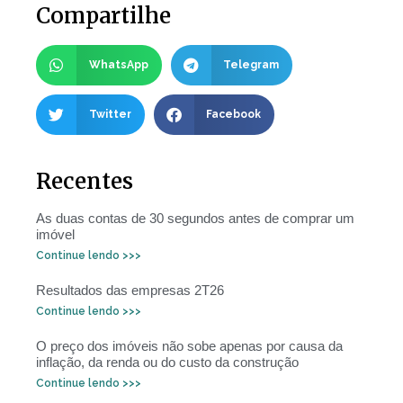
Compartilhe
WhatsApp
Telegram
Twitter
Facebook
Recentes
As duas contas de 30 segundos antes de comprar um
imóvel
Continue lendo >>>
Resultados das empresas 2T26
Continue lendo >>>
O preço dos imóveis não sobe apenas por causa da
inflação, da renda ou do custo da construção
Continue lendo >>>