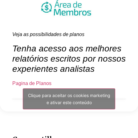
Veja as possibilidades de planos
Tenha acesso aos melhores
relatórios escritos por nossos
experientes analistas
Pagina de Planos
Clique para aceitar os cookies marketing
e ativar este conteúdo