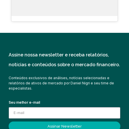
Assine nossa newsletter e receba relatórios,
notícias e conteúdos sobre o mercado financeiro.
Conteúdos exclusivos de análises, notícias selecionadas e
relatórios de ativos de mercado por Daniel Nigri e seu time de
especialistas.
Seu melhor e-mail
Assinar Newsletter