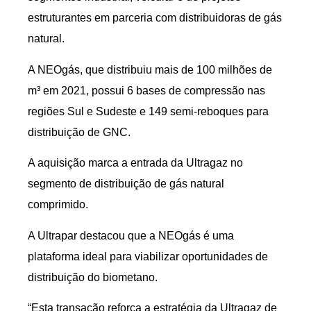
estruturantes em parceria com distribuidoras de gás
natural.
A NEOgás, que distribuiu mais de 100 milhões de
m³ em 2021, possui 6 bases de compressão nas
regiões Sul e Sudeste e 149 semi-reboques para
distribuição de GNC.
A aquisição marca a entrada da Ultragaz no
segmento de distribuição de gás natural
comprimido.
A Ultrapar destacou que a NEOgás é uma
plataforma ideal para viabilizar oportunidades de
distribuição do biometano.
“Esta transação reforça a estratégia da Ultragaz de