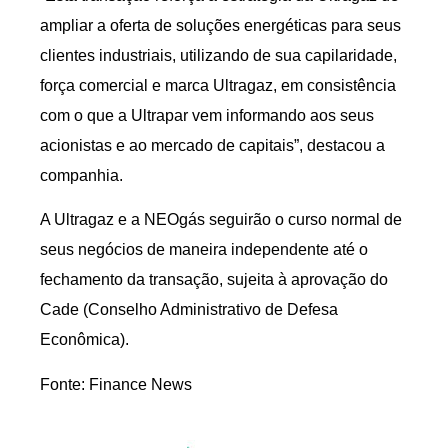
ampliar a oferta de soluções energéticas para seus
clientes industriais, utilizando de sua capilaridade,
força comercial e marca Ultragaz, em consistência
com o que a Ultrapar vem informando aos seus
acionistas e ao mercado de capitais”, destacou a
companhia.
A Ultragaz e a NEOgás seguirão o curso normal de
seus negócios de maneira independente até o
fechamento da transação, sujeita à aprovação do
Cade (Conselho Administrativo de Defesa
Econômica).
Fonte: Finance News