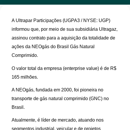
A Ultrapar Participações (UGPA3 / NYSE: UGP)
informou que, por meio de sua subsidiária Ultragaz,
assinou contrato para a aquisição da totalidade de
ações da NEOgás do Brasil Gás Natural
Comprimido.
O valor total da empresa (enterprise value) é de R$
165 milhões.
A NEOgás, fundada em 2000, foi pioneira no
transporte de gás natural comprimido (GNC) no
Brasil.
Atualmente, é líder de mercado, atuando nos
segmentos industrial, veicular e de projetos