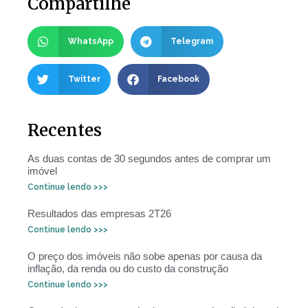
Compartilhe
WhatsApp
Telegram
Twitter
Facebook
Recentes
As duas contas de 30 segundos antes de comprar um
imóvel
Continue lendo >>>
Resultados das empresas 2T26
Continue lendo >>>
O preço dos imóveis não sobe apenas por causa da
inflação, da renda ou do custo da construção
Continue lendo >>>