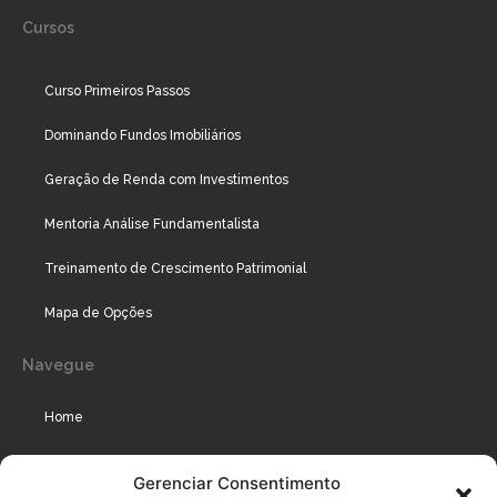
Cursos
Curso Primeiros Passos
Dominando Fundos Imobiliários
Geração de Renda com Investimentos
Mentoria Análise Fundamentalista
Treinamento de Crescimento Patrimonial
Mapa de Opções
Navegue
Home
Assinaturas
Gerenciar Consentimento