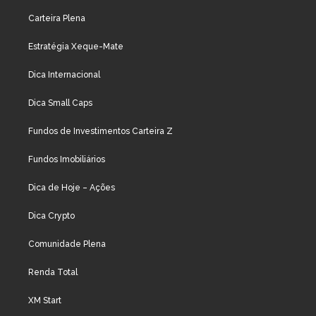
Carteira Plena
Estratégia Xeque-Mate
Dica Internacional
Dica Small Caps
Fundos de Investimentos Carteira Z
Fundos Imobiliários
Dica de Hoje – Ações
Dica Crypto
Comunidade Plena
Renda Total
XM Start