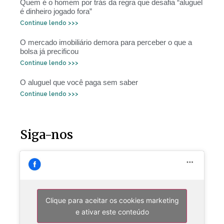
Quem é o homem por trás da regra que desafia “aluguel
é dinheiro jogado fora”
Continue lendo >>>
O mercado imobiliário demora para perceber o que a
bolsa já precificou
Continue lendo >>>
O aluguel que você paga sem saber
Continue lendo >>>
Siga-nos
Clique para aceitar os cookies marketing
e ativar este conteúdo