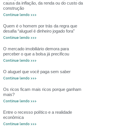
causa da inflação, da renda ou do custo da
construção
Continue lendo >>>
Quem é o homem por trás da regra que
desafia “aluguel é dinheiro jogado fora”
Continue lendo >>>
O mercado imobiliário demora para
perceber o que a bolsa já precificou
Continue lendo >>>
O aluguel que você paga sem saber
Continue lendo >>>
Os ricos ficam mais ricos porque ganham
mais?
Continue lendo >>>
Entre o recesso político e a realidade
econômica
Continue lendo >>>