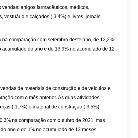
s vendas: artigos farmacêuticos, médicos,
, vestuário e calçados (-3,4%) e livros, jornais,
2% na comparação com setembro deste ano, de 12,2%
no acumulado do ano e de 13,9% no acumulado de 12
vendas de materiais de construção e de veículos e
ração com o mês anterior. As duas atividades
eças (-1,7%) e material de construção (-3,5%).
de 0,3% na comparação com outubro de 2021, mas
 do ano e de 1% no acumulado de 12 meses.