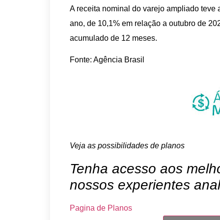
A receita nominal do varejo ampliado tev
ano, de 10,1% em relação a outubro de 20
acumulado de 12 meses.
Fonte: Agência Brasil
Veja as possibilidades de planos
Tenha acesso aos melhor
nossos experientes anal
Pagina de Planos