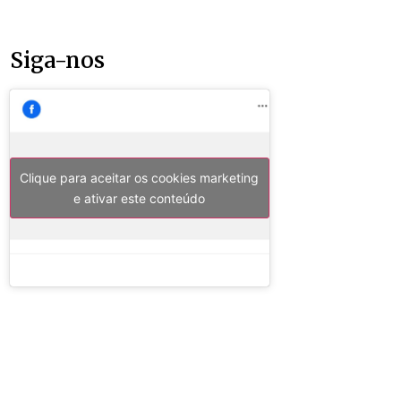
Siga-nos
Clique para aceitar os cookies marketing
e ativar este conteúdo