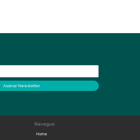
Assinar Newsletter
Navegue
Home