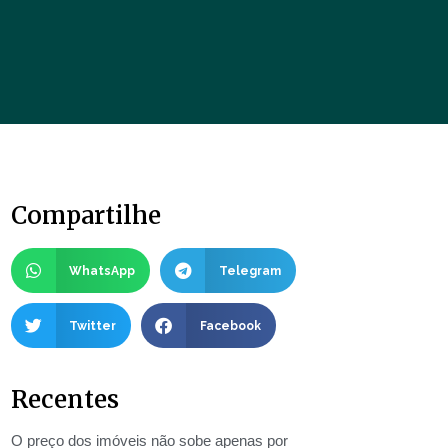
Compartilhe
WhatsApp
Telegram
Twitter
Facebook
Recentes
O preço dos imóveis não sobe apenas por