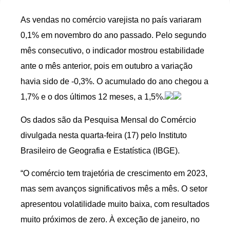
As vendas no comércio varejista no país variaram
0,1% em novembro do ano passado. Pelo segundo
mês consecutivo, o indicador mostrou estabilidade
ante o mês anterior, pois em outubro a variação
havia sido de -0,3%. O acumulado do ano chegou a
1,7% e o dos últimos 12 meses, a 1,5%.
Os dados são da Pesquisa Mensal do Comércio
divulgada nesta quarta-feira (17) pelo Instituto
Brasileiro de Geografia e Estatística (IBGE).
“O comércio tem trajetória de crescimento em 2023,
mas sem avanços significativos mês a mês. O setor
apresentou volatilidade muito baixa, com resultados
muito próximos de zero. À exceção de janeiro, no