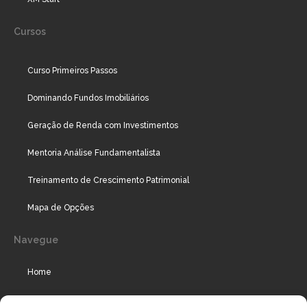
Cursos
Curso Primeiros Passos
Dominando Fundos Imobiliários
Geração de Renda com Investimentos
Mentoria Análise Fundamentalista
Treinamento de Crescimento Patrimonial
Mapa de Opções
Navegue
Home
Assinaturas