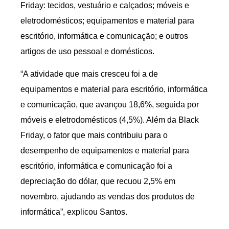
Friday: tecidos, vestuário e calçados; móveis e
eletrodomésticos; equipamentos e material para
escritório, informática e comunicação; e outros
artigos de uso pessoal e domésticos.
“A atividade que mais cresceu foi a de
equipamentos e material para escritório, informática
e comunicação, que avançou 18,6%, seguida por
móveis e eletrodomésticos (4,5%). Além da Black
Friday, o fator que mais contribuiu para o
desempenho de equipamentos e material para
escritório, informática e comunicação foi a
depreciação do dólar, que recuou 2,5% em
novembro, ajudando as vendas dos produtos de
informática”, explicou Santos.