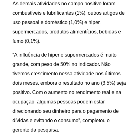
As demais atividades no campo positivo foram
combustíveis e lubrificantes (1%), outros artigos de
uso pessoal e doméstico (1,0%) e hiper,
supermercados, produtos alimentícios, bebidas e
fumo (0,1%).
“A influência de hiper e supermercados é muito
grande, com peso de 50% no indicador. Não
tivemos crescimento nessa atividade nos últimos
dois meses, embora o resultado no ano (3,5%) seja
positivo. Com o aumento no rendimento real e na
ocupação, algumas pessoas podem estar
direcionando seu dinheiro para o pagamento de
dívidas e evitando o consumo”, completou o
gerente da pesquisa.