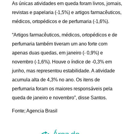
As únicas atividades em queda foram livros, jornais,
revistas e papelaria (-1,5%) e artigos farmacêuticos,
médicos, ortopédicos e de perfumaria (-1,6%).
“Artigos farmacêuticos, médicos, ortopédicos e de
perfumaria também tiveram um ano forte com
apenas duas quedas, em janeiro (- 0,9%) e
novembro (-1,6%). Houve o índice de -0,3% em
junho, mas representou estabilidade. A atividade
acumula alta de 4,3% no ano. Os itens de
perfumaria foram os maiores responsáveis pela
queda de janeiro e novembro”, disse Santos.
Fonte; Agencia Brasil