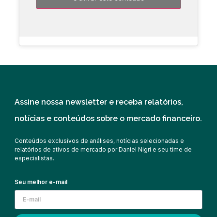
Assine nossa newsletter e receba relatórios,
notícias e conteúdos sobre o mercado financeiro.
Conteúdos exclusivos de análises, notícias selecionadas e
relatórios de ativos de mercado por Daniel Nigri e seu time de
especialistas.
Seu melhor e-mail