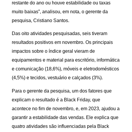
restante do ano ou houve estabilidade ou taxas
muito baixas”, analisou, em nota, o gerente da
pesquisa, Cristiano Santos.
Das oito atividades pesquisadas, seis tiveram
resultados positivos em novembro. Os principais
impactos sobre o índice geral vieram de
equipamentos e material para escritório, informática
e comunicação (18,6%), móveis e eletrodomésticos
(4,5%) e tecidos, vestuário e calçados (3%).
Para o gerente da pesquisa, um dos fatores que
explicam o resultado é a Black Friday, que
acontece no fim de novembro, e, em 2023, ajudou a
garantir a estabilidade das vendas. Ele explica que
quatro atividades são influenciadas pela Black