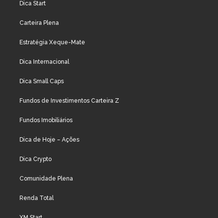
Dica Start
Carteira Plena
Estratégia Xeque-Mate
Dica Internacional
Dica Small Caps
Fundos de Investimentos Carteira Z
Fundos Imobiliários
Dica de Hoje – Ações
Dica Crypto
Comunidade Plena
Renda Total
XM Start