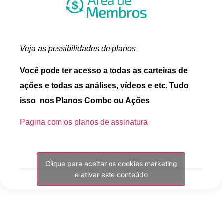
Veja as possibilidades de planos
Você pode ter acesso a todas as carteiras de
ações e todas as análises, vídeos e etc, Tudo
isso nos Planos Combo ou Ações
Pagina com os planos de assinatura
Clique para aceitar os cookies marketing
e ativar este conteúdo