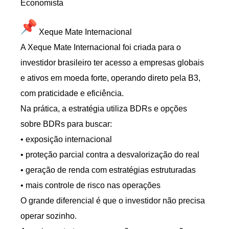
Economista
Xeque Mate Internacional
A Xeque Mate Internacional foi criada para o
investidor brasileiro ter acesso a empresas globais
e ativos em moeda forte, operando direto pela B3,
com praticidade e eficiência.
Na prática, a estratégia utiliza BDRs e opções
sobre BDRs para buscar:
• exposição internacional
• proteção parcial contra a desvalorização do real
• geração de renda com estratégias estruturadas
• mais controle de risco nas operações
O grande diferencial é que o investidor não precisa
operar sozinho.