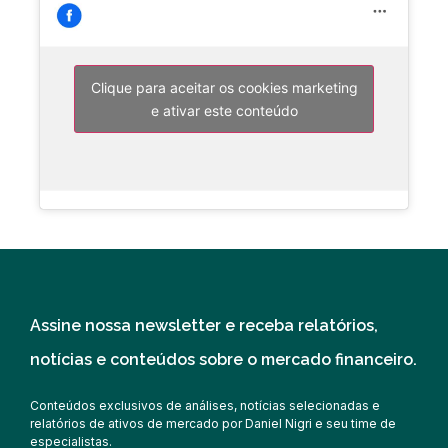
Clique para aceitar os cookies marketing
e ativar este conteúdo
Assine nossa newsletter e receba relatórios,
notícias e conteúdos sobre o mercado financeiro.
Conteúdos exclusivos de análises, notícias selecionadas e
relatórios de ativos de mercado por Daniel Nigri e seu time de
especialistas.