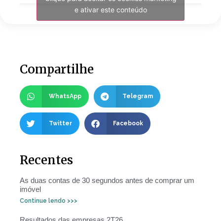
e ativar este conteúdo
Compartilhe
WhatsApp
Telegram
Twitter
Facebook
Recentes
As duas contas de 30 segundos antes de comprar um
imóvel
Continue lendo >>>
Resultados das empresas 2T26