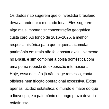
Os dados não sugerem que o investidor brasileiro
deva abandonar o mercado local. Eles sugerem
algo mais importante: concentração geográfica
custa caro. Ao longo de 2016–2025, a melhor
resposta histórica para quem queria acumular
patrimônio em reais não foi apostar exclusivamente
no Brasil, e sim combinar a bolsa doméstica com
uma perna robusta de exposição internacional.
Hoje, essa decisão já não exige remessa, conta
offshore nem fricção operacional excessiva. Exige
apenas lucidez estatística: o mundo é maior do que
o Ibovespa, e o patrimônio de longo prazo deveria
refletir isso.