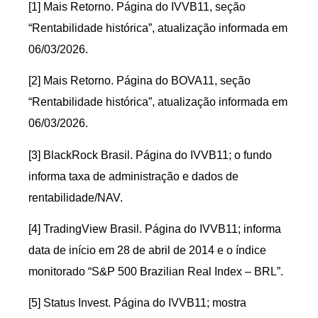
[1] Mais Retorno. Página do IVVB11, seção
“Rentabilidade histórica”, atualização informada em
06/03/2026.
[2] Mais Retorno. Página do BOVA11, seção
“Rentabilidade histórica”, atualização informada em
06/03/2026.
[3] BlackRock Brasil. Página do IVVB11; o fundo
informa taxa de administração e dados de
rentabilidade/NAV.
[4] TradingView Brasil. Página do IVVB11; informa
data de início em 28 de abril de 2014 e o índice
monitorado “S&P 500 Brazilian Real Index – BRL”.
[5] Status Invest. Página do IVVB11; mostra