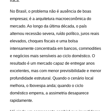
fraca.
No Brasil, o problema não é ausência de boas
empresas; é a arquitetura macroeconômica do
mercado. Ao longo da última década, o país
alternou recessão severa, ruído político, juros reais
elevados, choques fiscais e uma bolsa
intensamente concentrada em bancos, commodities
e negócios mais sensíveis ao ciclo doméstico. O
resultado é um mercado capaz de entregar anos
excelentes, mas com menor previsibilidade e menor
profundidade estrutural. Quando o cenário local
melhora, o Ibovespa anda; quando o ciclo
doméstico emperra, a assimetria desaparece
rapidamente.