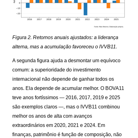
Figura 2. Retornos anuais ajustados: a liderança
alterna, mas a acumulação favoreceu o IVVB11.
A segunda figura ajuda a desmontar um equívoco
comum: a superioridade do investimento
internacional não depende de ganhar todos os
anos. Ela depende de acumular melhor. O BOVA11
teve anos fortíssimos — 2016, 2017, 2019 e 2025
são exemplos claros —, mas o IVVB11 combinou
melhor os anos de alta com avanços
extraordinários em 2020, 2021 e 2024. Em
finanças, patrimônio é função de composição, não