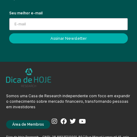
Seu melhor e-mail
Assinar Newsletter
Somos uma Casa de Research independente com foco em expandir
o conhecimento sobre mercado financeiro, transformando pessoas
em investidores
Área de Membros