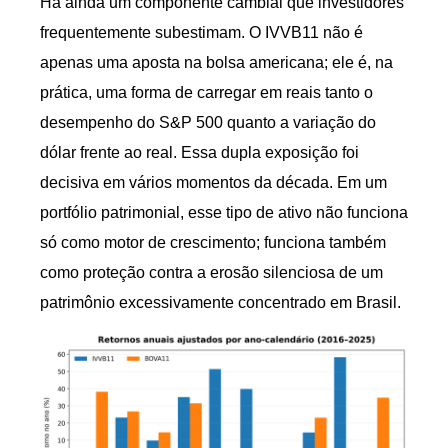
Há ainda um componente cambial que investidores
frequentemente subestimam. O IVVB11 não é
apenas uma aposta na bolsa americana; ele é, na
prática, uma forma de carregar em reais tanto o
desempenho do S&P 500 quanto a variação do
dólar frente ao real. Essa dupla exposição foi
decisiva em vários momentos da década. Em um
portfólio patrimonial, esse tipo de ativo não funciona
só como motor de crescimento; funciona também
como proteção contra a erosão silenciosa de um
patrimônio excessivamente concentrado em Brasil.