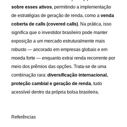
sobre esses ativos
, permitindo a implementação
de estratégias de geração de renda, como a
venda
coberta de calls (covered calls)
. Na prática, isso
significa que o investidor brasileiro pode manter
exposição a um mercado estruturalmente mais
robusto — ancorado em empresas globais e em
moeda forte — enquanto extrai renda recorrente por
meio dos prêmios das opções. Trata-se de uma
combinação rara:
diversificação internacional,
proteção cambial e geração de renda
, tudo
acessível dentro da própria bolsa brasileira.
Referências