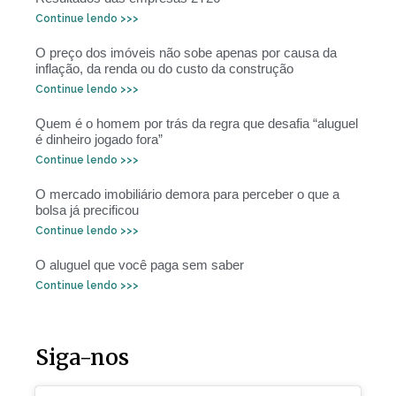
Continue lendo >>>
O preço dos imóveis não sobe apenas por causa da
inflação, da renda ou do custo da construção
Continue lendo >>>
Quem é o homem por trás da regra que desafia “aluguel
é dinheiro jogado fora”
Continue lendo >>>
O mercado imobiliário demora para perceber o que a
bolsa já precificou
Continue lendo >>>
O aluguel que você paga sem saber
Continue lendo >>>
Siga-nos