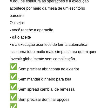
A equipe estrutura as operações e a execução
acontece por meio da mesa de um escritório
parceiro.
Ou seja:
• você recebe a operação
• dá o aceite
• e a execução acontece de forma automática
Isso torna tudo muito mais simples para quem quer
investir globalmente sem complicação.
Sem precisar abrir conta no exterior
Sem mandar dinheiro para fora
Sem spread cambial de remessa
Sem precisar dominar opções