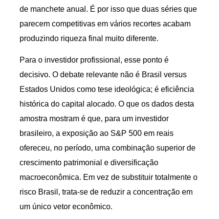
de manchete anual. É por isso que duas séries que
parecem competitivas em vários recortes acabam
produzindo riqueza final muito diferente.
Para o investidor profissional, esse ponto é
decisivo. O debate relevante não é Brasil versus
Estados Unidos como tese ideológica; é eficiência
histórica do capital alocado. O que os dados desta
amostra mostram é que, para um investidor
brasileiro, a exposição ao S&P 500 em reais
ofereceu, no período, uma combinação superior de
crescimento patrimonial e diversificação
macroeconômica. Em vez de substituir totalmente o
risco Brasil, trata-se de reduzir a concentração em
um único vetor econômico.