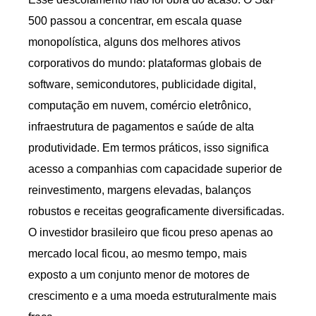
500 passou a concentrar, em escala quase
monopolística, alguns dos melhores ativos
corporativos do mundo: plataformas globais de
software, semicondutores, publicidade digital,
computação em nuvem, comércio eletrônico,
infraestrutura de pagamentos e saúde de alta
produtividade. Em termos práticos, isso significa
acesso a companhias com capacidade superior de
reinvestimento, margens elevadas, balanços
robustos e receitas geograficamente diversificadas.
O investidor brasileiro que ficou preso apenas ao
mercado local ficou, ao mesmo tempo, mais
exposto a um conjunto menor de motores de
crescimento e a uma moeda estruturalmente mais