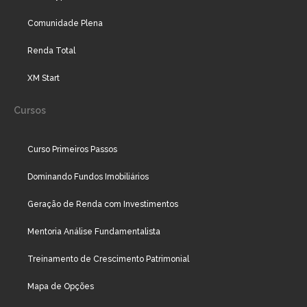
Comunidade Plena
Renda Total
XM Start
Cursos
Curso Primeiros Passos
Dominando Fundos Imobiliários
Geração de Renda com Investimentos
Mentoria Análise Fundamentalista
Treinamento de Crescimento Patrimonial
Mapa de Opções