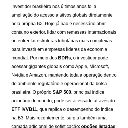
investidor brasileiro nos últimos anos foi a
ampliação do acesso a ativos globais diretamente
pela própria B3. Hoje já não é necessário abrir
conta no exterior, lidar com remessas internacionais
ou enfrentar estruturas tributárias mais complexas
para investir em empresas líderes da economia
mundial. Por meio dos
BDRs
, o investidor pode
acessar gigantes globais como Apple, Microsoft,
Nvidia e Amazon, mantendo toda a operação dentro
do ambiente regulatório e operacional da bolsa
brasileira. O próprio
S&P 500
, principal índice
acionário do mundo, pode ser acessado através do
ETF IVVB11
, que replica o desempenho do índice
na B3. Mais recentemente, surgiu também uma
camada adicional de sofisticação:
opções listadas