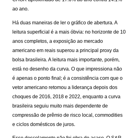
ao ano.
Há duas maneiras de ler o gráfico de abertura. A
leitura superficial é a mais óbvia: no horizonte de 10
anos completos, a exposição ao mercado
americano em reais superou a principal proxy da
bolsa brasileira. A leitura mais importante, porém,
está no desenho da curva. O que impressiona não
é apenas o ponto final; é a consistência com que o
vetor americano retomou a liderança depois dos
choques de 2016, 2018 e 2022, enquanto a curva
brasileira seguiu muito mais dependente de
compressão de prêmio de risco local, commodities
e ciclos domésticos de juros.
Esse descolamento não foi obra do acaso. O S&P