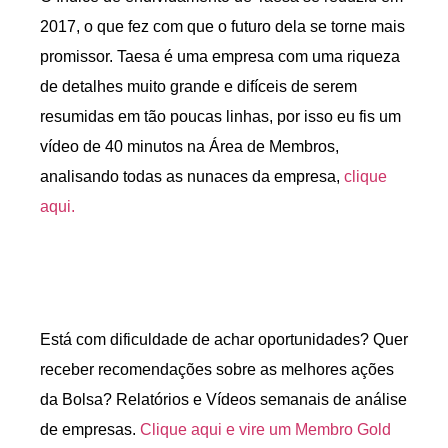
2017, o que fez com que o futuro dela se torne mais
promissor. Taesa é uma empresa com uma riqueza
de detalhes muito grande e difíceis de serem
resumidas em tão poucas linhas, por isso eu fis um
vídeo de 40 minutos na Área de Membros,
analisando todas as nunaces da empresa,
clique
aqui.
Está com dificuldade de achar oportunidades? Quer
receber recomendações sobre as melhores ações
da Bolsa? Relatórios e Vídeos semanais de análise
de empresas.
Clique aqui e vire um Membro Gold