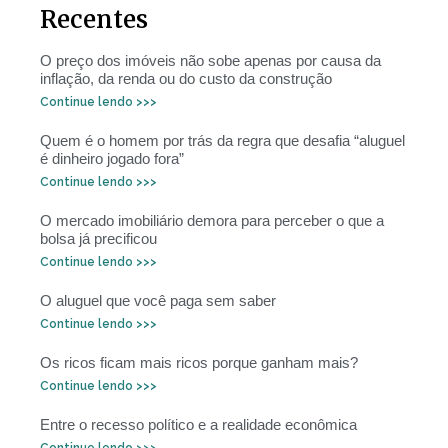
Recentes
O preço dos imóveis não sobe apenas por causa da
inflação, da renda ou do custo da construção
Continue lendo >>>
Quem é o homem por trás da regra que desafia “aluguel
é dinheiro jogado fora”
Continue lendo >>>
O mercado imobiliário demora para perceber o que a
bolsa já precificou
Continue lendo >>>
O aluguel que você paga sem saber
Continue lendo >>>
Os ricos ficam mais ricos porque ganham mais?
Continue lendo >>>
Entre o recesso político e a realidade econômica
Continue lendo >>>