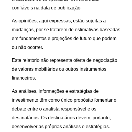
confiáveis na data de publicação.
As opiniões, aqui expressas, estão sujeitas a
mudanças, por se tratarem de estimativas baseadas
em fundamentos e projeções de futuro que podem
ou não ocorrer.
Este relatório não representa oferta de negociação
de valores mobiliários ou outros instrumentos
financeiros.
As análises, informações e estratégias de
investimento têm como único propósito fomentar o
debate entre o analista responsável e os
destinatários. Os destinatários devem, portanto,
desenvolver as próprias análises e estratégias.