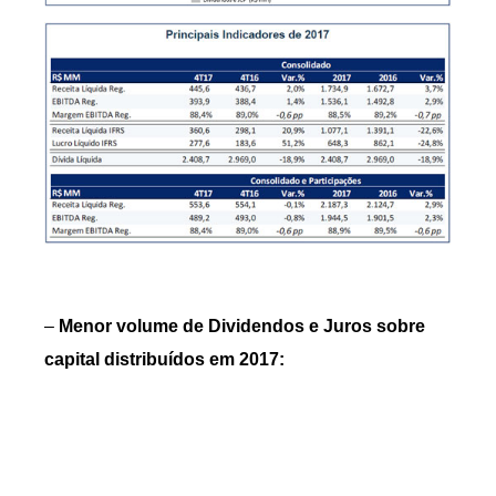
–
Menor volume de Dividendos e Juros sobre
capital distribuídos em 2017: