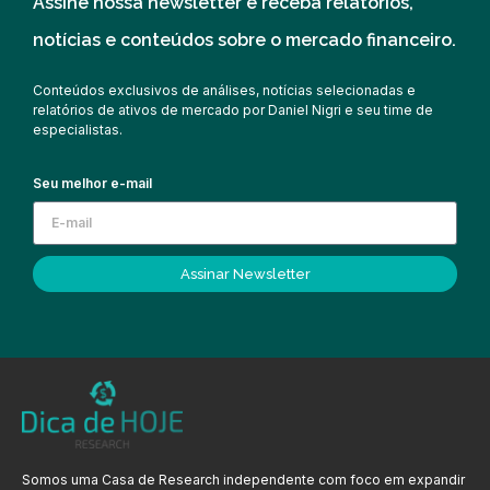
Assine nossa newsletter e receba relatórios,
notícias e conteúdos sobre o mercado financeiro.
Conteúdos exclusivos de análises, notícias selecionadas e
relatórios de ativos de mercado por Daniel Nigri e seu time de
especialistas.
Seu melhor e-mail
Assinar Newsletter
Somos uma Casa de Research independente com foco em expandir