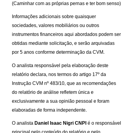
(Caminhar com as próprias pernas e ter bom senso)
Informações adicionais sobre quaisquer
sociedades, valores mobiliários ou outros
instrumentos financeiros aqui abordados podem ser
obtidas mediante solicitação, e serão arquivadas
por 5 anos conforme determinação da CVM.
O analista responsável pela elaboração deste
relatório declara, nos termos do artigo 17º da
Instrução CVM nº 483/10, que as recomendações
do relatório de análise refletem única e
exclusivamente a sua opinião pessoal e foram
elaboradas de forma independente.
O analista
Daniel Isaac Nigri CNPI
é o responsável
principal pelo conteúdo do relatório e pelo