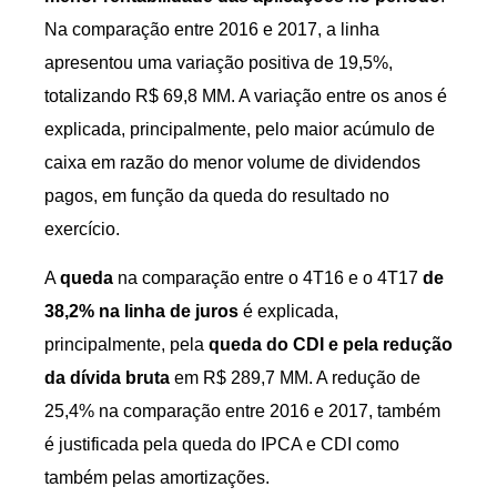
Na comparação entre 2016 e 2017, a linha
apresentou uma variação positiva de 19,5%,
totalizando R$ 69,8 MM. A variação entre os anos é
explicada, principalmente, pelo maior acúmulo de
caixa em razão do menor volume de dividendos
pagos, em função da queda do resultado no
exercício.
A
queda
na comparação entre o 4T16 e o 4T17
de
38,2% na linha de juros
é explicada,
principalmente, pela
queda do CDI e pela redução
da dívida bruta
em R$ 289,7 MM. A redução de
25,4% na comparação entre 2016 e 2017, também
é justificada pela queda do IPCA e CDI como
também pelas amortizações.