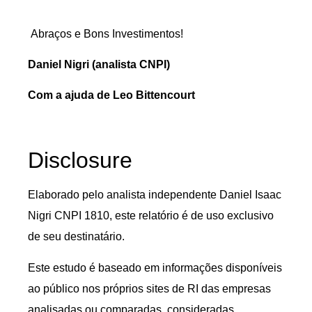
Abraços e Bons Investimentos!
Daniel Nigri (analista CNPI)
Com a ajuda de Leo Bittencourt
Disclosure
Elaborado pelo analista independente Daniel Isaac
Nigri CNPI 1810, este relatório é de uso exclusivo
de seu destinatário.
Este estudo é baseado em informações disponíveis
ao público nos próprios sites de RI das empresas
analisadas ou comparadas, consideradas