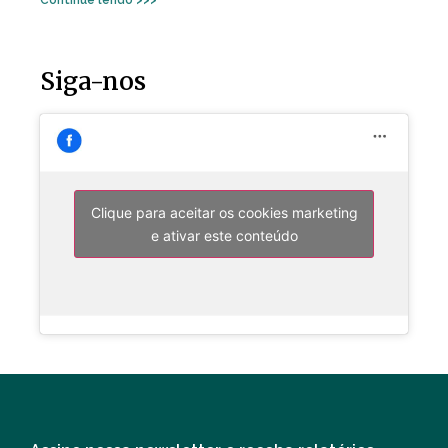
Siga-nos
Clique para aceitar os cookies marketing
e ativar este conteúdo