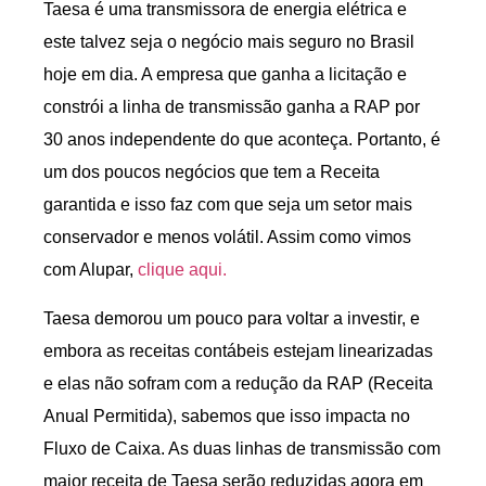
Taesa é uma transmissora de energia elétrica e
este talvez seja o negócio mais seguro no Brasil
hoje em dia. A empresa que ganha a licitação e
constrói a linha de transmissão ganha a RAP por
30 anos independente do que aconteça. Portanto, é
um dos poucos negócios que tem a Receita
garantida e isso faz com que seja um setor mais
conservador e menos volátil. Assim como vimos
com Alupar,
clique aqui.
Taesa demorou um pouco para voltar a investir, e
embora as receitas contábeis estejam linearizadas
e elas não sofram com a redução da RAP (Receita
Anual Permitida), sabemos que isso impacta no
Fluxo de Caixa. As duas linhas de transmissão com
maior receita de Taesa serão reduzidas agora em