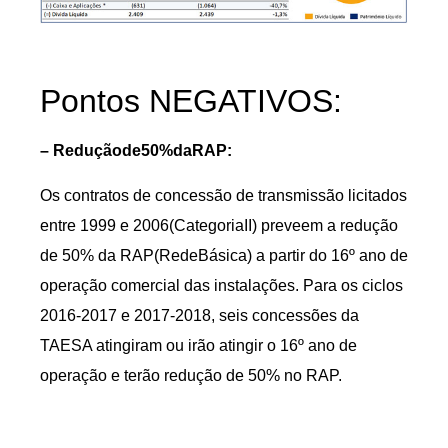
Pontos NEGATIVOS:
– Reduçãode50%daRAP:
Os contratos de concessão de transmissão licitados
entre 1999 e 2006(CategoriaII) preveem a redução
de 50% da RAP(RedeBásica) a partir do 16º ano de
operação comercial das instalações. Para os ciclos
2016-2017 e 2017-2018, seis concessões da
TAESA atingiram ou irão atingir o 16º ano de
operação e terão redução de 50% no RAP.