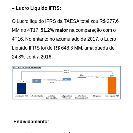
– Lucro Líquido IFRS:
O Lucro líquido IFRS da TAESA totalizou R$ 277,6
MM no 4T17,
51,2% maior
na comparação com o
4T16. No entanto no acumulado de 2017, o Lucro
Líquido IFRS foi de R$ 648,3 MM, uma queda de
24,8% contra 2016.
-Endividamento
: