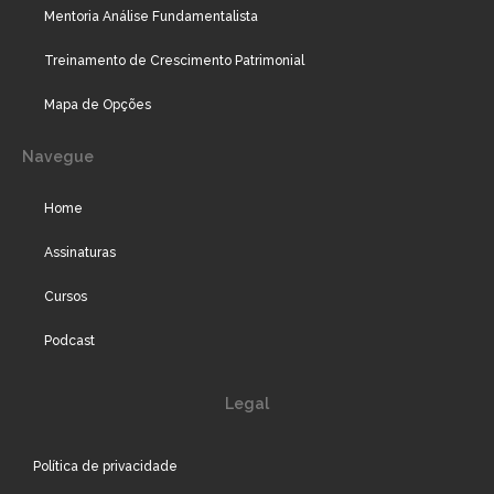
Mentoria Análise Fundamentalista
Treinamento de Crescimento Patrimonial
Mapa de Opções
Navegue
Home
Assinaturas
Cursos
Podcast
Legal
Política de privacidade