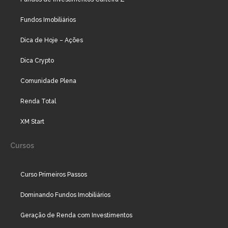
Fundos Imobiliários
Dica de Hoje – Ações
Dica Crypto
Comunidade Plena
Renda Total
XM Start
Cursos
Curso Primeiros Passos
Dominando Fundos Imobiliários
Geração de Renda com Investimentos