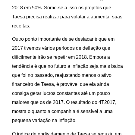
2018 em 50%. Some-se a isso os projetos que
Taesa precisa realizar para volatar a aumentar suas
receitas.
Outro ponto importante de se destacar é que em
2017 tivemos vários períodos de deflação que
dificilmente irão se repetir em 2018. Embora a
tendência é que no futuro a inflação seja mais baixa
que foi no passado, reajustando menos o ativo
financeiro de Taesa, é provável que ela ainda
consiga gerar lucros constantes até um pouco
maiores que os de 2017. O resultado do 4T2017,
mostra o quanto a companhia é sensível a uma
pequena variação na Inflação.
O índice de endividamento de Taesa se reduziu em