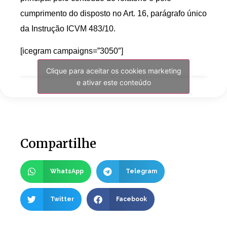
cumprimento do disposto no Art. 16, parágrafo único
da Instrução ICVM 483/10.
[icegram campaigns=”3050″]
Clique para aceitar os cookies marketing
e ativar este conteúdo
Compartilhe
WhatsApp
Telegram
Twitter
Facebook