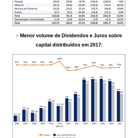
–
Menor volume de Dividendos e Juros sobre
capital distribuídos em 2017: