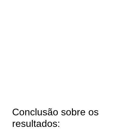
Conclusão sobre os
resultados: