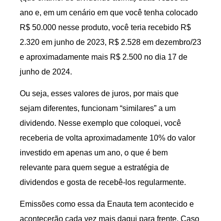
ano e, em um cenário em que você tenha colocado
R$ 50.000 nesse produto, você teria recebido R$
2.320 em junho de 2023, R$ 2.528 em dezembro/23
e aproximadamente mais R$ 2.500 no dia 17 de
junho de 2024.
Ou seja, esses valores de juros, por mais que
sejam diferentes, funcionam “similares” a um
dividendo. Nesse exemplo que coloquei, você
receberia de volta aproximadamente 10% do valor
investido em apenas um ano, o que é bem
relevante para quem segue a estratégia de
dividendos e gosta de recebê-los regularmente.
Emissões como essa da Enauta tem acontecido e
acontecerão cada vez mais daqui para frente. Caso