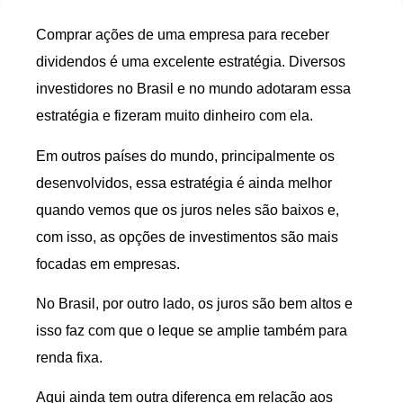
Comprar ações de uma empresa para receber
dividendos é uma excelente estratégia. Diversos
investidores no Brasil e no mundo adotaram essa
estratégia e fizeram muito dinheiro com ela.
Em outros países do mundo, principalmente os
desenvolvidos, essa estratégia é ainda melhor
quando vemos que os juros neles são baixos e,
com isso, as opções de investimentos são mais
focadas em empresas.
No Brasil, por outro lado, os juros são bem altos e
isso faz com que o leque se amplie também para
renda fixa.
Aqui ainda tem outra diferença em relação aos