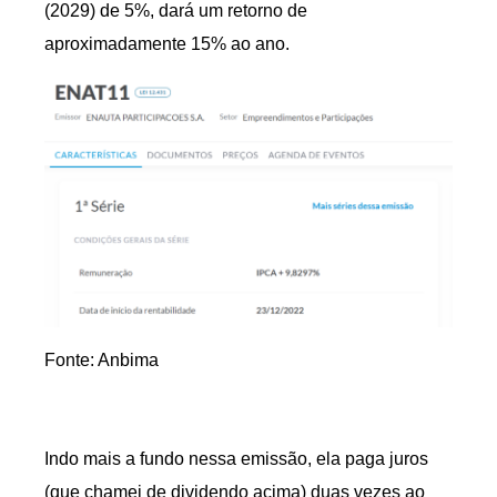
(2029) de 5%, dará um retorno de
aproximadamente 15% ao ano.
Fonte: Anbima
Indo mais a fundo nessa emissão, ela paga juros
(que chamei de dividendo acima) duas vezes ao