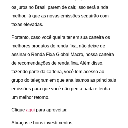
os juros no Brasil parem de cair, isso será ainda
melhor, já que as novas emissões seguirão com
taxas elevadas.
Portanto, caso você queira ter em sua carteira os
melhores produtos de renda fixa, não deixe de
assinar o Renda Fixa Global Macro, nossa carteira
de recomendações de renda fixa. Além disso,
fazendo parte da carteira, você tem acesso ao
grupo do telegram em que analisamos as principais
emissões para que você não perca nada e tenha
um melhor retorno.
Clique
aqui
para aproveitar.
Abraços e bons investimentos,