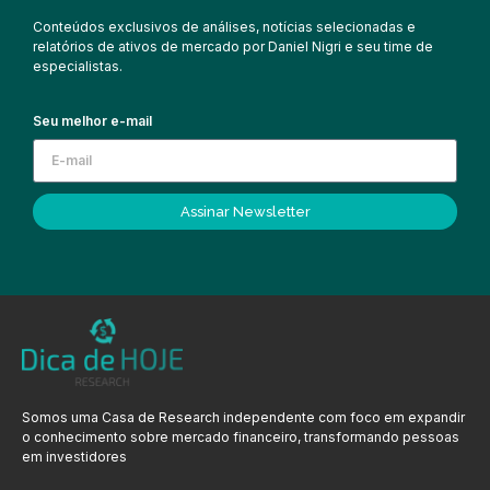
Conteúdos exclusivos de análises, notícias selecionadas e
relatórios de ativos de mercado por Daniel Nigri e seu time de
especialistas.
Seu melhor e-mail
Assinar Newsletter
Somos uma Casa de Research independente com foco em expandir
o conhecimento sobre mercado financeiro, transformando pessoas
em investidores