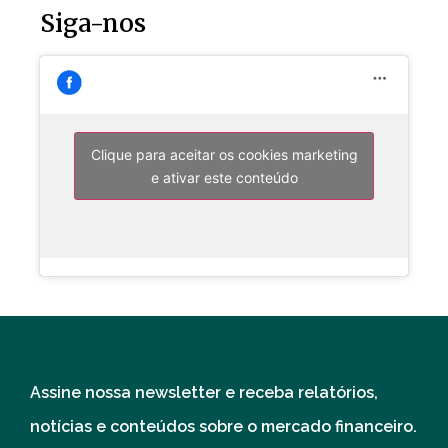
Siga-nos
Clique para aceitar os cookies marketing
e ativar este conteúdo
Assine nossa newsletter e receba relatórios,
notícias e conteúdos sobre o mercado financeiro.