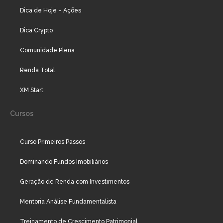
Dica de Hoje – Ações
Dica Crypto
Comunidade Plena
Renda Total
XM Start
Cursos
Curso Primeiros Passos
Dominando Fundos Imobiliários
Geração de Renda com Investimentos
Mentoria Análise Fundamentalista
Treinamento de Crescimento Patrimonial