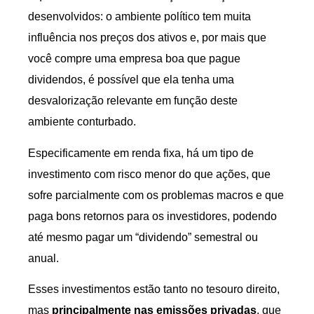
desenvolvidos: o ambiente político tem muita
influência nos preços dos ativos e, por mais que
você compre uma empresa boa que pague
dividendos, é possível que ela tenha uma
desvalorização relevante em função deste
ambiente conturbado.
Especificamente em renda fixa, há um tipo de
investimento com risco menor do que ações, que
sofre parcialmente com os problemas macros e que
paga bons retornos para os investidores, podendo
até mesmo pagar um “dividendo” semestral ou
anual.
Esses investimentos estão tanto no tesouro direito,
mas
principalmente nas emissões privadas
, que