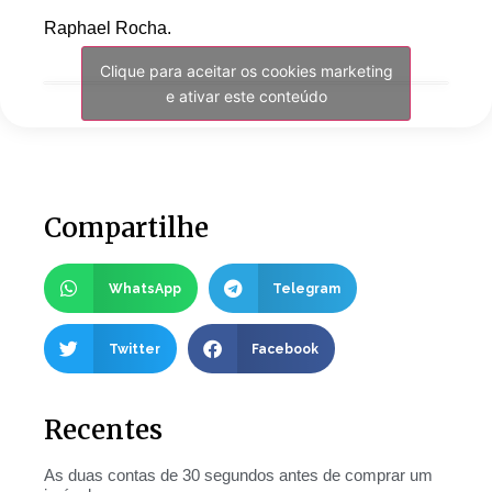
Raphael Rocha.
Clique para aceitar os cookies marketing
e ativar este conteúdo
Compartilhe
WhatsApp
Telegram
Twitter
Facebook
Recentes
As duas contas de 30 segundos antes de comprar um