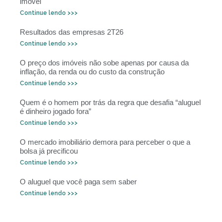
imóvel
Continue lendo >>>
Resultados das empresas 2T26
Continue lendo >>>
O preço dos imóveis não sobe apenas por causa da
inflação, da renda ou do custo da construção
Continue lendo >>>
Quem é o homem por trás da regra que desafia “aluguel
é dinheiro jogado fora”
Continue lendo >>>
O mercado imobiliário demora para perceber o que a
bolsa já precificou
Continue lendo >>>
O aluguel que você paga sem saber
Continue lendo >>>