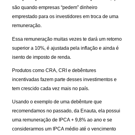
são quando empresas “pedem” dinheiro
emprestado para os investidores em troca de uma
remuneração.
Essa remuneração muitas vezes te dará um retorno
superior a 10%, é ajustada pela inflação e ainda é
isento de imposto de renda.
Produtos como CRA, CRI e debêntures
incentivadas fazem parte desses investimentos e
tem crescido cada vez mais no país.
Usando o exemplo de uma debênture que
recomendamos no passado, da Enauta, ela possui
uma remuneração de IPCA + 9,8% ao ano e se
considerarmos um IPCA médio até o vencimento