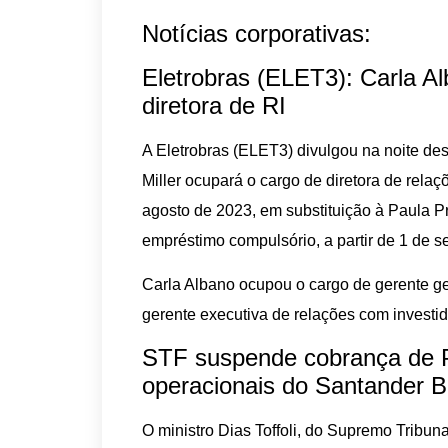
Notícias corporativas:
Eletrobras (ELET3): Carla A
diretora de RI
A Eletrobras (ELET3) divulgou na noite des
Miller ocupará o cargo de diretora de rela
agosto de 2023, em substituição à Paula Pr
empréstimo compulsório, a partir de 1 de 
Carla Albano ocupou o cargo de gerente ge
gerente executiva de relações com investid
STF suspende cobrança de PI
operacionais do Santander B
O ministro Dias Toffoli, do Supremo Tribuna