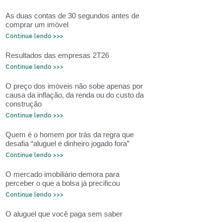
As duas contas de 30 segundos antes de
comprar um imóvel
Continue lendo >>>
Resultados das empresas 2T26
Continue lendo >>>
O preço dos imóveis não sobe apenas por
causa da inflação, da renda ou do custo da
construção
Continue lendo >>>
Quem é o homem por trás da regra que
desafia “aluguel é dinheiro jogado fora”
Continue lendo >>>
O mercado imobiliário demora para
perceber o que a bolsa já precificou
Continue lendo >>>
O aluguel que você paga sem saber