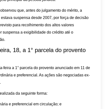
i observou que, antes do julgamento do mérito, a
r estava suspensa desde 2007, por força de decisão
revisto para recolhimento dos altos valores
 suspensa a exigibilidade do crédito até o
ão.
eira, 18, a 1° parcela do provento
-feira a 1° parcela do provento anunciado em 11 de
dinária e preferencial. As ações são negociadas ex-
.
ealizada da seguinte forma:
ária e preferencial em circulação; e