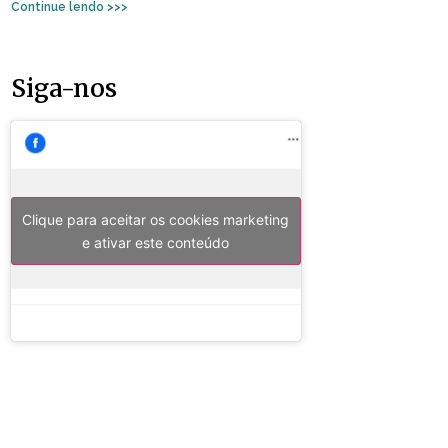
Continue lendo >>>
Siga-nos
Clique para aceitar os cookies marketing
e ativar este conteúdo