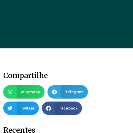
Compartilhe
WhatsApp
Telegram
Twitter
Facebook
Recentes