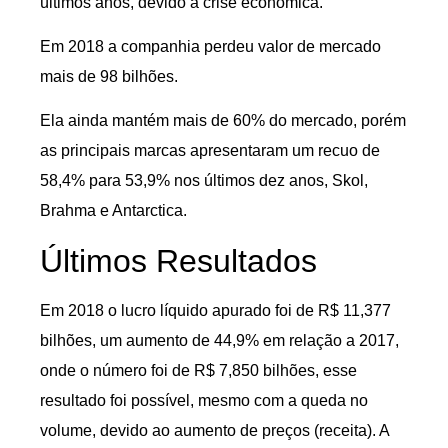
últimos anos, devido à crise econômica.
Em 2018 a companhia perdeu valor de mercado
mais de 98 bilhões.
Ela ainda mantém mais de 60% do mercado, porém
as principais marcas apresentaram um recuo de
58,4% para 53,9% nos últimos dez anos, Skol,
Brahma e Antarctica.
Últimos Resultados
Em 2018 o lucro líquido apurado foi de R$ 11,377
bilhões, um aumento de 44,9% em relação a 2017,
onde o número foi de R$ 7,850 bilhões, esse
resultado foi possível, mesmo com a queda no
volume, devido ao aumento de preços (receita). A