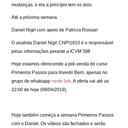
mudanças, e ela a princípio tem os dois.
Até a próxima semana
Daniel Nigri com apoio de Patricia Rossari
O analista Daniel Nigri CNPI1810 é o responsável
pelas informações perante a ICVM 598
Hoje estamos oferecendo a pré-venda do curso
Primeiros Passos para Investir Bem, apenas no
grupo de whatsapp
neste link
. A oferta vai até as
22:00 de hoje (08/04/2019).
Hoje também começa a semana Primeiros Passos
com o Daniel. Os vídeos são fechados e serão