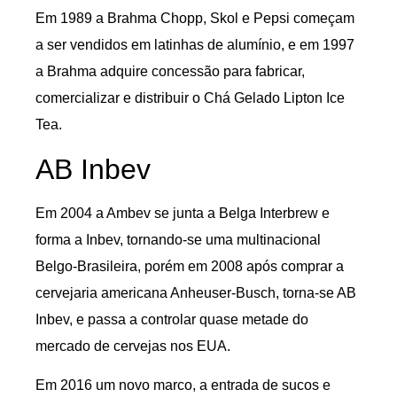
Em 1989 a Brahma Chopp, Skol e Pepsi começam
a ser vendidos em latinhas de alumínio, e em 1997
a Brahma adquire concessão para fabricar,
comercializar e distribuir o Chá Gelado Lipton Ice
Tea.
AB Inbev
Em 2004 a Ambev se junta a Belga Interbrew e
forma a Inbev, tornando-se uma multinacional
Belgo-Brasileira, porém em 2008 após comprar a
cervejaria americana Anheuser-Busch, torna-se AB
Inbev, e passa a controlar quase metade do
mercado de cervejas nos EUA.
Em 2016 um novo marco, a entrada de sucos e