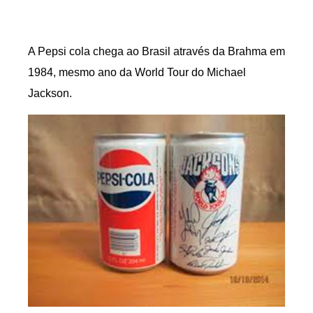
A Pepsi cola chega ao Brasil através da Brahma em
1984, mesmo ano da World Tour do Michael
Jackson.