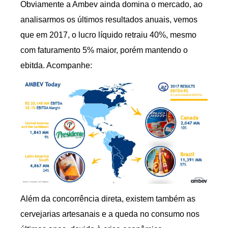
Obviamente a Ambev ainda domina o mercado, ao
analisarmos os últimos resultados anuais, vemos
que em 2017, o lucro líquido retraiu 40%, mesmo
com faturamento 5% maior, porém mantendo o
ebitda. Acompanhe:
Além da concorrência direta, existem também as
cervejarias artesanais e a queda no consumo nos