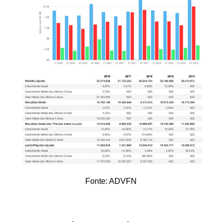
Fonte: ADVFN