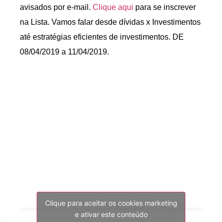
avisados por e-mail.
Clique aqui
para se inscrever
na Lista. Vamos falar desde dívidas x Investimentos
até estratégias eficientes de investimentos. DE
08/04/2019 a 11/04/2019.
Clique para aceitar os cookies marketing
e ativar este conteúdo