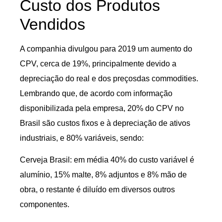
Custo dos Produtos
Vendidos
A companhia divulgou para 2019 um aumento do
CPV, cerca de 19%, principalmente devido a
depreciação do real e dos preçosdas commodities.
Lembrando que, de acordo com informação
disponibilizada pela empresa, 20% do CPV no
Brasil são custos fixos e à depreciação de ativos
industriais, e 80% variáveis, sendo:
Cerveja Brasil: em média 40% do custo variável é
alumínio, 15% malte, 8% adjuntos e 8% mão de
obra, o restante é diluído em diversos outros
componentes.