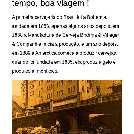
tempo, boa viagem !
A primeira cervejaria do Brasil foi a Bohemia,
fundada em 1853, apenas alguns anos depois, em
1888 a Manufadtura de Cerveja Brahma & Villeger
& Companhia inicia a produção, e um ano depois,
em 1889 a Antarctica começa a produzir cervejas,
quando foi fundada em 1885, ela produzia gelo e
produtos alimentícios.