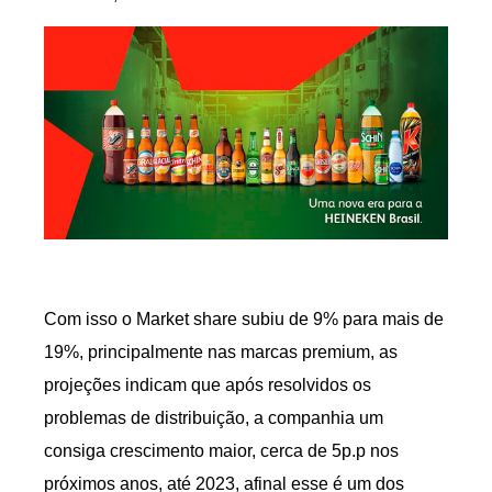
Com isso o Market share subiu de 9% para mais de
19%, principalmente nas marcas premium, as
projeções indicam que após resolvidos os
problemas de distribuição, a companhia um
consiga crescimento maior, cerca de 5p.p nos
próximos anos, até 2023, afinal esse é um dos