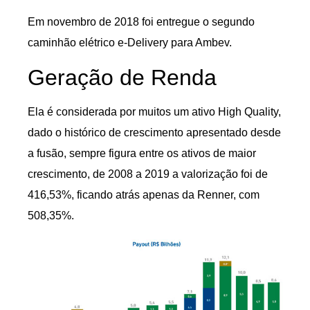
Em novembro de 2018 foi entregue o segundo
caminhão elétrico e-Delivery para Ambev.
Geração de Renda
Ela é considerada por muitos um ativo High Quality,
dado o histórico de crescimento apresentado desde
a fusão, sempre figura entre os ativos de maior
crescimento, de 2008 a 2019 a valorização foi de
416,53%, ficando atrás apenas da Renner, com
508,35%.