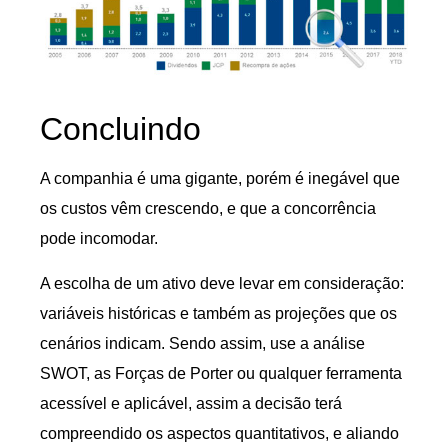
Concluindo
A companhia é uma gigante, porém é inegável que
os custos vêm crescendo, e que a concorrência
pode incomodar.
A escolha de um ativo deve levar em consideração:
variáveis históricas e também as projeções que os
cenários indicam. Sendo assim, use a análise
SWOT, as Forças de Porter ou qualquer ferramenta
acessível e aplicável, assim a decisão terá
compreendido os aspectos quantitativos, e aliando