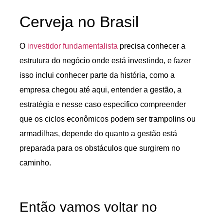
Cerveja no Brasil
O
investidor fundamentalista
precisa conhecer a
estrutura do negócio onde está investindo, e fazer
isso inclui conhecer parte da história, como a
empresa chegou até aqui, entender a gestão, a
estratégia e nesse caso especifico compreender
que os ciclos econômicos podem ser trampolins ou
armadilhas, depende do quanto a gestão está
preparada para os obstáculos que surgirem no
caminho.
Então vamos voltar no