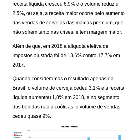
receita líquida cresceu 6,9% e o volume reduziu
2,5%, ou seja, a receita maior ocorre pelo aumento
das vendas de cervejas das marcas premium, que
não sofrem tanto nas crises, e tem margem maior.
Além de que, em 2018 a alíquota efetiva de
impostos ajustada foi de 13,6% contra 17,7% em
2017.
Quando consideramos o resultado apenas do
Brasil, o volume de cerveja cedeu 3,1% e a receita
líquida aumentou 1,8% em 2018, e no segmento
das bebidas não alcoólicas, o volume de vendas
cedeu quase 9%.