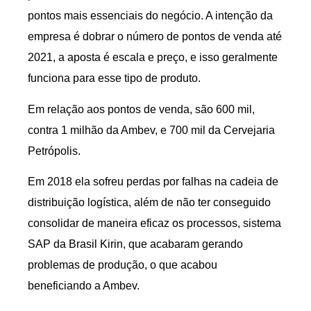
pontos mais essenciais do negócio. A intenção da
empresa é dobrar o número de pontos de venda até
2021, a aposta é escala e preço, e isso geralmente
funciona para esse tipo de produto.
Em relação aos pontos de venda, são 600 mil,
contra 1 milhão da Ambev, e 700 mil da Cervejaria
Petrópolis.
Em 2018 ela sofreu perdas por falhas na cadeia de
distribuição logística, além de não ter conseguido
consolidar de maneira eficaz os processos, sistema
SAP da Brasil Kirin, que acabaram gerando
problemas de produção, o que acabou
beneficiando a Ambev.