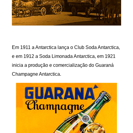
Em 1911 a Antarctica lança o Club Soda Antarctica,
e em 1912 a Soda Limonada Antarctica, em 1921
inicia a produção e comercialização do Guaraná
Champagne Antarctica.