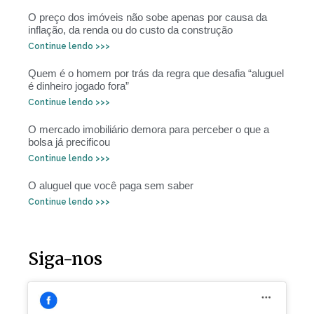
O preço dos imóveis não sobe apenas por causa da
inflação, da renda ou do custo da construção
Continue lendo >>>
Quem é o homem por trás da regra que desafia “aluguel
é dinheiro jogado fora”
Continue lendo >>>
O mercado imobiliário demora para perceber o que a
bolsa já precificou
Continue lendo >>>
O aluguel que você paga sem saber
Continue lendo >>>
Siga-nos