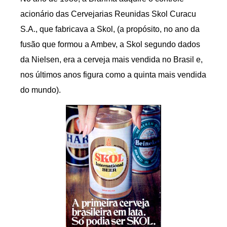
acionário das Cervejarias Reunidas Skol Curacu
S.A., que fabricava a Skol, (a propósito, no ano da
fusão que formou a Ambev, a Skol segundo dados
da Nielsen, era a cerveja mais vendida no Brasil e,
nos últimos anos figura como a quinta mais vendida
do mundo).