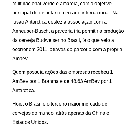
multinacional verde e amarela, com o objetivo
principal de disputar o mercado internacional. Na
fusão Antarctica desfez a associação com a
Anheuser-Busch, a parceria iria permitir a produção
da cerveja Budweiser no Brasil, fato que veio a
ocorrer em 2011, através da parceria com a própria
Ambev.
Quem possuía ações das empresas recebeu 1
AmBev por 1 Brahma e de 48,63 AmBev por 1
Antarctica.
Hoje, o Brasil é o terceiro maior mercado de
cervejas do mundo, atrás apenas da China e
Estados Unidos.