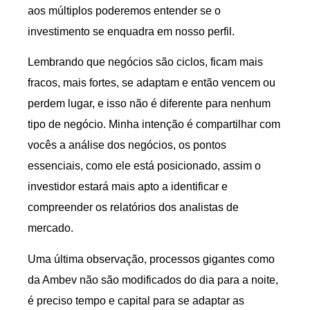
aos múltiplos poderemos entender se o
investimento se enquadra em nosso perfil.
Lembrando que negócios são ciclos, ficam mais
fracos, mais fortes, se adaptam e então vencem ou
perdem lugar, e isso não é diferente para nenhum
tipo de negócio. Minha intenção é compartilhar com
vocês a análise dos negócios, os pontos
essenciais, como ele está posicionado, assim o
investidor estará mais apto a identificar e
compreender os relatórios dos analistas de
mercado.
Uma última observação, processos gigantes como
da Ambev não são modificados do dia para a noite,
é preciso tempo e capital para se adaptar as