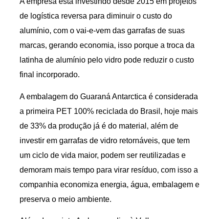
A empresa está investindo desde 2015 em projetos
de logística reversa para diminuir o custo do
alumínio, com o vai-e-vem das garrafas de suas
marcas, gerando economia, isso porque a troca da
latinha de alumínio pelo vidro pode reduzir o custo
final incorporado.
A embalagem do Guaraná Antarctica é considerada
a primeira PET 100% reciclada do Brasil, hoje mais
de 33% da produção já é do material, além de
investir em garrafas de vidro retornáveis, que tem
um ciclo de vida maior, podem ser reutilizadas e
demoram mais tempo para virar resíduo, com isso a
companhia economiza energia, água, embalagem e
preserva o meio ambiente.