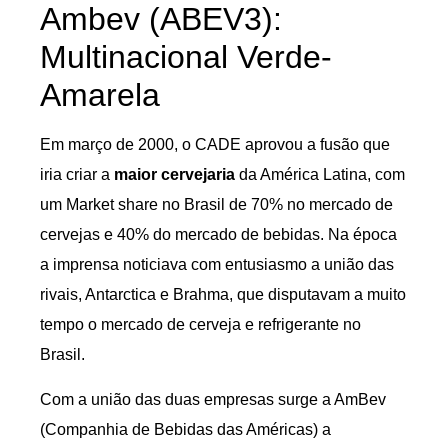
Ambev (ABEV3):
Multinacional Verde-
Amarela
Em março de 2000, o CADE aprovou a fusão que
iria criar a
maior cervejaria
da América Latina, com
um Market share no Brasil de 70% no mercado de
cervejas e 40% do mercado de bebidas. Na época
a imprensa noticiava com entusiasmo a união das
rivais, Antarctica e Brahma, que disputavam a muito
tempo o mercado de cerveja e refrigerante no
Brasil.
Com a união das duas empresas surge a AmBev
(Companhia de Bebidas das Américas) a