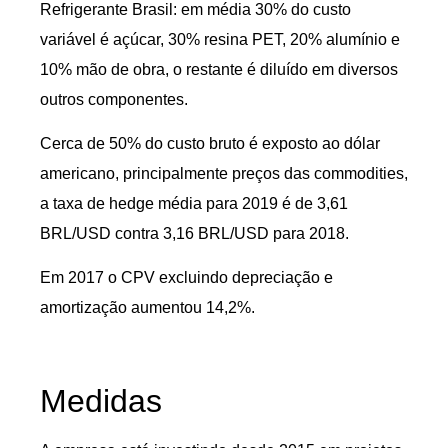
Refrigerante Brasil: em média 30% do custo
variável é açúcar, 30% resina PET, 20% alumínio e
10% mão de obra, o restante é diluído em diversos
outros componentes.
Cerca de 50% do custo bruto é exposto ao dólar
americano, principalmente preços das commodities,
a taxa de hedge média para 2019 é de 3,61
BRL/USD contra 3,16 BRL/USD para 2018.
Em 2017 o CPV excluindo depreciação e
amortização aumentou 14,2%.
Medidas