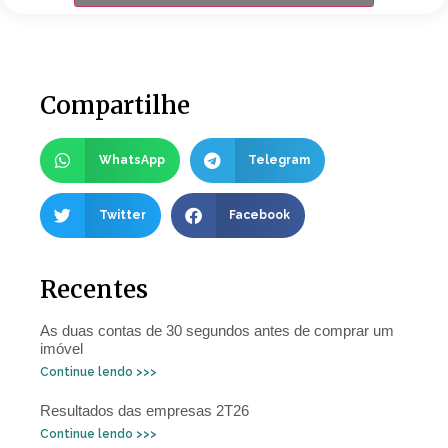
Compartilhe
WhatsApp
Telegram
Twitter
Facebook
Recentes
As duas contas de 30 segundos antes de comprar um
imóvel
Continue lendo >>>
Resultados das empresas 2T26
Continue lendo >>>