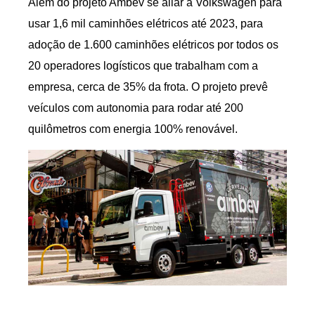
Além do projeto Ambev se aliar à Volkswagen para
usar 1,6 mil caminhões elétricos até 2023, para
adoção de 1.600 caminhões elétricos por todos os
20 operadores logísticos que trabalham com a
empresa, cerca de 35% da frota. O projeto prevê
veículos com autonomia para rodar até 200
quilômetros com energia 100% renovável.