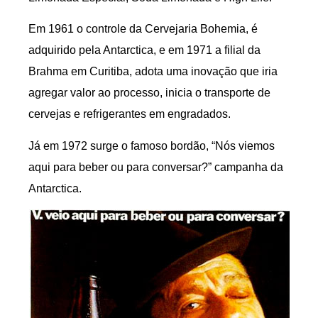
Em 1961 o controle da Cervejaria Bohemia, é
adquirido pela Antarctica, e em 1971 a filial da
Brahma em Curitiba, adota uma inovação que iria
agregar valor ao processo, inicia o transporte de
cervejas e refrigerantes em engradados.
Já em 1972 surge o famoso bordão, “Nós viemos
aqui para beber ou para conversar?” campanha da
Antarctica.