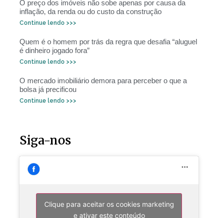
O preço dos imóveis não sobe apenas por causa da
inflação, da renda ou do custo da construção
Continue lendo >>>
Quem é o homem por trás da regra que desafia “aluguel
é dinheiro jogado fora”
Continue lendo >>>
O mercado imobiliário demora para perceber o que a
bolsa já precificou
Continue lendo >>>
Siga-nos
Clique para aceitar os cookies marketing
e ativar este conteúdo