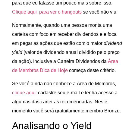
para que eu falasse um pouco mais sobre isso.
Clique aqui para ver o hangouts
se você não viu.
Normalmente, quando uma pessoa monta uma
carteira com foco em receber dividendos ele foca
em pegar as ações que estão com o maior
dividend
yield
(valor de dividendo anual dividido pelo preço
da ação). Inclusive a Carteira Dividendos da
Área
de Membros Dica de Hoje
começa deste critério.
Se você ainda não conhece a Área de Membros,
clique aqui
: cadastre seu e-mail e tenha acesso a
algumas das carteiras recomendadas. Neste
momento você será gratuitamente membro Bronze.
Analisando o Yield