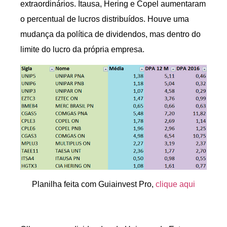
extraordinários. Itausa, Hering e Copel aumentaram
o percentual de lucros distribuídos. Houve uma
mudança da política de dividendos, mas dentro do
limite do lucro da própria empresa.
Planilha feita com Guiainvest Pro,
clique aqui