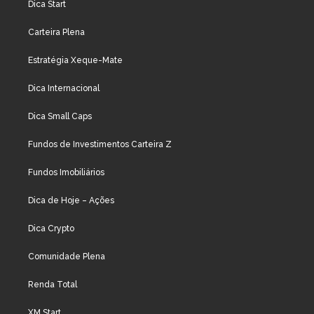
Dica Start
Carteira Plena
Estratégia Xeque-Mate
Dica Internacional
Dica Small Caps
Fundos de Investimentos Carteira Z
Fundos Imobiliários
Dica de Hoje – Ações
Dica Crypto
Comunidade Plena
Renda Total
XM Start