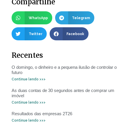
Compartilhe
WhatsApp
Telegram
Twitter
Facebook
Recentes
O domingo, o dinheiro e a pequena ilusão de controlar o
futuro
Continue lendo >>>
As duas contas de 30 segundos antes de comprar um
imóvel
Continue lendo >>>
Resultados das empresas 2T26
Continue lendo >>>