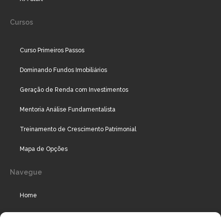
Cursos
Curso Primeiros Passos
Dominando Fundos Imobiliários
Geração de Renda com Investimentos
Mentoria Análise Fundamentalista
Treinamento de Crescimento Patrimonial
Mapa de Opções
Navegue
Home
Assinaturas