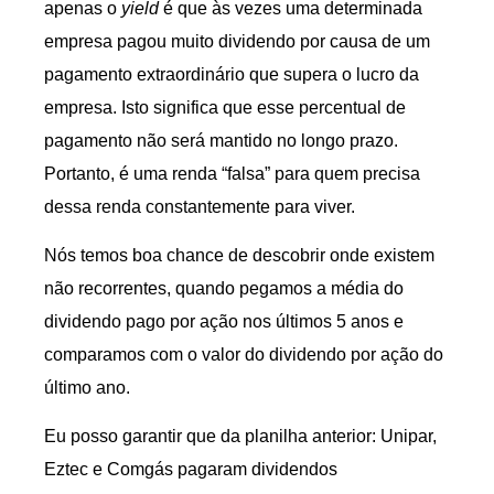
apenas o
yield
é que às vezes uma determinada
empresa pagou muito dividendo por causa de um
pagamento extraordinário que supera o lucro da
empresa. Isto significa que esse percentual de
pagamento não será mantido no longo prazo.
Portanto, é uma renda “falsa” para quem precisa
dessa renda constantemente para viver.
Nós temos boa chance de descobrir onde existem
não recorrentes, quando pegamos a média do
dividendo pago por ação nos últimos 5 anos e
comparamos com o valor do dividendo por ação do
último ano.
Eu posso garantir que da planilha anterior: Unipar,
Eztec e Comgás pagaram dividendos