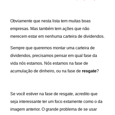
Obviamente que nesta lista tem muitas boas
empresas. Mas também tem ações que não
merecem estar em nenhuma carteira de dividendos.
Sempre que queremos montar uma carteira de
dividendos, precisamos pensar em qual fase da
vida nós estamos. Nós estamos na fase de
acumulação de dinheiro, ou na fase de
resgate
?
Se você estiver na fase de resgate, acredito que
seja interessante ter um foco extamente como o da
imagem anterior. O grande problema de se usar