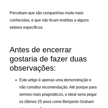
Percebam que são companhias muito mais
conhecidas, e que não ficam restritas a alguns
setores específicos.
Antes de encerrar
gostaria de fazer duas
observações:
Este artigo é apenas uma demonstração e
não constitui recomendação. Até porque para
sermos mais pragmáticos, o ideal seria pegar
os últimos 25 anos como Benjamin Graham