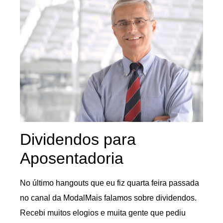
Dividendos para
Aposentadoria
No último hangouts que eu fiz quarta feira passada
no canal da ModalMais falamos sobre dividendos.
Recebi muitos elogios e muita gente que pediu