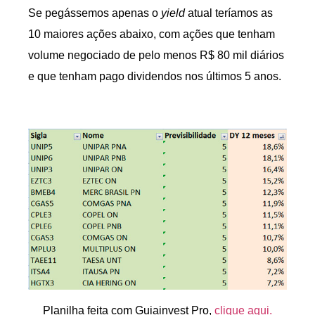
Se pegássemos apenas o
yield
atual teríamos as
10 maiores ações abaixo, com ações que tenham
volume negociado de pelo menos R$ 80 mil diários
e que tenham pago dividendos nos últimos 5 anos.
Planilha feita com Guiainvest Pro,
clique aqui.