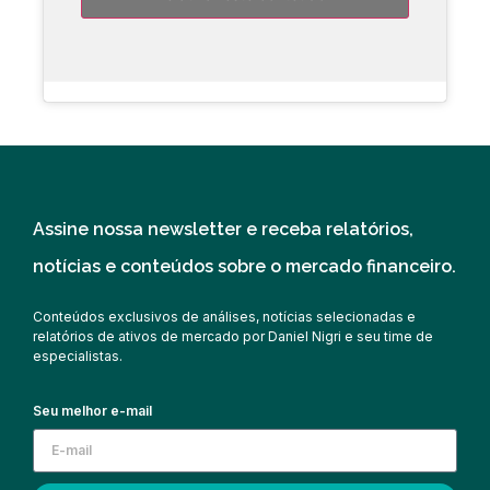
Assine nossa newsletter e receba relatórios,
notícias e conteúdos sobre o mercado financeiro.
Conteúdos exclusivos de análises, notícias selecionadas e
relatórios de ativos de mercado por Daniel Nigri e seu time de
especialistas.
Seu melhor e-mail