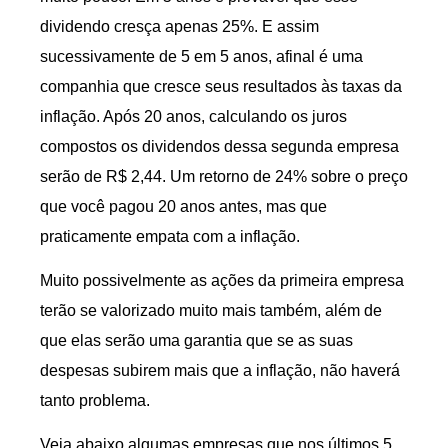
dividendo cresça apenas 25%. E assim
sucessivamente de 5 em 5 anos, afinal é uma
companhia que cresce seus resultados às taxas da
inflação. Após 20 anos, calculando os juros
compostos os dividendos dessa segunda empresa
serão de R$ 2,44. Um retorno de 24% sobre o preço
que você pagou 20 anos antes, mas que
praticamente empata com a inflação.
Muito possivelmente as ações da primeira empresa
terão se valorizado muito mais também, além de
que elas serão uma garantia que se as suas
despesas subirem mais que a inflação, não haverá
tanto problema.
Veja abaixo algumas empresas que nos últimos 5