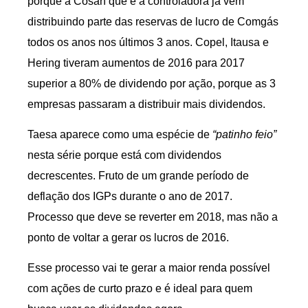
porque a Cosan que é a controladora já vem
distribuindo parte das reservas de lucro de Comgás
todos os anos nos últimos 3 anos. Copel, Itausa e
Hering tiveram aumentos de 2016 para 2017
superior a 80% de dividendo por ação, porque as 3
empresas passaram a distribuir mais dividendos.
Taesa aparece como uma espécie de
“patinho feio”
nesta série porque está com dividendos
decrescentes. Fruto de um grande período de
deflação dos IGPs durante o ano de 2017.
Processo que deve se reverter em 2018, mas não a
ponto de voltar a gerar os lucros de 2016.
Esse processo vai te gerar a maior renda possível
com ações de curto prazo e é ideal para quem