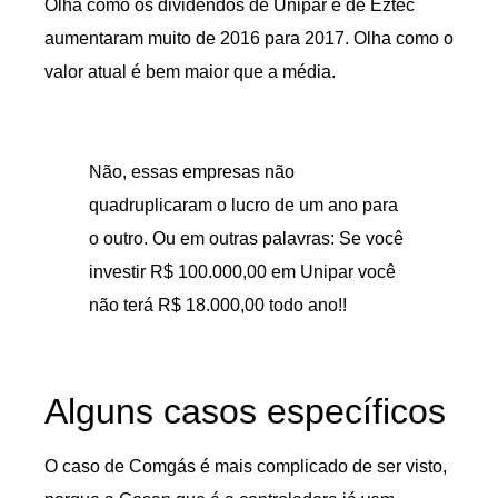
Olha como os dividendos de Unipar e de Eztec
aumentaram muito de 2016 para 2017. Olha como o
valor atual é bem maior que a média.
Não, essas empresas não
quadruplicaram o lucro de um ano para
o outro. Ou em outras palavras: Se você
investir R$ 100.000,00 em Unipar você
não terá R$ 18.000,00 todo ano!!
Alguns casos específicos
O caso de Comgás é mais complicado de ser visto,