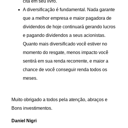
cita em seu livro.
A diversificação é fundamental. Nada garante
que a melhor empresa e maior pagadora de
dividendos de hoje continuará gerando lucros
e pagando dividendos a seus acionistas.
Quanto mais diversificado você estiver no
momento do resgate, menos impacto você
sentirá em sua renda recorrente, e maior a
chance de você conseguir renda todos os
meses.
Muito obrigado a todos pela atenção, abraços e
Bons investimentos.
Daniel Nigri