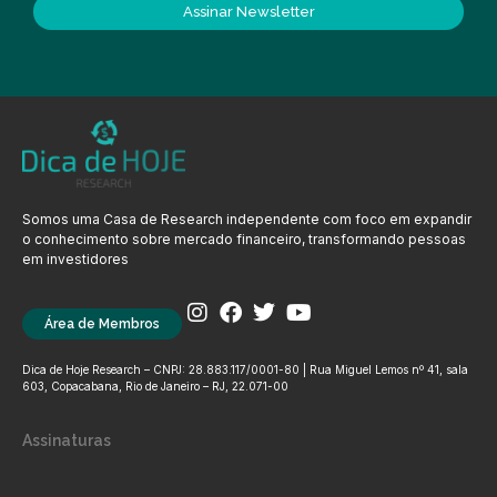
Assinar Newsletter
Somos uma Casa de Research independente com foco em expandir
o conhecimento sobre mercado financeiro, transformando pessoas
em investidores
Área de Membros
Dica de Hoje Research – CNPJ: 28.883.117/0001-80 | Rua Miguel Lemos nº 41, sala
603, Copacabana, Rio de Janeiro – RJ, 22.071-00
Assinaturas