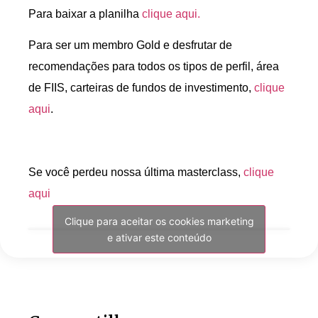
Para baixar a planilha
clique aqui.
Para ser um membro Gold e desfrutar de
recomendações para todos os tipos de perfil, área
de FIIS, carteiras de fundos de investimento,
clique
aqui
.
Se você perdeu nossa última masterclass,
clique
aqui
Clique para aceitar os cookies marketing
e ativar este conteúdo