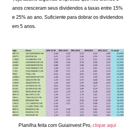
anos cresceram seus dividendos a taxas entre 15%
e 25% ao ano. Suficiente para dobrar os dividendos
em 5 anos.
Planilha feita com Guiainvest Pro,
clique aqui