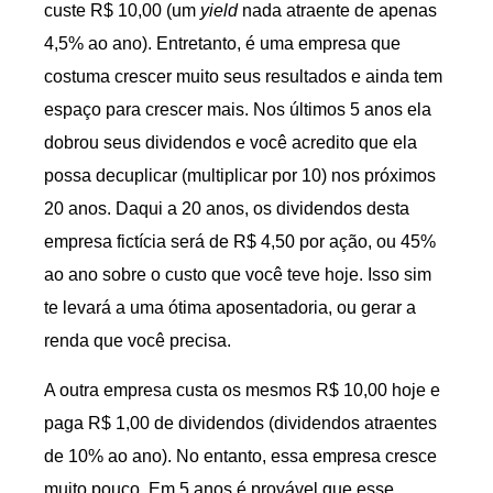
custe R$ 10,00 (um
yield
nada atraente de apenas
4,5% ao ano). Entretanto, é uma empresa que
costuma crescer muito seus resultados e ainda tem
espaço para crescer mais. Nos últimos 5 anos ela
dobrou seus dividendos e você acredito que ela
possa decuplicar (multiplicar por 10) nos próximos
20 anos. Daqui a 20 anos, os dividendos desta
empresa fictícia será de R$ 4,50 por ação, ou 45%
ao ano sobre o custo que você teve hoje. Isso sim
te levará a uma ótima aposentadoria, ou gerar a
renda que você precisa.
A outra empresa custa os mesmos R$ 10,00 hoje e
paga R$ 1,00 de dividendos (dividendos atraentes
de 10% ao ano). No entanto, essa empresa cresce
muito pouco. Em 5 anos é provável que esse