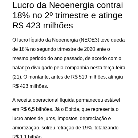
Lucro da Neoenergia contrai
18% no 2º trimestre e atinge
R$ 423 milhões
O lucro líquido da Neoenergia (NEOE3) teve queda
de 18% no segundo trimestre de 2020 ante o
mesmo período do ano passado, de acordo com o
balanço divulgado pela companhia nesta terça-feira
(21). O montante, antes de R$ 519 milhões, atingiu
R$ 423 milhões.
A receita operacional líquida permaneceu estável
em R$ 6,5 bilhões. Já o Ebitda, que representa o
lucro antes de juros, impostos, depreciação e
amortização, sofreu retração de 19%, totalizando
R$ 1,1 bilhão.