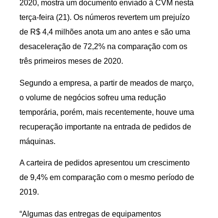
2020, mostra um documento enviado à CVM nesta
terça-feira (21). Os números revertem um prejuízo
de R$ 4,4 milhões anota um ano antes e são uma
desaceleração de 72,2% na comparação com os
três primeiros meses de 2020.
Segundo a empresa, a partir de meados de março,
o volume de negócios sofreu uma redução
temporária, porém, mais recentemente, houve uma
recuperação importante na entrada de pedidos de
máquinas.
A carteira de pedidos apresentou um crescimento
de 9,4% em comparação com o mesmo período de
2019.
“Algumas das entregas de equipamentos