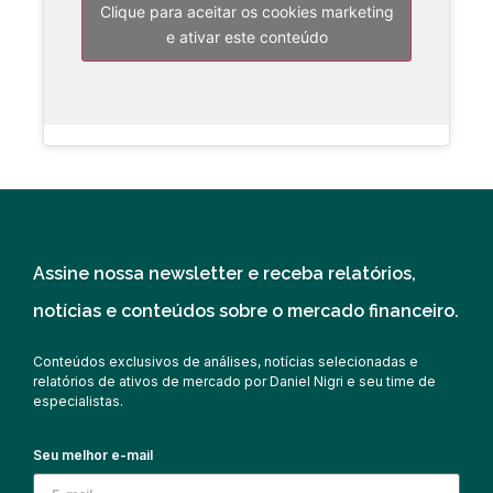
Clique para aceitar os cookies marketing
e ativar este conteúdo
Assine nossa newsletter e receba relatórios,
notícias e conteúdos sobre o mercado financeiro.
Conteúdos exclusivos de análises, notícias selecionadas e
relatórios de ativos de mercado por Daniel Nigri e seu time de
especialistas.
Seu melhor e-mail