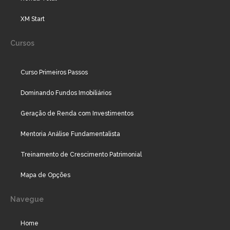
XM Start
Cursos
Curso Primeiros Passos
Dominando Fundos Imobiliários
Geração de Renda com Investimentos
Mentoria Análise Fundamentalista
Treinamento de Crescimento Patrimonial
Mapa de Opções
Navegue
Home