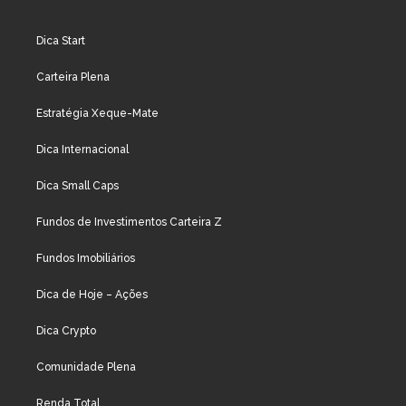
Dica Start
Carteira Plena
Estratégia Xeque-Mate
Dica Internacional
Dica Small Caps
Fundos de Investimentos Carteira Z
Fundos Imobiliários
Dica de Hoje – Ações
Dica Crypto
Comunidade Plena
Renda Total