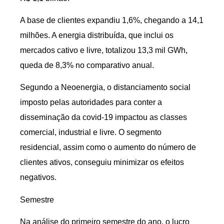
A base de clientes expandiu 1,6%, chegando a 14,1
milhões. A energia distribuída, que inclui os
mercados cativo e livre, totalizou 13,3 mil GWh,
queda de 8,3% no comparativo anual.
Segundo a Neoenergia, o distanciamento social
imposto pelas autoridades para conter a
disseminação da covid-19 impactou as classes
comercial, industrial e livre. O segmento
residencial, assim como o aumento do número de
clientes ativos, conseguiu minimizar os efeitos
negativos.
Semestre
Na análise do primeiro semestre do ano, o lucro