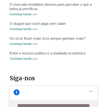
O mercado imobiliário demora para perceber o que a
bolsa já precificou
Continue lendo >>>
O aluguel que você paga sem saber
Continue lendo >>>
Os ricos ficam mais ricos porque ganham mais?
Continue lendo >>>
Entre o recesso político e a realidade econômica
Continue lendo >>>
Siga-nos