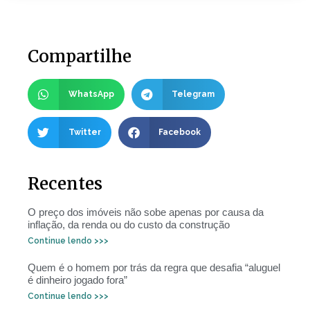
Compartilhe
WhatsApp
Telegram
Twitter
Facebook
Recentes
O preço dos imóveis não sobe apenas por causa da
inflação, da renda ou do custo da construção
Continue lendo >>>
Quem é o homem por trás da regra que desafia “aluguel
é dinheiro jogado fora”
Continue lendo >>>