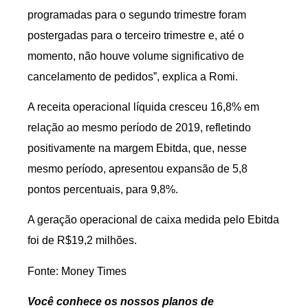
programadas para o segundo trimestre foram
postergadas para o terceiro trimestre e, até o
momento, não houve volume significativo de
cancelamento de pedidos”, explica a Romi.
A receita operacional líquida cresceu 16,8% em
relação ao mesmo período de 2019, refletindo
positivamente na margem Ebitda, que, nesse
mesmo período, apresentou expansão de 5,8
pontos percentuais, para 9,8%.
A geração operacional de caixa medida pelo Ebitda
foi de R$19,2 milhões.
Fonte: Money Times
Você conhece os nossos planos de