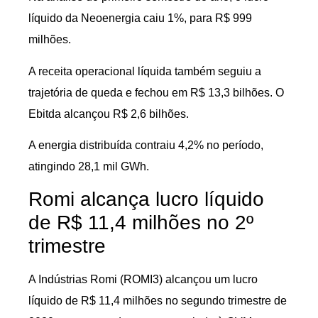
líquido da Neoenergia caiu 1%, para R$ 999
milhões.
A receita operacional líquida também seguiu a
trajetória de queda e fechou em R$ 13,3 bilhões. O
Ebitda alcançou R$ 2,6 bilhões.
A energia distribuída contraiu 4,2% no período,
atingindo 28,1 mil GWh.
Romi alcança lucro líquido
de R$ 11,4 milhões no 2º
trimestre
A Indústrias Romi (ROMI3) alcançou um lucro
líquido de R$ 11,4 milhões no segundo trimestre de