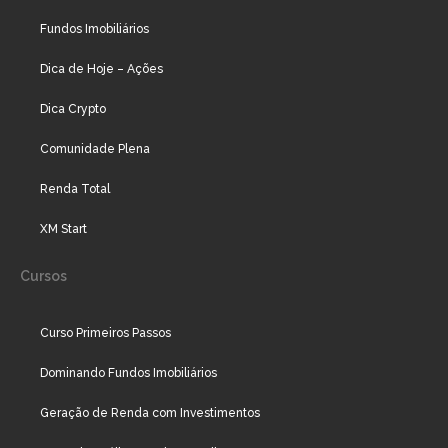
Fundos Imobiliários
Dica de Hoje – Ações
Dica Crypto
Comunidade Plena
Renda Total
XM Start
Cursos
Curso Primeiros Passos
Dominando Fundos Imobiliários
Geração de Renda com Investimentos