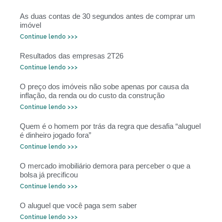
As duas contas de 30 segundos antes de comprar um
imóvel
Continue lendo >>>
Resultados das empresas 2T26
Continue lendo >>>
O preço dos imóveis não sobe apenas por causa da
inflação, da renda ou do custo da construção
Continue lendo >>>
Quem é o homem por trás da regra que desafia “aluguel
é dinheiro jogado fora”
Continue lendo >>>
O mercado imobiliário demora para perceber o que a
bolsa já precificou
Continue lendo >>>
O aluguel que você paga sem saber
Continue lendo >>>