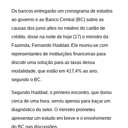
Os bancos entregarão um cronograma de estudos
ao governo e ao Banco Central (BC) sobre as
causas dos juros altos no rotativo do cartão de
crédito, disse na noite de hoje (17) o ministro da
Fazenda, Fernando Haddad. Ele reuniu-se com
representantes de instituições financeiras para
discutir uma solução para as taxas dessa
modalidade, que estão em 417,4% ao ano,
segundo o BC.
Segundo Haddad, o primeiro encontro, que durou
cerca de uma hora, serviu apenas para traçar um
diagnóstico do setor. O ministro prometeu
apresentar um estudo em breve e o envolvimento
do BC nas discussões.