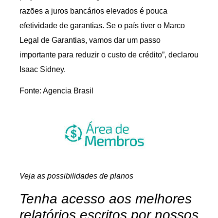
razões a juros bancários elevados é pouca
efetividade de garantias. Se o país tiver o Marco
Legal de Garantias, vamos dar um passo
importante para reduzir o custo de crédito”, declarou
Isaac Sidney.
Fonte: Agencia Brasil
Veja as possibilidades de planos
Tenha acesso aos melhores
relatórios escritos por nossos