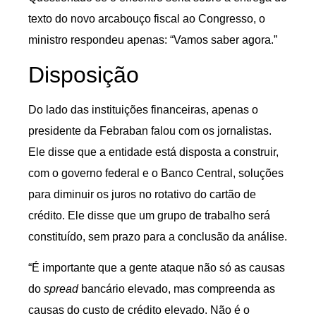
texto do novo arcabouço fiscal ao Congresso, o
ministro respondeu apenas: “Vamos saber agora.”
Disposição
Do lado das instituições financeiras, apenas o
presidente da Febraban falou com os jornalistas.
Ele disse que a entidade está disposta a construir,
com o governo federal e o Banco Central, soluções
para diminuir os juros no rotativo do cartão de
crédito. Ele disse que um grupo de trabalho será
constituído, sem prazo para a conclusão da análise.
“É importante que a gente ataque não só as causas
do
spread
bancário elevado, mas compreenda as
causas do custo de crédito elevado. Não é o