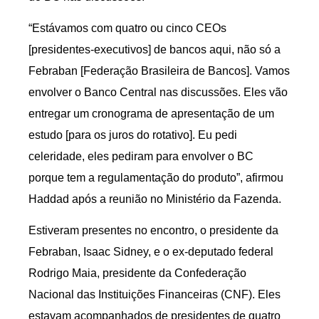
“Estávamos com quatro ou cinco CEOs
[presidentes-executivos] de bancos aqui, não só a
Febraban [Federação Brasileira de Bancos]. Vamos
envolver o Banco Central nas discussões. Eles vão
entregar um cronograma de apresentação de um
estudo [para os juros do rotativo]. Eu pedi
celeridade, eles pediram para envolver o BC
porque tem a regulamentação do produto”, afirmou
Haddad após a reunião no Ministério da Fazenda.
Estiveram presentes no encontro, o presidente da
Febraban, Isaac Sidney, e o ex-deputado federal
Rodrigo Maia, presidente da Confederação
Nacional das Instituições Financeiras (CNF). Eles
estavam acompanhados de presidentes de quatro