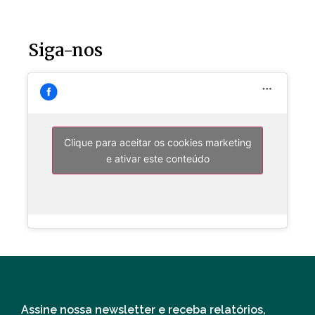
Siga-nos
Clique para aceitar os cookies marketing
e ativar este conteúdo
Assine nossa newsletter e receba relatórios,