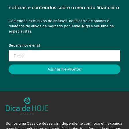
notícias e conteúdos sobre o mercado financeiro.
Conteúdos exclusivos de análises, notícias selecionadas e
relatórios de ativos de mercado por Daniel Nigri e seu time de
especialistas.
Seu melhor e-mail
Assinar Newsletter
Somos uma Casa de Research independente com foco em expandir
o conhecimento sobre mercado financeiro, transformando pessoas