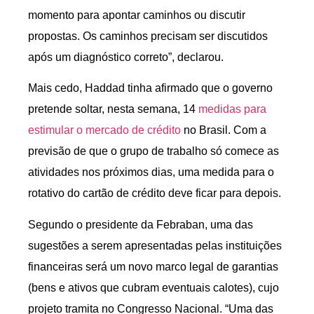
momento para apontar caminhos ou discutir
propostas. Os caminhos precisam ser discutidos
após um diagnóstico correto”, declarou.
Mais cedo, Haddad tinha afirmado que o governo
pretende soltar, nesta semana, 14
medidas para
estimular o mercado de crédito
no Brasil. Com a
previsão de que o grupo de trabalho só comece as
atividades nos próximos dias, uma medida para o
rotativo do cartão de crédito deve ficar para depois.
Segundo o presidente da Febraban, uma das
sugestões a serem apresentadas pelas instituições
financeiras será um novo marco legal de garantias
(bens e ativos que cubram eventuais calotes), cujo
projeto tramita no Congresso Nacional. “Uma das