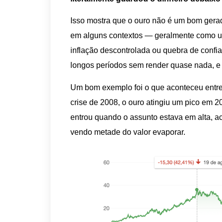
Isso mostra que o ouro não é um bom gerad
em alguns contextos — geralmente como um
inflação descontrolada ou quebra de confi
longos períodos sem render quase nada, e 
Um bom exemplo foi o que aconteceu entre 
crise de 2008, o ouro atingiu um pico em 2
entrou quando o assunto estava em alta, 
vendo metade do valor evaporar.