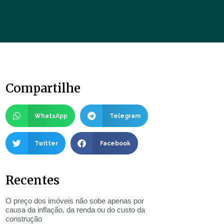
Compartilhe
WhatsApp
Telegram
Twitter
Facebook
Recentes
O preço dos imóveis não sobe apenas por
causa da inflação, da renda ou do custo da
construção