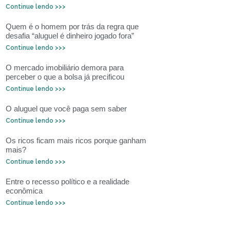
Continue lendo >>>
Quem é o homem por trás da regra que
desafia “aluguel é dinheiro jogado fora”
Continue lendo >>>
O mercado imobiliário demora para
perceber o que a bolsa já precificou
Continue lendo >>>
O aluguel que você paga sem saber
Continue lendo >>>
Os ricos ficam mais ricos porque ganham
mais?
Continue lendo >>>
Entre o recesso político e a realidade
econômica
Continue lendo >>>