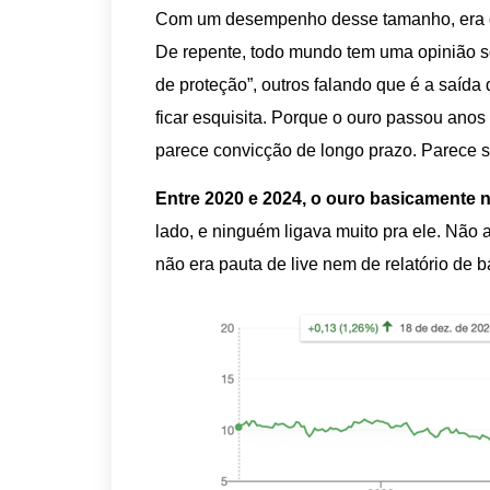
Com um desempenho desse tamanho, era de 
De repente, todo mundo tem uma opinião so
de proteção”, outros falando que é a saída
ficar esquisita. Porque o ouro passou anos
parece convicção de longo prazo. Parece 
Entre 2020 e 2024, o ouro basicamente n
lado, e ninguém ligava muito pra ele. Não
não era pauta de live nem de relatório de 