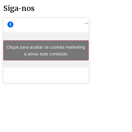
Siga-nos
Clique para aceitar os cookies marketing
e ativar este conteúdo