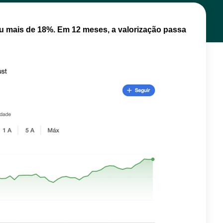
iu mais de 18%. Em 12 meses, a valorização passa