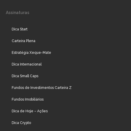
Assinaturas
Dica Start
Carteira Plena
Estratégia Xeque-Mate
Dica Internacional
Dica Small Caps
Fundos de Investimentos Carteira Z
Fundos Imobiliários
Dica de Hoje – Ações
Dica Crypto