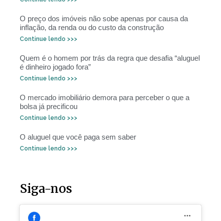
O preço dos imóveis não sobe apenas por causa da
inflação, da renda ou do custo da construção
Continue lendo >>>
Quem é o homem por trás da regra que desafia “aluguel
é dinheiro jogado fora”
Continue lendo >>>
O mercado imobiliário demora para perceber o que a
bolsa já precificou
Continue lendo >>>
O aluguel que você paga sem saber
Continue lendo >>>
Siga-nos