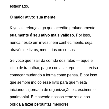
estagnado.
O maior ativo: sua mente
Kiyosaki reforça algo que acredito profundamente:
sua mente é seu ativo mais valioso.
Por isso,
nunca hesito em investir em conhecimento, seja
através de livros, mentorias ou cursos.
Se você quer sair da corrida dos ratos — aquele
ciclo de trabalhar, pagar contas e repetir —, precisa
começar mudando a forma como pensa. É por isso
que sempre indico esse livro para quem está
iniciando a jornada de organização e crescimento
patrimonial. Ele sacode nossas certezas e nos
obriga a fazer perguntas melhores: