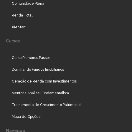
Comunidade Plena
Renda Total
XM Start
Cursos
Curso Primeiros Passos
Dominando Fundos Imobiliários
Geração de Renda com Investimentos
Mentoria Análise Fundamentalista
Treinamento de Crescimento Patrimonial
Mapa de Opções
Navegue