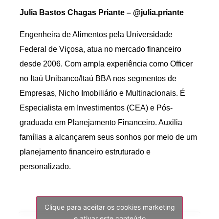
Julia Bastos Chagas Priante – @julia.priante
Engenheira de Alimentos pela Universidade
Federal de Viçosa, atua no mercado financeiro
desde 2006. Com ampla experiência como Officer
no Itaú Unibanco/Itaú BBA nos segmentos de
Empresas, Nicho Imobiliário e Multinacionais. É
Especialista em Investimentos (CEA) e Pós-
graduada em Planejamento Financeiro. Auxilia
famílias a alcançarem seus sonhos por meio de um
planejamento financeiro estruturado e
personalizado.
Clique para aceitar os cookies marketing
e ativar este conteúdo