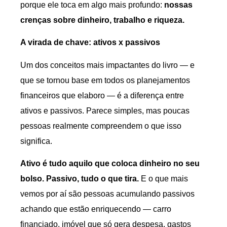
porque ele toca em algo mais profundo:
nossas
crenças sobre dinheiro, trabalho e riqueza.
A virada de chave: ativos x passivos
Um dos conceitos mais impactantes do livro — e
que se tornou base em todos os planejamentos
financeiros que elaboro — é a diferença entre
ativos e passivos. Parece simples, mas poucas
pessoas realmente compreendem o que isso
significa.
Ativo é tudo aquilo que coloca dinheiro no seu
bolso. Passivo, tudo o que tira.
E o que mais
vemos por aí são pessoas acumulando passivos
achando que estão enriquecendo — carro
financiado, imóvel que só gera despesa, gastos