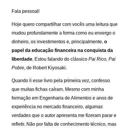
Fala pessoal!
Hoje quero compartilhar com vocês uma leitura que
mudou profundamente a forma como eu enxergo o
dinheiro, os investimentos e, principalmente,
o
papel da educação financeira na conquista da
liberdade
. Estou falando do clássico
Pai Rico, Pai
Pobre
, de Robert Kiyosaki.
Quando li esse livro pela primeira vez, confesso
que muitas fichas caíram. Mesmo com minha
formação em Engenharia de Alimentos e anos de
experiência no mercado financeiro, algumas
verdades que o autor apresenta me fizeram parar e
refletir. Não por falta de conhecimento técnico, mas