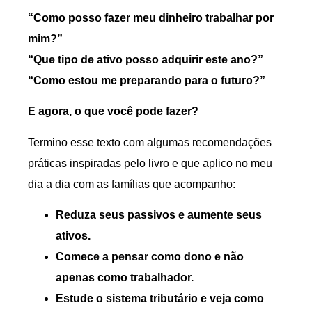
“Como posso fazer meu dinheiro trabalhar por
mim?”
“Que tipo de ativo posso adquirir este ano?”
“Como estou me preparando para o futuro?”
E agora, o que você pode fazer?
Termino esse texto com algumas recomendações
práticas inspiradas pelo livro e que aplico no meu
dia a dia com as famílias que acompanho:
Reduza seus passivos e aumente seus
ativos.
Comece a pensar como dono e não
apenas como trabalhador.
Estude o sistema tributário e veja como