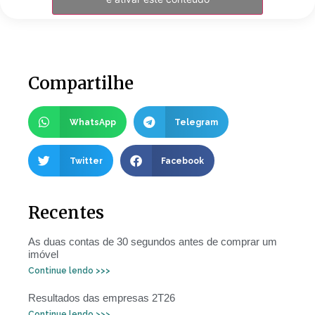
Compartilhe
WhatsApp
Telegram
Twitter
Facebook
Recentes
As duas contas de 30 segundos antes de comprar um
imóvel
Continue lendo >>>
Resultados das empresas 2T26
Continue lendo >>>