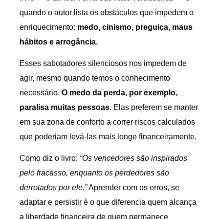
quando o autor lista os obstáculos que impedem o
enriquecimento:
medo, cinismo, preguiça, maus
hábitos e arrogância.
Esses sabotadores silenciosos nos impedem de
agir, mesmo quando temos o conhecimento
necessário.
O medo da perda, por exemplo,
paralisa muitas pessoas.
Elas preferem se manter
em sua zona de conforto a correr riscos calculados
que poderiam levá-las mais longe financeiramente.
Como diz o livro:
“Os vencedores são inspirados
pelo fracasso, enquanto os perdedores são
derrotados por ele.”
Aprender com os erros, se
adaptar e persistir é o que diferencia quem alcança
a liberdade financeira de quem permanece