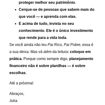
proteger melhor seu patrimônio.
Cerque-se de pessoas que sabem mais do
que você — e aprenda com elas.
E acima de tudo, invista no seu
conhecimento. Ele é o único investimento
que rende para a vida toda.
Se você ainda não leu
Pai Rico, Pai Pobre
, essa é
a sua deixa. Mas vá além da leitura:
coloque em
prática.
Porque como sempre digo,
planejamento
financeiro não é sobre planilhas — é sobre
escolhas.
Até a próxima!
Abraços,
Julia