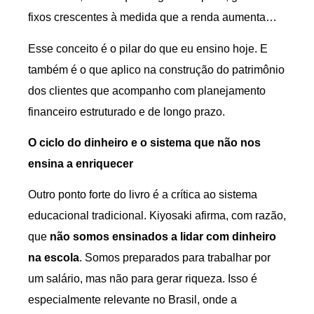
fixos crescentes à medida que a renda aumenta…
Esse conceito é o pilar do que eu ensino hoje. E
também é o que aplico na construção do patrimônio
dos clientes que acompanho com planejamento
financeiro estruturado e de longo prazo.
O ciclo do dinheiro e o sistema que não nos
ensina a enriquecer
Outro ponto forte do livro é a crítica ao sistema
educacional tradicional. Kiyosaki afirma, com razão,
que
não somos ensinados a lidar com dinheiro
na escola
. Somos preparados para trabalhar por
um salário, mas não para gerar riqueza. Isso é
especialmente relevante no Brasil, onde a