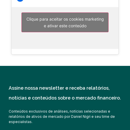
Clique para aceitar os cookies marketing
e ativar este conteúdo
Assine nossa newsletter e receba relatórios,
notícias e conteúdos sobre o mercado financeiro.
Conteúdos exclusivos de análises, notícias selecionadas e
relatórios de ativos de mercado por Daniel Nigri e seu time de
especialistas.