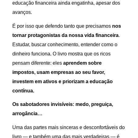
educação financeira ainda engatinha, apesar dos
avanços.
É por isso que defendo tanto que precisamos
nos
tornar protagonistas da nossa vida financeira
.
Estudar, buscar conhecimento, entender como o
dinheiro funciona. O livro mostra que os ricos
pensam diferente: eles
aprendem sobre
impostos, usam empresas ao seu favor,
investem em ativos e priorizam a educação
contínua.
Os sabotadores invisíveis: medo, preguiça,
arrogância…
Uma das partes mais sinceras e desconfortáveis do
livro — e também uma das mais verdadeiras — é