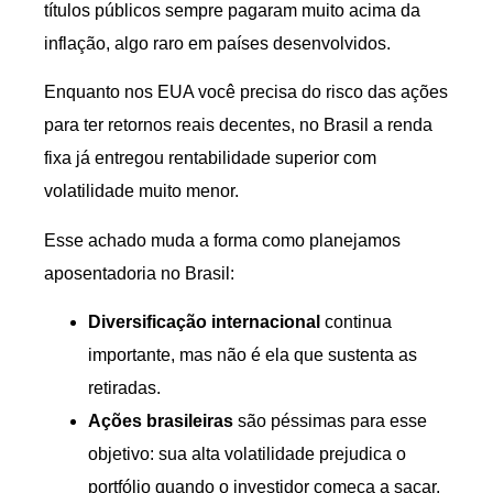
títulos públicos sempre pagaram muito acima da
inflação, algo raro em países desenvolvidos.
Enquanto nos EUA você precisa do risco das ações
para ter retornos reais decentes, no Brasil a renda
fixa já entregou rentabilidade superior com
volatilidade muito menor.
Esse achado muda a forma como planejamos
aposentadoria no Brasil:
Diversificação internacional
continua
importante, mas não é ela que sustenta as
retiradas.
Ações brasileiras
são péssimas para esse
objetivo: sua alta volatilidade prejudica o
portfólio quando o investidor começa a sacar.