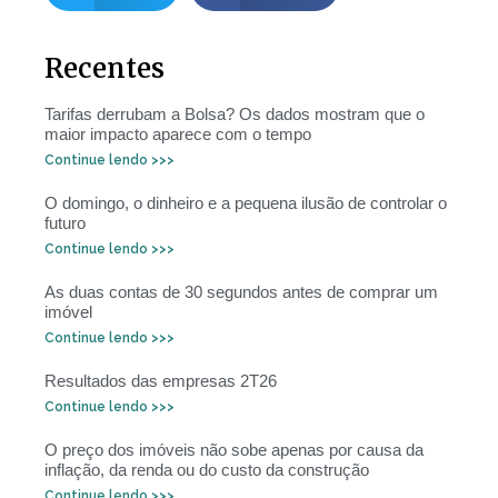
Recentes
Tarifas derrubam a Bolsa? Os dados mostram que o
maior impacto aparece com o tempo
Continue lendo >>>
O domingo, o dinheiro e a pequena ilusão de controlar o
futuro
Continue lendo >>>
As duas contas de 30 segundos antes de comprar um
imóvel
Continue lendo >>>
Resultados das empresas 2T26
Continue lendo >>>
O preço dos imóveis não sobe apenas por causa da
inflação, da renda ou do custo da construção
Continue lendo >>>