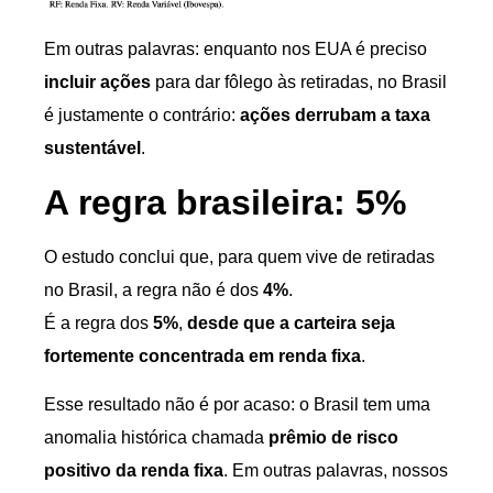
Em outras palavras: enquanto nos EUA é preciso
incluir ações
para dar fôlego às retiradas, no Brasil
é justamente o contrário:
ações derrubam a taxa
sustentável
.
A regra brasileira: 5%
O estudo conclui que, para quem vive de retiradas
no Brasil, a regra não é dos
4%
.
É a regra dos
5%
,
desde que a carteira seja
fortemente concentrada em renda fixa
.
Esse resultado não é por acaso: o Brasil tem uma
anomalia histórica chamada
prêmio de risco
positivo da renda fixa
. Em outras palavras, nossos