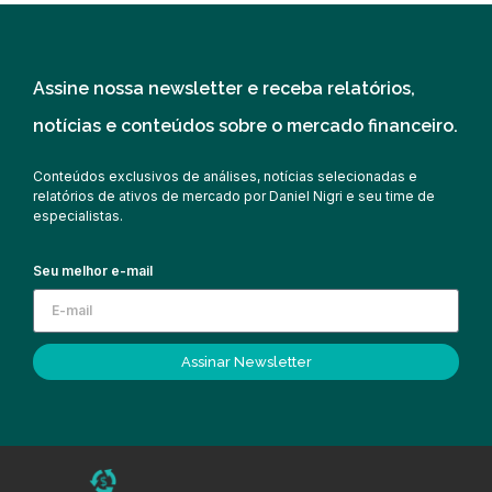
Assine nossa newsletter e receba relatórios,
notícias e conteúdos sobre o mercado financeiro.
Conteúdos exclusivos de análises, notícias selecionadas e
relatórios de ativos de mercado por Daniel Nigri e seu time de
especialistas.
Seu melhor e-mail
Assinar Newsletter