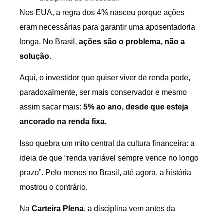
Nos EUA, a regra dos 4% nasceu porque ações
eram necessárias para garantir uma aposentadoria
longa. No Brasil,
ações são o problema, não a
solução.
Aqui, o investidor que quiser viver de renda pode,
paradoxalmente, ser mais conservador e mesmo
assim sacar mais:
5% ao ano, desde que esteja
ancorado na renda fixa.
Isso quebra um mito central da cultura financeira: a
ideia de que “renda variável sempre vence no longo
prazo”. Pelo menos no Brasil, até agora, a história
mostrou o contrário.
Na
Carteira Plena
, a disciplina vem antes da