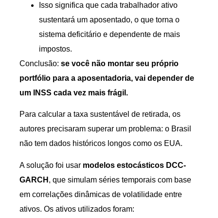
Isso significa que cada trabalhador ativo
sustentará um aposentado, o que torna o
sistema deficitário e dependente de mais
impostos.
Conclusão:
se você não montar seu próprio
portfólio para a aposentadoria, vai depender de
um INSS cada vez mais frágil.
Para calcular a taxa sustentável de retirada, os
autores precisaram superar um problema: o Brasil
não tem dados históricos longos como os EUA.
A solução foi usar
modelos estocásticos DCC-
GARCH
, que simulam séries temporais com base
em correlações dinâmicas de volatilidade entre
ativos. Os ativos utilizados foram: