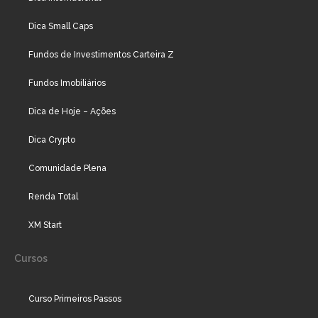
Dica Small Caps
Fundos de Investimentos Carteira Z
Fundos Imobiliários
Dica de Hoje – Ações
Dica Crypto
Comunidade Plena
Renda Total
XM Start
Cursos
Curso Primeiros Passos