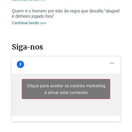
Quem é o homem por trás da regra que desafia “aluguel
é dinheiro jogado fora”
Continue lendo >>>
Siga-nos
Clique para aceitar os cookies marketing
e ativar este conteúdo