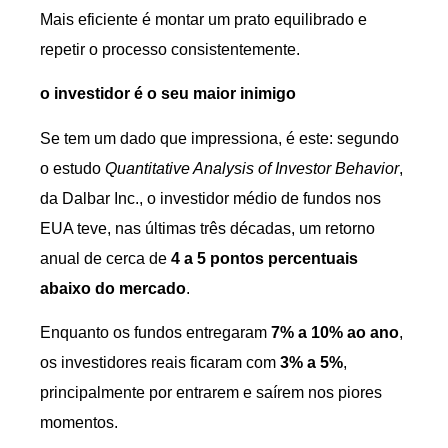
Mais eficiente é montar um prato equilibrado e
repetir o processo consistentemente.
o investidor é o seu maior inimigo
Se tem um dado que impressiona, é este: segundo
o estudo
Quantitative Analysis of Investor Behavior
,
da Dalbar Inc., o investidor médio de fundos nos
EUA teve, nas últimas três décadas, um retorno
anual de cerca de
4 a 5 pontos percentuais
abaixo do mercado
.
Enquanto os fundos entregaram
7% a 10% ao ano
,
os investidores reais ficaram com
3% a 5%
,
principalmente por entrarem e saírem nos piores
momentos.