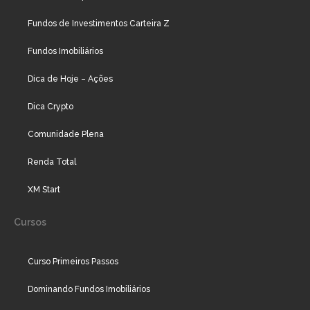
Fundos de Investimentos Carteira Z
Fundos Imobiliários
Dica de Hoje – Ações
Dica Crypto
Comunidade Plena
Renda Total
XM Start
Cursos
Curso Primeiros Passos
Dominando Fundos Imobiliários