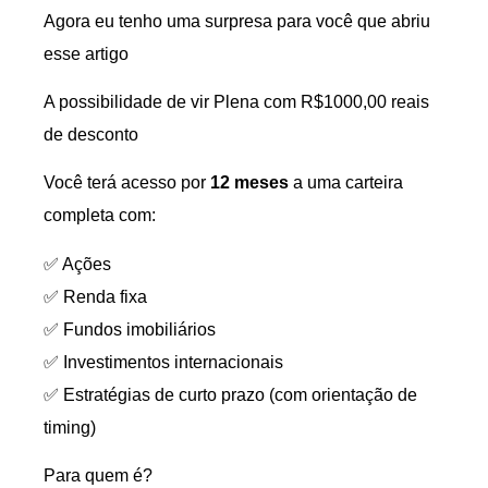
Agora eu tenho uma surpresa para você que abriu
esse artigo
A possibilidade de vir Plena com R$1000,00 reais
de desconto
Você terá acesso por
12 meses
a uma carteira
completa com:
✅ Ações
✅ Renda fixa
✅ Fundos imobiliários
✅ Investimentos internacionais
✅ Estratégias de curto prazo (com orientação de
timing)
Para quem é?