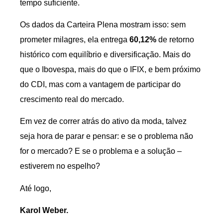
tempo suficiente.
Os dados da Carteira Plena mostram isso: sem
prometer milagres, ela entrega
60,12%
de retorno
histórico com equilíbrio e diversificação. Mais do
que o Ibovespa, mais do que o IFIX, e bem próximo
do CDI, mas com a vantagem de participar do
crescimento real do mercado.
Em vez de correr atrás do ativo da moda, talvez
seja hora de parar e pensar: e se o problema não
for o mercado? E se o problema e a solução –
estiverem no espelho?
Até logo,
Karol Weber.