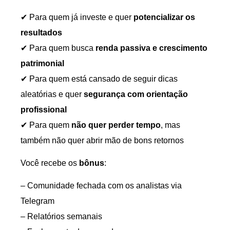
✔ Para quem já investe e quer
potencializar os
resultados
✔ Para quem busca
renda passiva e crescimento
patrimonial
✔ Para quem está cansado de seguir dicas
aleatórias e quer
segurança com orientação
profissional
✔ Para quem
não quer perder tempo
, mas
também não quer abrir mão de bons retornos
Você recebe os
bônus
:
– Comunidade fechada com os analistas via
Telegram
– Relatórios semanais