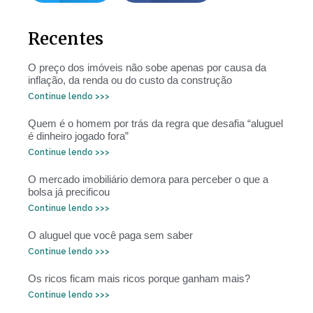
Recentes
O preço dos imóveis não sobe apenas por causa da
inflação, da renda ou do custo da construção
Continue lendo >>>
Quem é o homem por trás da regra que desafia “aluguel
é dinheiro jogado fora”
Continue lendo >>>
O mercado imobiliário demora para perceber o que a
bolsa já precificou
Continue lendo >>>
O aluguel que você paga sem saber
Continue lendo >>>
Os ricos ficam mais ricos porque ganham mais?
Continue lendo >>>