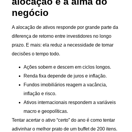
alocação é a alma do
negócio
A alocação de ativos responde por grande parte da
diferença de retorno entre investidores no longo
prazo. E mais: ela reduz a necessidade de tomar
decisões o tempo todo.
Ações sobem e descem em ciclos longos.
Renda fixa depende de juros e inflação.
Fundos imobiliários reagem a vacância,
inflação e risco.
Ativos internacionais respondem a variáveis
macro e geopolíticas.
Tentar acertar o ativo “certo” do ano é como tentar
adivinhar o melhor prato de um buffet de 200 itens.