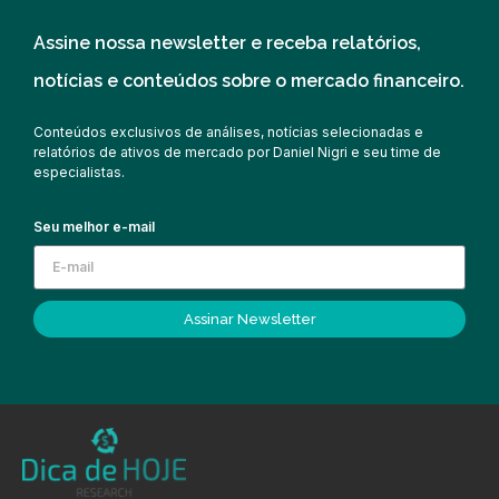
Assine nossa newsletter e receba relatórios,
notícias e conteúdos sobre o mercado financeiro.
Conteúdos exclusivos de análises, notícias selecionadas e
relatórios de ativos de mercado por Daniel Nigri e seu time de
especialistas.
Seu melhor e-mail
Assinar Newsletter