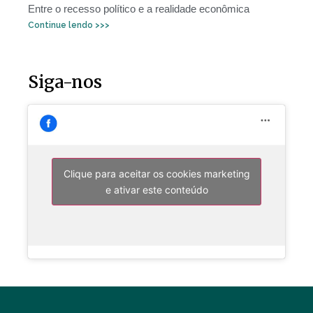
Entre o recesso político e a realidade econômica
Continue lendo >>>
Siga-nos
Clique para aceitar os cookies marketing
e ativar este conteúdo