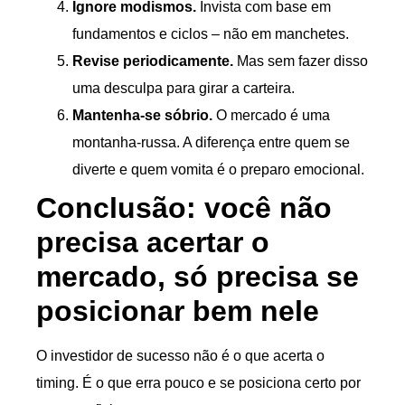
Ignore modismos.
Invista com base em
fundamentos e ciclos – não em manchetes.
Revise periodicamente.
Mas sem fazer disso
uma desculpa para girar a carteira.
Mantenha-se sóbrio.
O mercado é uma
montanha-russa. A diferença entre quem se
diverte e quem vomita é o preparo emocional.
Conclusão: você não
precisa acertar o
mercado, só precisa se
posicionar bem nele
O investidor de sucesso não é o que acerta o
timing. É o que erra pouco e se posiciona certo por