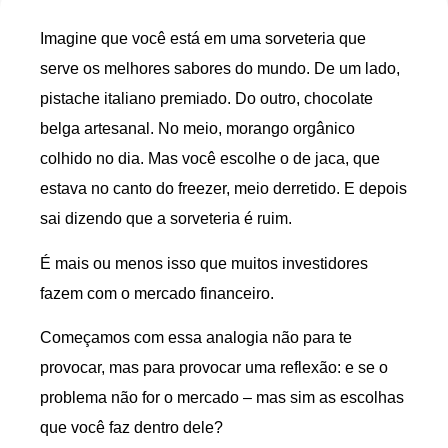
Imagine que você está em uma sorveteria que
serve os melhores sabores do mundo. De um lado,
pistache italiano premiado. Do outro, chocolate
belga artesanal. No meio, morango orgânico
colhido no dia. Mas você escolhe o de jaca, que
estava no canto do freezer, meio derretido. E depois
sai dizendo que a sorveteria é ruim.
É mais ou menos isso que muitos investidores
fazem com o mercado financeiro.
Começamos com essa analogia não para te
provocar, mas para provocar uma reflexão: e se o
problema não for o mercado – mas sim as escolhas
que você faz dentro dele?