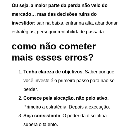
Ou seja, a maior parte da perda não veio do
mercado… mas das decisões ruins do
investidor:
sair na baixa, entrar na alta, abandonar
estratégias, perseguir rentabilidade passada.
como não cometer
mais esses erros?
Tenha clareza de objetivos.
Saber por que
você investe é o primeiro passo para não se
perder.
Comece pela alocação, não pelo ativo.
Primeiro a estratégia. Depois a execução.
Seja consistente.
O poder da disciplina
supera o talento.