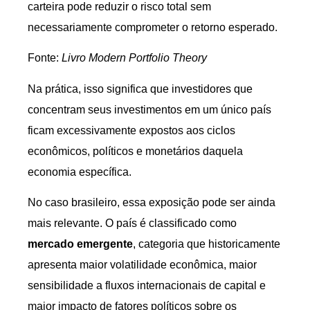
carteira pode reduzir o risco total sem
necessariamente comprometer o retorno esperado.
Fonte:
Livro Modern Portfolio Theory
Na prática, isso significa que investidores que
concentram seus investimentos em um único país
ficam excessivamente expostos aos ciclos
econômicos, políticos e monetários daquela
economia específica.
No caso brasileiro, essa exposição pode ser ainda
mais relevante. O país é classificado como
mercado emergente
, categoria que historicamente
apresenta maior volatilidade econômica, maior
sensibilidade a fluxos internacionais de capital e
maior impacto de fatores políticos sobre os