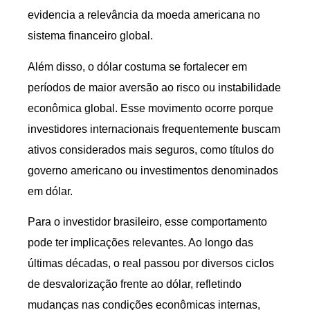
evidencia a relevância da moeda americana no
sistema financeiro global.
Além disso, o dólar costuma se fortalecer em
períodos de maior aversão ao risco ou instabilidade
econômica global. Esse movimento ocorre porque
investidores internacionais frequentemente buscam
ativos considerados mais seguros, como títulos do
governo americano ou investimentos denominados
em dólar.
Para o investidor brasileiro, esse comportamento
pode ter implicações relevantes. Ao longo das
últimas décadas, o real passou por diversos ciclos
de desvalorização frente ao dólar, refletindo
mudanças nas condições econômicas internas,