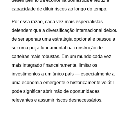
desempenho da economia doméstica e reduz a
capacidade de diluir riscos ao longo do tempo.
Por essa razão, cada vez mais especialistas
defendem que a diversificação internacional deixou
de ser apenas uma estratégia opcional e passou a
ser uma peça fundamental na construção de
carteiras mais robustas. Em um mundo cada vez
mais integrado financeiramente, limitar os
investimentos a um único país — especialmente a
uma economia emergente e historicamente volátil
pode significar abrir mão de oportunidades
relevantes e assumir riscos desnecessários.