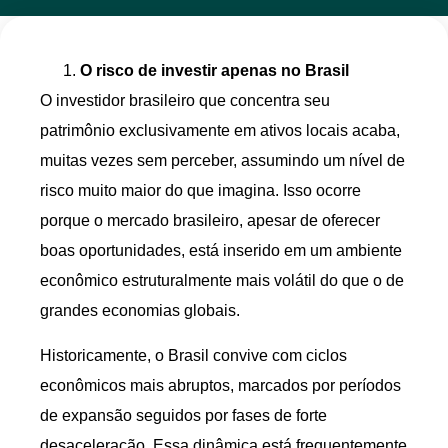
O risco de investir apenas no Brasil
O investidor brasileiro que concentra seu
patrimônio exclusivamente em ativos locais acaba,
muitas vezes sem perceber, assumindo um nível de
risco muito maior do que imagina. Isso ocorre
porque o mercado brasileiro, apesar de oferecer
boas oportunidades, está inserido em um ambiente
econômico estruturalmente mais volátil do que o de
grandes economias globais.
Historicamente, o Brasil convive com ciclos
econômicos mais abruptos, marcados por períodos
de expansão seguidos por fases de forte
desaceleração. Essa dinâmica está frequentemente