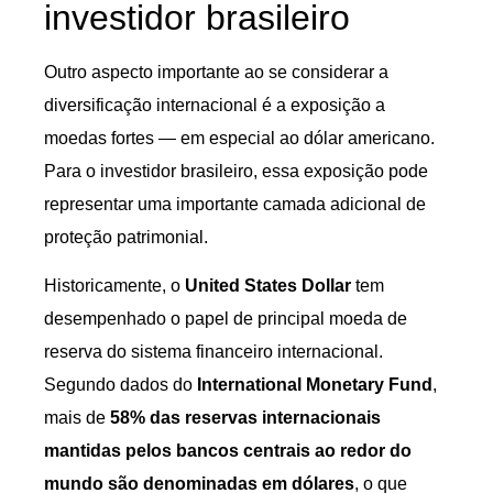
investidor brasileiro
Outro aspecto importante ao se considerar a
diversificação internacional é a exposição a
moedas fortes — em especial ao dólar americano.
Para o investidor brasileiro, essa exposição pode
representar uma importante camada adicional de
proteção patrimonial.
Historicamente, o
United States Dollar
tem
desempenhado o papel de principal moeda de
reserva do sistema financeiro internacional.
Segundo dados do
International Monetary Fund
,
mais de
58% das reservas internacionais
mantidas pelos bancos centrais ao redor do
mundo são denominadas em dólares
, o que