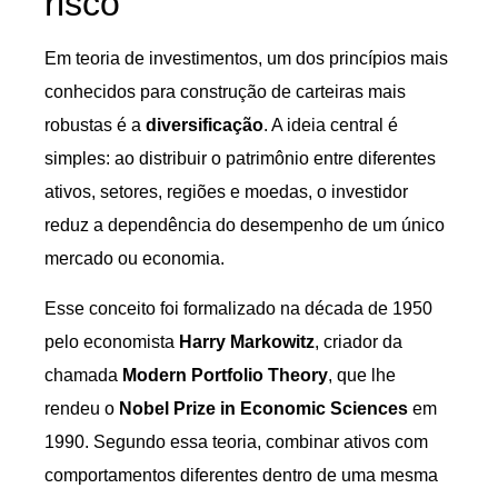
risco
Em teoria de investimentos, um dos princípios mais
conhecidos para construção de carteiras mais
robustas é a
diversificação
. A ideia central é
simples: ao distribuir o patrimônio entre diferentes
ativos, setores, regiões e moedas, o investidor
reduz a dependência do desempenho de um único
mercado ou economia.
Esse conceito foi formalizado na década de 1950
pelo economista
Harry Markowitz
, criador da
chamada
Modern Portfolio Theory
, que lhe
rendeu o
Nobel Prize in Economic Sciences
em
1990. Segundo essa teoria, combinar ativos com
comportamentos diferentes dentro de uma mesma