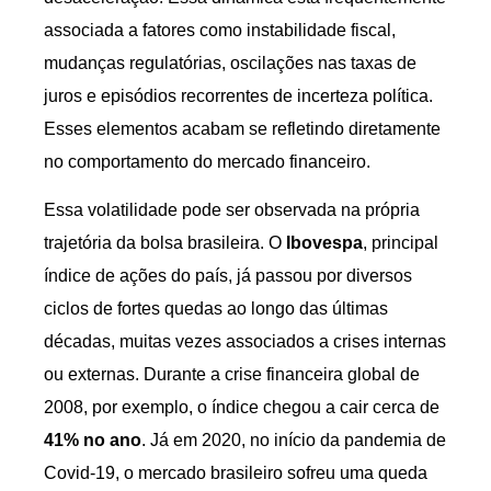
associada a fatores como instabilidade fiscal,
mudanças regulatórias, oscilações nas taxas de
juros e episódios recorrentes de incerteza política.
Esses elementos acabam se refletindo diretamente
no comportamento do mercado financeiro.
Essa volatilidade pode ser observada na própria
trajetória da bolsa brasileira. O
Ibovespa
, principal
índice de ações do país, já passou por diversos
ciclos de fortes quedas ao longo das últimas
décadas, muitas vezes associados a crises internas
ou externas. Durante a crise financeira global de
2008, por exemplo, o índice chegou a cair cerca de
41% no ano
. Já em 2020, no início da pandemia de
Covid-19, o mercado brasileiro sofreu uma queda