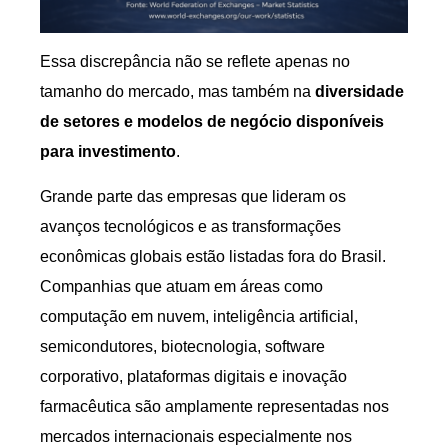
Essa discrepância não se reflete apenas no
tamanho do mercado, mas também na
diversidade
de setores e modelos de negócio disponíveis
para investimento
.
Grande parte das empresas que lideram os
avanços tecnológicos e as transformações
econômicas globais estão listadas fora do Brasil.
Companhias que atuam em áreas como
computação em nuvem, inteligência artificial,
semicondutores, biotecnologia, software
corporativo, plataformas digitais e inovação
farmacêutica são amplamente representadas nos
mercados internacionais especialmente nos