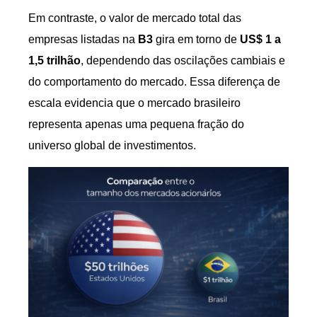
Em contraste, o valor de mercado total das
empresas listadas na
B3
gira em torno de
US$ 1 a
1,5 trilhão
, dependendo das oscilações cambiais e
do comportamento do mercado. Essa diferença de
escala evidencia que o mercado brasileiro
representa apenas uma pequena fração do
universo global de investimentos.