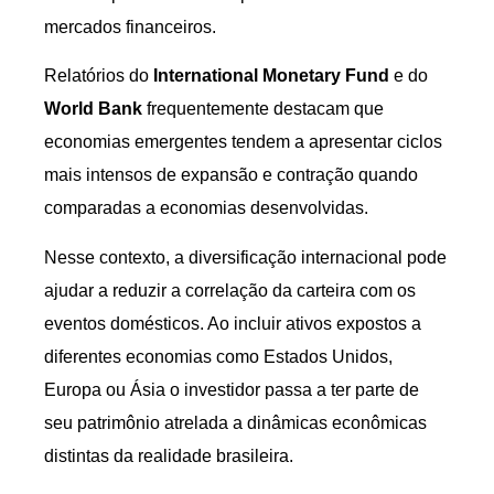
mercados financeiros.
Relatórios do
International Monetary Fund
e do
World Bank
frequentemente destacam que
economias emergentes tendem a apresentar ciclos
mais intensos de expansão e contração quando
comparadas a economias desenvolvidas.
Nesse contexto, a diversificação internacional pode
ajudar a reduzir a correlação da carteira com os
eventos domésticos. Ao incluir ativos expostos a
diferentes economias como Estados Unidos,
Europa ou Ásia o investidor passa a ter parte de
seu patrimônio atrelada a dinâmicas econômicas
distintas da realidade brasileira.