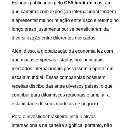
Estudos publicados pelo
CFA Institute
mostram
que carteiras com exposição internacional tendem
a apresentar melhor relação entre risco e retorno no
longo prazo justamente por se beneficiarem da
diversificação entre diferentes mercados.
Além disso, a globalização da economia fez com
que muitas empresas listadas nos principais
mercados internacionais passassem a operar em
escala mundial. Essas companhias possuem
receitas distribuídas entre diversos países, o que
contribui para diluir riscos regionais e ampliar a
estabilidade de seus modelos de negócio.
Para o investidor brasileiro, incluir ativos
internacionais na carteira significa, portanto, não