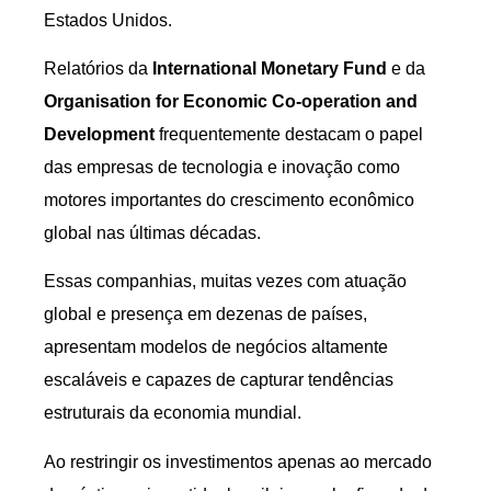
Estados Unidos.
Relatórios da
International Monetary Fund
e da
Organisation for Economic Co-operation and
Development
frequentemente destacam o papel
das empresas de tecnologia e inovação como
motores importantes do crescimento econômico
global nas últimas décadas.
Essas companhias, muitas vezes com atuação
global e presença em dezenas de países,
apresentam modelos de negócios altamente
escaláveis e capazes de capturar tendências
estruturais da economia mundial.
Ao restringir os investimentos apenas ao mercado