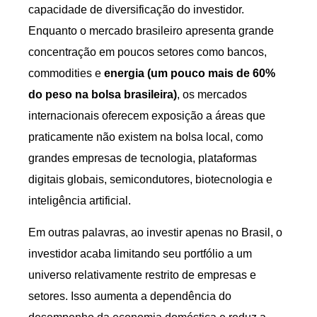
capacidade de diversificação do investidor.
Enquanto o mercado brasileiro apresenta grande
concentração em poucos setores como bancos,
commodities e
energia (um pouco mais de 60%
do peso na bolsa brasileira)
, os mercados
internacionais oferecem exposição a áreas que
praticamente não existem na bolsa local, como
grandes empresas de tecnologia, plataformas
digitais globais, semicondutores, biotecnologia e
inteligência artificial.
Em outras palavras, ao investir apenas no Brasil, o
investidor acaba limitando seu portfólio a um
universo relativamente restrito de empresas e
setores. Isso aumenta a dependência do