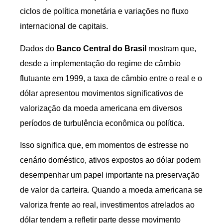
ciclos de política monetária e variações no fluxo
internacional de capitais.
Dados do
Banco Central do Brasil
mostram que,
desde a implementação do regime de câmbio
flutuante em 1999, a taxa de câmbio entre o real e o
dólar apresentou movimentos significativos de
valorização da moeda americana em diversos
períodos de turbulência econômica ou política.
Isso significa que, em momentos de estresse no
cenário doméstico, ativos expostos ao dólar podem
desempenhar um papel importante na preservação
de valor da carteira. Quando a moeda americana se
valoriza frente ao real, investimentos atrelados ao
dólar tendem a refletir parte desse movimento