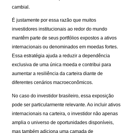
cambial.
É justamente por essa razão que muitos
investidores institucionais ao redor do mundo
mantêm parte de seus portfólios expostos a ativos
internacionais ou denominados em moedas fortes.
Essa estratégia ajuda a reduzir a dependência
exclusiva de uma única moeda e contribui para
aumentar a resiliência da carteira diante de
diferentes cenários macroeconômicos.
No caso do investidor brasileiro, essa exposição
pode ser particularmente relevante. Ao incluir ativos
internacionais na carteira, o investidor não apenas
amplia o universo de oportunidades disponíveis,
mas também adiciona uma camada de