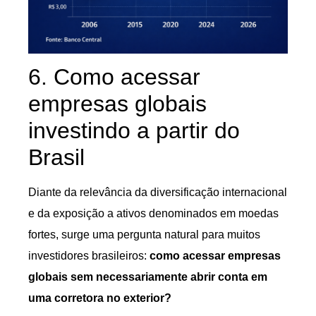
6. Como acessar
empresas globais
investindo a partir do
Brasil
Diante da relevância da diversificação internacional
e da exposição a ativos denominados em moedas
fortes, surge uma pergunta natural para muitos
investidores brasileiros:
como acessar empresas
globais sem necessariamente abrir conta em
uma corretora no exterior?