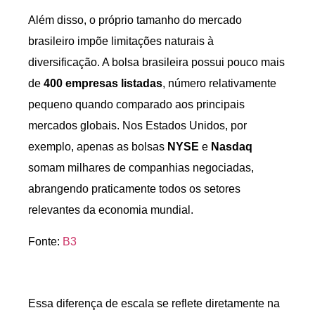
Além disso, o próprio tamanho do mercado
brasileiro impõe limitações naturais à
diversificação. A bolsa brasileira possui pouco mais
de
400 empresas listadas
, número relativamente
pequeno quando comparado aos principais
mercados globais. Nos Estados Unidos, por
exemplo, apenas as bolsas
NYSE
e
Nasdaq
somam milhares de companhias negociadas,
abrangendo praticamente todos os setores
relevantes da economia mundial.
Fonte:
B3
Essa diferença de escala se reflete diretamente na