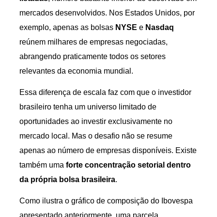
mercados desenvolvidos. Nos Estados Unidos, por
exemplo, apenas as bolsas
NYSE
e
Nasdaq
reúnem milhares de empresas negociadas,
abrangendo praticamente todos os setores
relevantes da economia mundial.
Essa diferença de escala faz com que o investidor
brasileiro tenha um universo limitado de
oportunidades ao investir exclusivamente no
mercado local. Mas o desafio não se resume
apenas ao número de empresas disponíveis. Existe
também uma
forte concentração setorial dentro
da própria bolsa brasileira
.
Como ilustra o gráfico de composição do Ibovespa
apresentado anteriormente, uma parcela