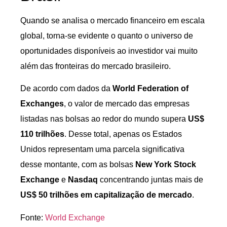
Quando se analisa o mercado financeiro em escala
global, torna-se evidente o quanto o universo de
oportunidades disponíveis ao investidor vai muito
além das fronteiras do mercado brasileiro.
De acordo com dados da
World Federation of
Exchanges
, o valor de mercado das empresas
listadas nas bolsas ao redor do mundo supera
US$
110 trilhões
. Desse total, apenas os Estados
Unidos representam uma parcela significativa
desse montante, com as bolsas
New York Stock
Exchange
e
Nasdaq
concentrando juntas mais de
US$ 50 trilhões em capitalização de mercado
.
Fonte:
World Exchange