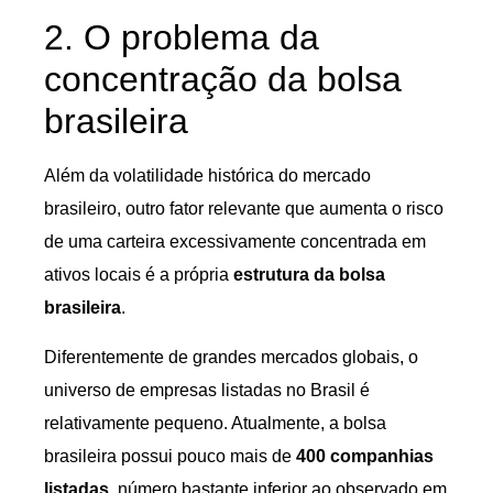
2. O problema da
concentração da bolsa
brasileira
Além da volatilidade histórica do mercado
brasileiro, outro fator relevante que aumenta o risco
de uma carteira excessivamente concentrada em
ativos locais é a própria
estrutura da bolsa
brasileira
.
Diferentemente de grandes mercados globais, o
universo de empresas listadas no Brasil é
relativamente pequeno. Atualmente, a bolsa
brasileira possui pouco mais de
400 companhias
listadas
, número bastante inferior ao observado em