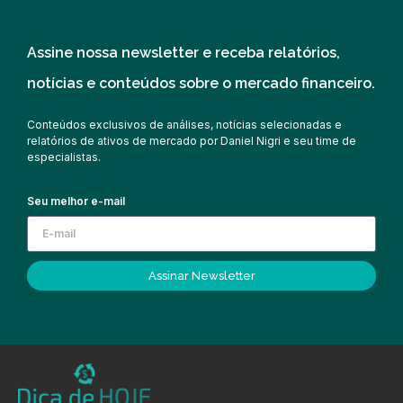
Assine nossa newsletter e receba relatórios,
notícias e conteúdos sobre o mercado financeiro.
Conteúdos exclusivos de análises, notícias selecionadas e
relatórios de ativos de mercado por Daniel Nigri e seu time de
especialistas.
Seu melhor e-mail
Assinar Newsletter