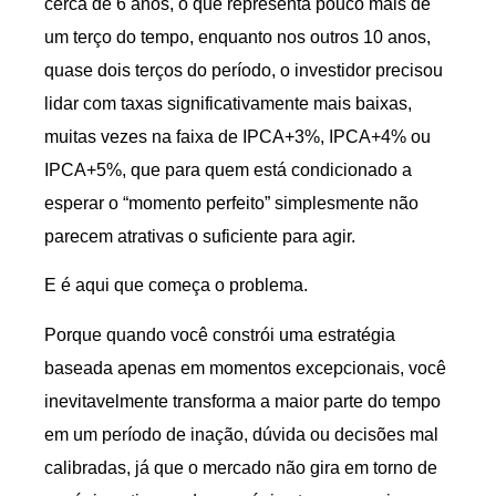
cerca de 6 anos, o que representa pouco mais de
um terço do tempo, enquanto nos outros 10 anos,
quase dois terços do período, o investidor precisou
lidar com taxas significativamente mais baixas,
muitas vezes na faixa de IPCA+3%, IPCA+4% ou
IPCA+5%, que para quem está condicionado a
esperar o “momento perfeito” simplesmente não
parecem atrativas o suficiente para agir.
E é aqui que começa o problema.
Porque quando você constrói uma estratégia
baseada apenas em momentos excepcionais, você
inevitavelmente transforma a maior parte do tempo
em um período de inação, dúvida ou decisões mal
calibradas, já que o mercado não gira em torno de