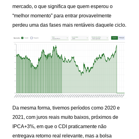
mercado, o que significa que quem esperou o
“melhor momento” para entrar provavelmente
perdeu uma das fases mais rentáveis daquele ciclo.
Da mesma forma, tivemos períodos como 2020 e
2021, com juros reais muito baixos, próximos de
IPCA+3%, em que o CDI praticamente não
entregava retorno real relevante, mas a bolsa