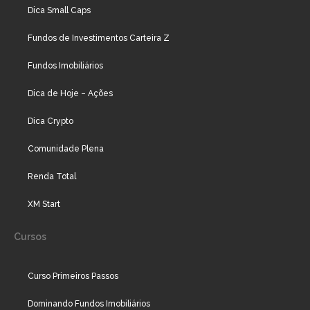
Dica Small Caps
Fundos de Investimentos Carteira Z
Fundos Imobiliários
Dica de Hoje – Ações
Dica Crypto
Comunidade Plena
Renda Total
XM Start
Cursos
Curso Primeiros Passos
Dominando Fundos Imobiliários