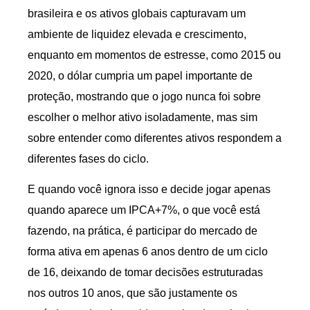
brasileira e os ativos globais capturavam um
ambiente de liquidez elevada e crescimento,
enquanto em momentos de estresse, como 2015 ou
2020, o dólar cumpria um papel importante de
proteção, mostrando que o jogo nunca foi sobre
escolher o melhor ativo isoladamente, mas sim
sobre entender como diferentes ativos respondem a
diferentes fases do ciclo.
E quando você ignora isso e decide jogar apenas
quando aparece um IPCA+7%, o que você está
fazendo, na prática, é participar do mercado de
forma ativa em apenas 6 anos dentro de um ciclo
de 16, deixando de tomar decisões estruturadas
nos outros 10 anos, que são justamente os