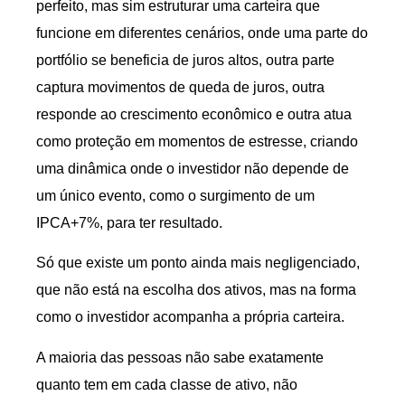
perfeito, mas sim estruturar uma carteira que
funcione em diferentes cenários, onde uma parte do
portfólio se beneficia de juros altos, outra parte
captura movimentos de queda de juros, outra
responde ao crescimento econômico e outra atua
como proteção em momentos de estresse, criando
uma dinâmica onde o investidor não depende de
um único evento, como o surgimento de um
IPCA+7%, para ter resultado.
Só que existe um ponto ainda mais negligenciado,
que não está na escolha dos ativos, mas na forma
como o investidor acompanha a própria carteira.
A maioria das pessoas não sabe exatamente
quanto tem em cada classe de ativo, não