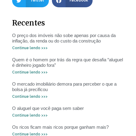
Twitter
Facebook
Recentes
O preço dos imóveis não sobe apenas por causa da
inflação, da renda ou do custo da construção
Continue lendo >>>
Quem é o homem por trás da regra que desafia “aluguel
é dinheiro jogado fora”
Continue lendo >>>
O mercado imobiliário demora para perceber o que a
bolsa já precificou
Continue lendo >>>
O aluguel que você paga sem saber
Continue lendo >>>
Os ricos ficam mais ricos porque ganham mais?
Continue lendo >>>