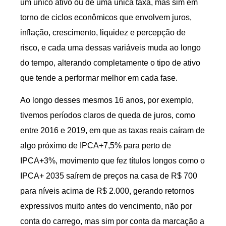
um único ativo ou de uma única taxa, mas sim em
torno de ciclos econômicos que envolvem juros,
inflação, crescimento, liquidez e percepção de
risco, e cada uma dessas variáveis muda ao longo
do tempo, alterando completamente o tipo de ativo
que tende a performar melhor em cada fase.
Ao longo desses mesmos 16 anos, por exemplo,
tivemos períodos claros de queda de juros, como
entre 2016 e 2019, em que as taxas reais caíram de
algo próximo de IPCA+7,5% para perto de
IPCA+3%, movimento que fez títulos longos como o
IPCA+ 2035 saírem de preços na casa de R$ 700
para níveis acima de R$ 2.000, gerando retornos
expressivos muito antes do vencimento, não por
conta do carrego, mas sim por conta da marcação a