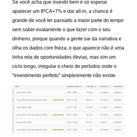
Se você acha que investir bem é só esperar
aparecer um IPCA+7% e dar all-in, a chance é
grande de você ter passado a maior parte do tempo
sem saber exatamente o que fazer com o seu
dinheiro, porque quando a gente sai da narrativa e
olha os dados com frieza, o que aparece não é uma
linha reta de oportunidades óbvias, mas sim um
ciclo longo, irregular e cheio de períodos onde o
“investimento perfeito” simplesmente não existe.