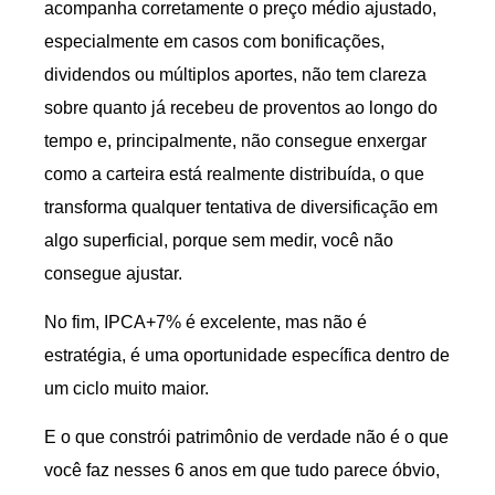
acompanha corretamente o preço médio ajustado,
especialmente em casos com bonificações,
dividendos ou múltiplos aportes, não tem clareza
sobre quanto já recebeu de proventos ao longo do
tempo e, principalmente, não consegue enxergar
como a carteira está realmente distribuída, o que
transforma qualquer tentativa de diversificação em
algo superficial, porque sem medir, você não
consegue ajustar.
No fim, IPCA+7% é excelente, mas não é
estratégia, é uma oportunidade específica dentro de
um ciclo muito maior.
E o que constrói patrimônio de verdade não é o que
você faz nesses 6 anos em que tudo parece óbvio,