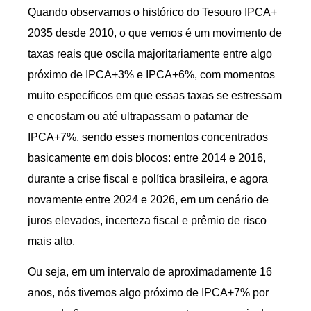
Quando observamos o histórico do Tesouro IPCA+
2035 desde 2010, o que vemos é um movimento de
taxas reais que oscila majoritariamente entre algo
próximo de IPCA+3% e IPCA+6%, com momentos
muito específicos em que essas taxas se estressam
e encostam ou até ultrapassam o patamar de
IPCA+7%, sendo esses momentos concentrados
basicamente em dois blocos: entre 2014 e 2016,
durante a crise fiscal e política brasileira, e agora
novamente entre 2024 e 2026, em um cenário de
juros elevados, incerteza fiscal e prêmio de risco
mais alto.
Ou seja, em um intervalo de aproximadamente 16
anos, nós tivemos algo próximo de IPCA+7% por