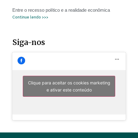
Entre o recesso político e a realidade econômica
Continue lendo >>>
Siga-nos
Clique para aceitar os cookies marketing
e ativar este conteúdo