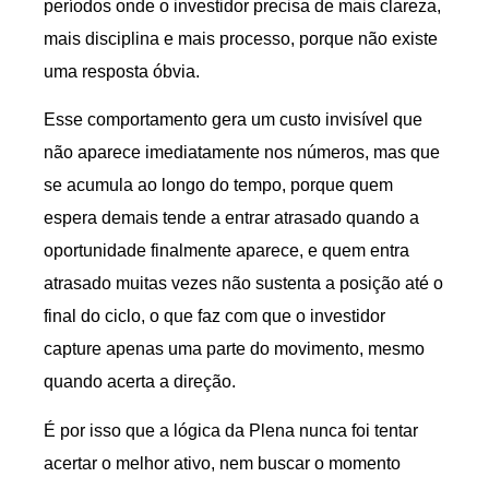
períodos onde o investidor precisa de mais clareza,
mais disciplina e mais processo, porque não existe
uma resposta óbvia.
Esse comportamento gera um custo invisível que
não aparece imediatamente nos números, mas que
se acumula ao longo do tempo, porque quem
espera demais tende a entrar atrasado quando a
oportunidade finalmente aparece, e quem entra
atrasado muitas vezes não sustenta a posição até o
final do ciclo, o que faz com que o investidor
capture apenas uma parte do movimento, mesmo
quando acerta a direção.
É por isso que a lógica da Plena nunca foi tentar
acertar o melhor ativo, nem buscar o momento