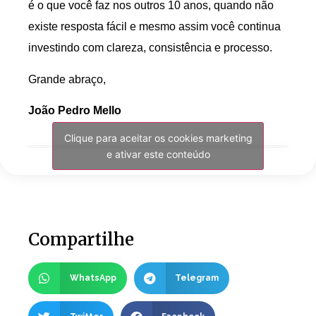
é o que você faz nos outros 10 anos, quando não
existe resposta fácil e mesmo assim você continua
investindo com clareza, consistência e processo.
Grande abraço,
João Pedro Mello
Clique para aceitar os cookies marketing
e ativar este conteúdo
Compartilhe
WhatsApp
Telegram