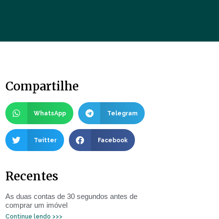
Compartilhe
WhatsApp
Telegram
Twitter
Facebook
Recentes
As duas contas de 30 segundos antes de
comprar um imóvel
Continue lendo >>>