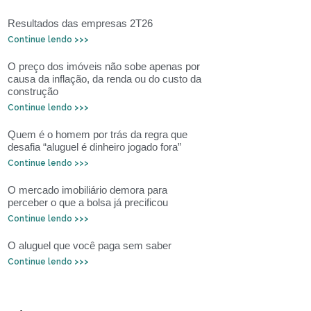
Resultados das empresas 2T26
Continue lendo >>>
O preço dos imóveis não sobe apenas por
causa da inflação, da renda ou do custo da
construção
Continue lendo >>>
Quem é o homem por trás da regra que
desafia “aluguel é dinheiro jogado fora”
Continue lendo >>>
O mercado imobiliário demora para
perceber o que a bolsa já precificou
Continue lendo >>>
O aluguel que você paga sem saber
Continue lendo >>>