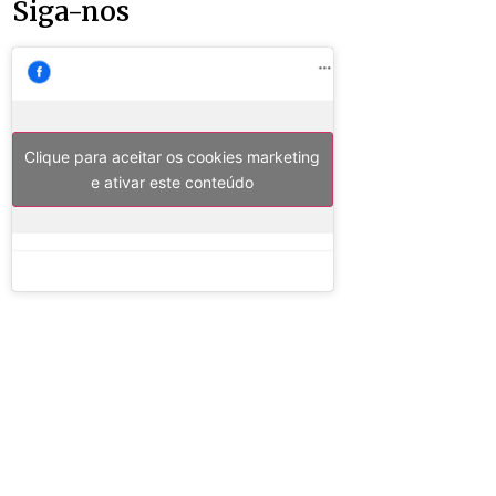
Siga-nos
Clique para aceitar os cookies marketing
e ativar este conteúdo