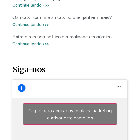
Continue lendo >>>
Os ricos ficam mais ricos porque ganham mais?
Continue lendo >>>
Entre o recesso político e a realidade econômica
Continue lendo >>>
Siga-nos
Clique para aceitar os cookies marketing
e ativar este conteúdo