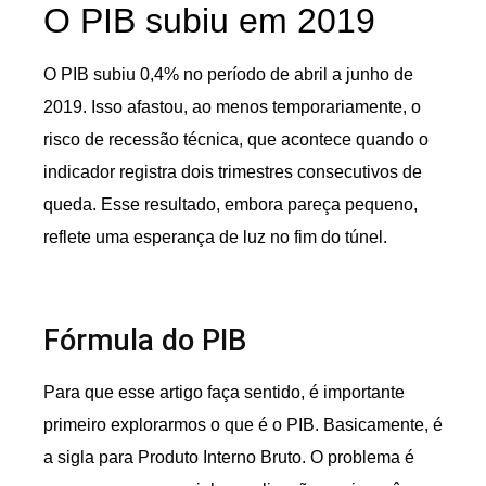
O PIB subiu em 2019
O PIB subiu 0,4% no período de abril a junho de
2019. Isso afastou, ao menos temporariamente, o
risco de recessão técnica, que acontece quando o
indicador registra dois trimestres consecutivos de
queda. Esse resultado, embora pareça pequeno,
reflete uma esperança de luz no fim do túnel.
Fórmula do PIB
Para que esse artigo faça sentido, é importante
primeiro explorarmos o que é o PIB. Basicamente, é
a sigla para Produto Interno Bruto. O problema é