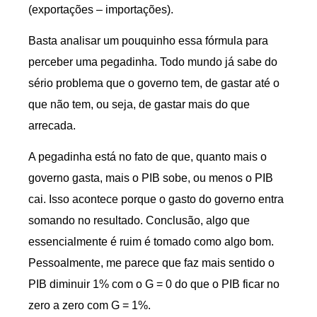
(exportações – importações).
Basta analisar um pouquinho essa fórmula para
perceber uma pegadinha. Todo mundo já sabe do
sério problema que o governo tem, de gastar até o
que não tem, ou seja, de gastar mais do que
arrecada.
A pegadinha está no fato de que, quanto mais o
governo gasta, mais o PIB sobe, ou menos o PIB
cai. Isso acontece porque o gasto do governo entra
somando no resultado. Conclusão, algo que
essencialmente é ruim é tomado como algo bom.
Pessoalmente, me parece que faz mais sentido o
PIB diminuir 1% com o G = 0 do que o PIB ficar no
zero a zero com G = 1%.