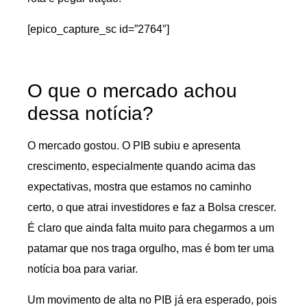
[epico_capture_sc id=”2764″]
O que o mercado achou
dessa notícia?
O mercado gostou. O PIB subiu e apresenta
crescimento, especialmente quando acima das
expectativas, mostra que estamos no caminho
certo, o que atrai investidores e faz a Bolsa crescer.
É claro que ainda falta muito para chegarmos a um
patamar que nos traga orgulho, mas é bom ter uma
notícia boa para variar.
Um movimento de alta no PIB já era esperado, pois