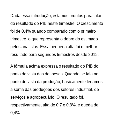
Dada essa introdução, estamos prontos para falar
do resultado do PIB neste trimestre. O crescimento
foi de 0,4% quando comparado com o primeiro
trimestre, o que representa o dobro do estimado
pelos analistas. Essa pequena alta foi o melhor
resultado para segundos trimestres desde 2013.
A fórmula acima expressa o resultado do PIB do
ponto de vista das despesas. Quando se fala no
ponto de vista da produção, basicamente teríamos
a soma das produções dos setores industrial, de
serviços e agropecuário. O resultado foi,
respectivamente, alta de 0,7 e 0,3%, e queda de
0,4%.