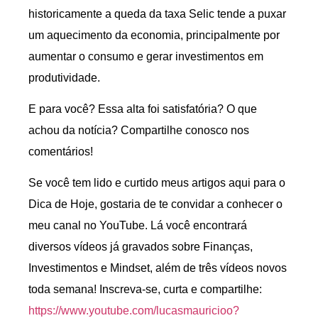
historicamente a queda da taxa Selic tende a puxar
um aquecimento da economia, principalmente por
aumentar o consumo e gerar investimentos em
produtividade.
E para você? Essa alta foi satisfatória? O que
achou da notícia? Compartilhe conosco nos
comentários!
Se você tem lido e curtido meus artigos aqui para o
Dica de Hoje, gostaria de te convidar a conhecer o
meu canal no YouTube. Lá você encontrará
diversos vídeos já gravados sobre Finanças,
Investimentos e Mindset, além de três vídeos novos
toda semana! Inscreva-se, curta e compartilhe:
https://www.youtube.com/lucasmauricioo?