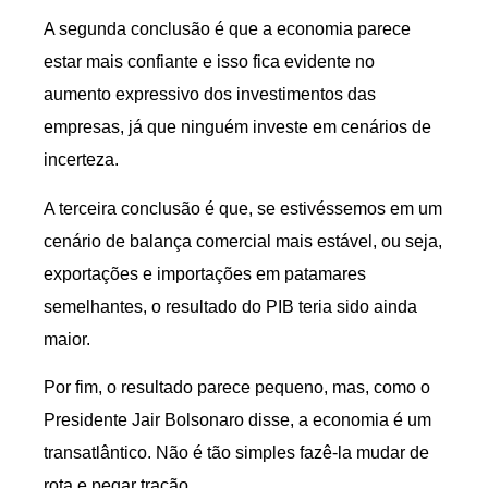
A segunda conclusão é que a economia parece
estar mais confiante e isso fica evidente no
aumento expressivo dos investimentos das
empresas, já que ninguém investe em cenários de
incerteza.
A terceira conclusão é que, se estivéssemos em um
cenário de balança comercial mais estável, ou seja,
exportações e importações em patamares
semelhantes, o resultado do PIB teria sido ainda
maior.
Por fim, o resultado parece pequeno, mas, como o
Presidente Jair Bolsonaro disse, a economia é um
transatlântico. Não é tão simples fazê-la mudar de
rota e pegar tração.