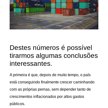
Destes números é possível
tirarmos algumas conclusões
interessantes.
A primeira é que, depois de muito tempo, o país
está conseguindo finalmente crescer caminhando
com as próprias pernas, sem depender tanto de
crescimentos inflacionados por altos gastos
públicos.