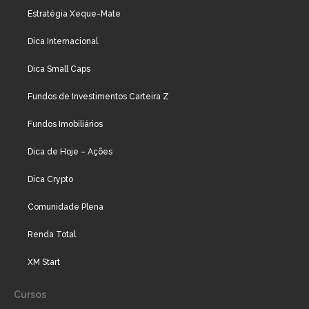
Estratégia Xeque-Mate
Dica Internacional
Dica Small Caps
Fundos de Investimentos Carteira Z
Fundos Imobiliários
Dica de Hoje – Ações
Dica Crypto
Comunidade Plena
Renda Total
XM Start
Cursos