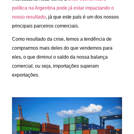
política na Argentina pode já estar impactando o
nosso resultado
, já que este país é um dos nossos
principais parceiros comerciais.
Como resultado da crise, temos a tendência de
comprarmos mais deles do que vendemos para
eles, o que diminui o saldo da nossa balança
comercial, ou seja, importações superam
exportações.