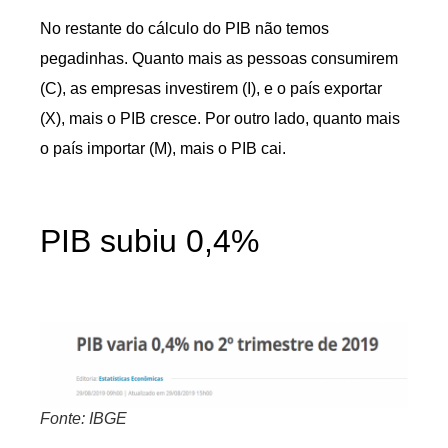
No restante do cálculo do PIB não temos
pegadinhas. Quanto mais as pessoas consumirem
(C), as empresas investirem (I), e o país exportar
(X), mais o PIB cresce. Por outro lado, quanto mais
o país importar (M), mais o PIB cai.
PIB subiu 0,4%
Fonte: IBGE