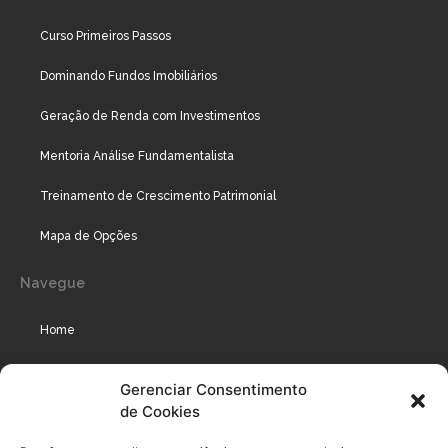
Curso Primeiros Passos
Dominando Fundos Imobiliários
Geração de Renda com Investimentos
Mentoria Análise Fundamentalista
Treinamento de Crescimento Patrimonial
Mapa de Opções
Navegue
Home
Assinaturas
Gerenciar Consentimento
de Cookies
Cursos