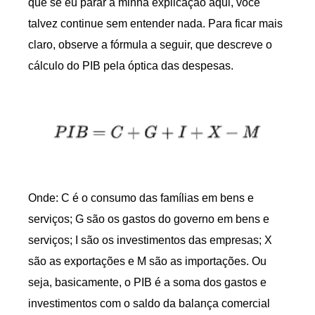
que se eu parar a minha explicação aqui, você
talvez continue sem entender nada. Para ficar mais
claro, observe a fórmula a seguir, que descreve o
cálculo do PIB pela óptica das despesas.
Onde: C é o consumo das famílias em bens e
serviços; G são os gastos do governo em bens e
serviços; I são os investimentos das empresas; X
são as exportações e M são as importações. Ou
seja, basicamente, o PIB é a soma dos gastos e
investimentos com o saldo da balança comercial