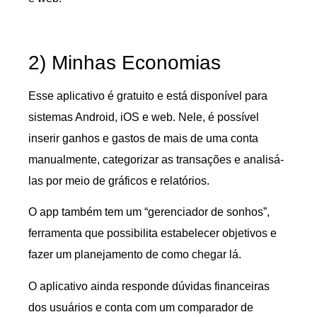
2) Minhas Economias
Esse aplicativo é gratuito e está disponível para
sistemas Android, iOS e web. Nele, é possível
inserir ganhos e gastos de mais de uma conta
manualmente, categorizar as transações e analisá-
las por meio de gráficos e relatórios.
O app também tem um “gerenciador de sonhos”,
ferramenta que possibilita estabelecer objetivos e
fazer um planejamento de como chegar lá.
O aplicativo ainda responde dúvidas financeiras
dos usuários e conta com um comparador de