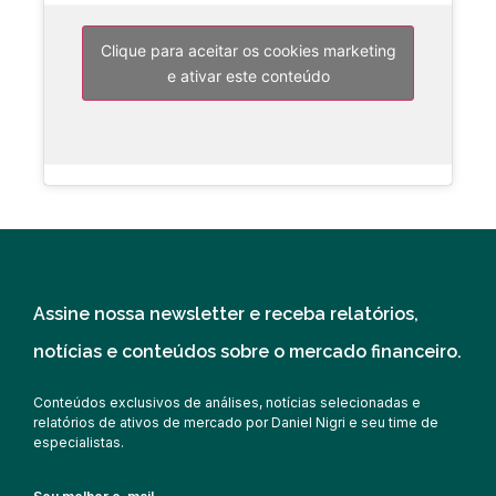
Clique para aceitar os cookies marketing
e ativar este conteúdo
Assine nossa newsletter e receba relatórios,
notícias e conteúdos sobre o mercado financeiro.
Conteúdos exclusivos de análises, notícias selecionadas e
relatórios de ativos de mercado por Daniel Nigri e seu time de
especialistas.