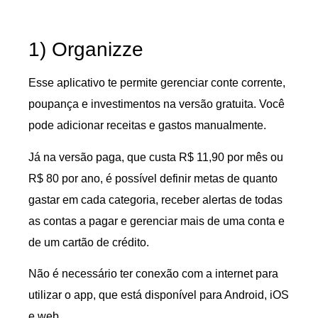
1) Organizze
Esse aplicativo te permite gerenciar conte corrente,
poupança e investimentos na versão gratuita. Você
pode adicionar receitas e gastos manualmente.
Já na versão paga, que custa R$ 11,90 por mês ou
R$ 80 por ano, é possível definir metas de quanto
gastar em cada categoria, receber alertas de todas
as contas a pagar e gerenciar mais de uma conta e
de um cartão de crédito.
Não é necessário ter conexão com a internet para
utilizar o app, que está disponível para Android, iOS
e web.