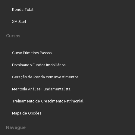
Renda Total
XM Start
Cursos
Curso Primeiros Passos
Dominando Fundos Imobiliários
Geração de Renda com Investimentos
Mentoria Análise Fundamentalista
Treinamento de Crescimento Patrimonial
Mapa de Opções
Navegue