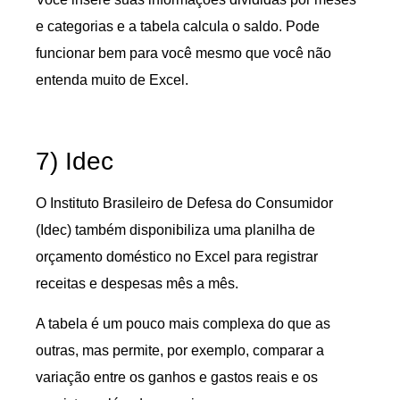
e categorias e a tabela calcula o saldo. Pode
funcionar bem para você mesmo que você não
entenda muito de Excel.
7) Idec
O Instituto Brasileiro de Defesa do Consumidor
(Idec) também disponibiliza uma planilha de
orçamento doméstico no Excel para registrar
receitas e despesas mês a mês.
A tabela é um pouco mais complexa do que as
outras, mas permite, por exemplo, comparar a
variação entre os ganhos e gastos reais e os