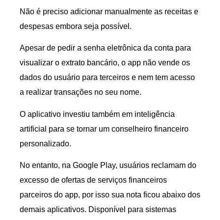
Não é preciso adicionar manualmente as receitas e
despesas embora seja possível.
Apesar de pedir a senha eletrônica da conta para
visualizar o extrato bancário, o app não vende os
dados do usuário para terceiros e nem tem acesso
a realizar transações no seu nome.
O aplicativo investiu também em inteligência
artificial para se tornar um conselheiro financeiro
personalizado.
No entanto, na Google Play, usuários reclamam do
excesso de ofertas de serviços financeiros
parceiros do app, por isso sua nota ficou abaixo dos
demais aplicativos. Disponível para sistemas