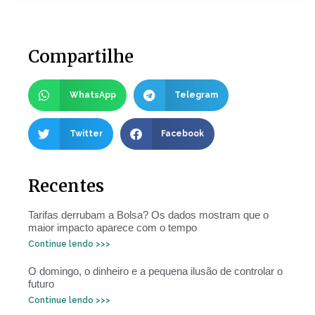
Compartilhe
WhatsApp
Telegram
Twitter
Facebook
Recentes
Tarifas derrubam a Bolsa? Os dados mostram que o
maior impacto aparece com o tempo
Continue lendo >>>
O domingo, o dinheiro e a pequena ilusão de controlar o
futuro
Continue lendo >>>