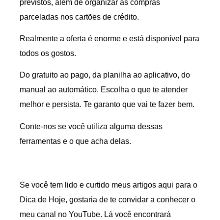
previstos, além de organizar as compras
parceladas nos cartões de crédito.
Realmente a oferta é enorme e está disponível para
todos os gostos.
Do gratuito ao pago, da planilha ao aplicativo, do
manual ao automático. Escolha o que te atender
melhor e persista. Te garanto que vai te fazer bem.
Conte-nos se você utiliza alguma dessas
ferramentas e o que acha delas.
Se você tem lido e curtido meus artigos aqui para o
Dica de Hoje, gostaria de te convidar a conhecer o
meu canal no YouTube. Lá você encontrará