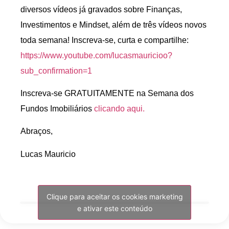
diversos vídeos já gravados sobre Finanças,
Investimentos e Mindset, além de três vídeos novos
toda semana! Inscreva-se, curta e compartilhe:
https://www.youtube.com/lucasmauricioo?
sub_confirmation=1
Inscreva-se GRATUITAMENTE na Semana dos
Fundos Imobiliários
clicando aqui.
Abraços,
Lucas Mauricio
Clique para aceitar os cookies marketing
e ativar este conteúdo