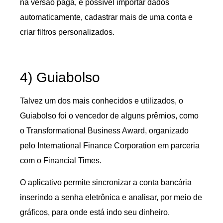
na versão paga, é possível importar dados
automaticamente, cadastrar mais de uma conta e
criar filtros personalizados.
4) Guiabolso
Talvez um dos mais conhecidos e utilizados, o
Guiabolso foi o vencedor de alguns prêmios, como
o Transformational Business Award, organizado
pelo International Finance Corporation em parceria
com o Financial Times.
O aplicativo permite sincronizar a conta bancária
inserindo a senha eletrônica e analisar, por meio de
gráficos, para onde está indo seu dinheiro.