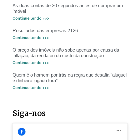
As duas contas de 30 segundos antes de comprar um
imóvel
Continue lendo >>>
Resultados das empresas 2T26
Continue lendo >>>
O preço dos imóveis não sobe apenas por causa da
inflação, da renda ou do custo da construção
Continue lendo >>>
Quem é o homem por trás da regra que desafia “aluguel
é dinheiro jogado fora”
Continue lendo >>>
Siga-nos