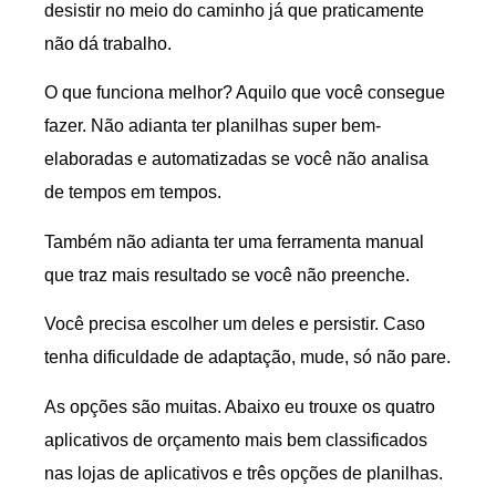
desistir no meio do caminho já que praticamente
não dá trabalho.
O que funciona melhor? Aquilo que você consegue
fazer. Não adianta ter planilhas super bem-
elaboradas e automatizadas se você não analisa
de tempos em tempos.
Também não adianta ter uma ferramenta manual
que traz mais resultado se você não preenche.
Você precisa escolher um deles e persistir. Caso
tenha dificuldade de adaptação, mude, só não pare.
As opções são muitas. Abaixo eu trouxe os quatro
aplicativos de orçamento mais bem classificados
nas lojas de aplicativos e três opções de planilhas.