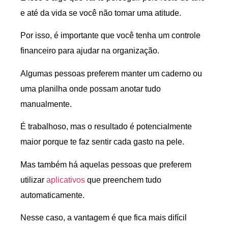
e até da vida se você não tomar uma atitude.
Por isso, é importante que você tenha um controle
financeiro para ajudar na organização.
Algumas pessoas preferem manter um caderno ou
uma planilha onde possam anotar tudo
manualmente.
É trabalhoso, mas o resultado é potencialmente
maior porque te faz sentir cada gasto na pele.
Mas também há aquelas pessoas que preferem
utilizar
aplicativos
que preenchem tudo
automaticamente.
Nesse caso, a vantagem é que fica mais difícil