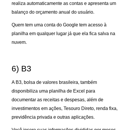
realiza automaticamente as contas e apresenta um
balanço do orçamento anual do usuário.
Quem tem uma conta do Google tem acesso à
planilha em qualquer lugar já que ela fica salva na
nuvem.
6) B3
A B3, bolsa de valores brasileira, também
disponibiliza uma planilha de Excel para
documentar as receitas e despesas, além de
investimentos em ações, Tesouro Direto, renda fixa,
previdência privada e outras aplicações.
Você insere suas informações divididas por meses