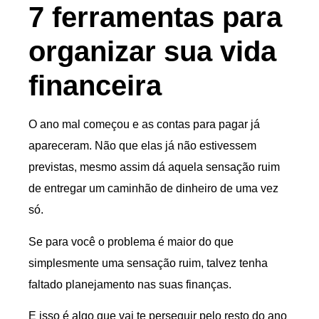
7 ferramentas para
organizar sua vida
financeira
O ano mal começou e as contas para pagar já
apareceram. Não que elas já não estivessem
previstas, mesmo assim dá aquela sensação ruim
de entregar um caminhão de dinheiro de uma vez
só.
Se para você o problema é maior do que
simplesmente uma sensação ruim, talvez tenha
faltado planejamento nas suas finanças.
E isso é algo que vai te perseguir pelo resto do ano