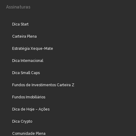
Assinaturas
Dica Start
Carteira Plena
Estratégia Xeque-Mate
Dica Internacional
Dica Small Caps
Fundos de Investimentos Carteira Z
Fundos Imobiliários
Dica de Hoje – Ações
Dica Crypto
Comunidade Plena