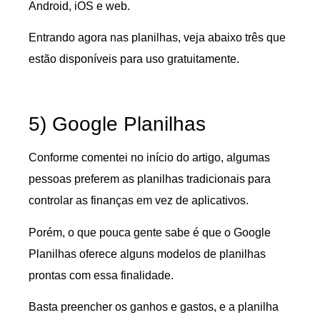
Android, iOS e web.
Entrando agora nas planilhas, veja abaixo três que
estão disponíveis para uso gratuitamente.
5) Google Planilhas
Conforme comentei no início do artigo, algumas
pessoas preferem as planilhas tradicionais para
controlar as finanças em vez de aplicativos.
Porém, o que pouca gente sabe é que o Google
Planilhas oferece alguns modelos de planilhas
prontas com essa finalidade.
Basta preencher os ganhos e gastos, e a planilha