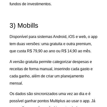
fundos de investimentos.
3) Mobills
Disponível para sistemas Android, iOS e web, o app
tem duas versões: uma gratuita e outra premium,
que custa R$ 79,90 ao ano ou R$ 14,90 ao mês.
A versão gratuita permite categorizar despesas e
receitas de forma manual, inserindo cada gasto e
cada ganho, além de criar um planejamento
mensal.
Os dados são sincronizados uma vez ao dia e é
possível ganhar pontos Multiplus ao usar o app. Já