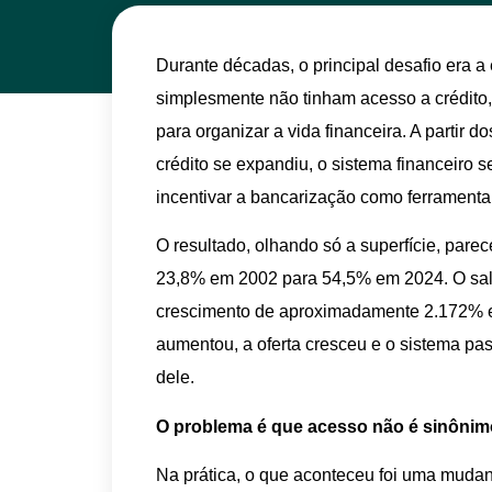
Durante décadas, o principal desafio era a
simplesmente não tinham acesso a crédito,
para organizar a vida financeira. A partir 
crédito se expandiu, o sistema financeiro 
incentivar a bancarização como ferramenta 
O resultado, olhando só a superfície, parec
23,8% em 2002 para 54,5% em 2024. O saldo
crescimento de aproximadamente 2.172% 
aumentou, a oferta cresceu e o sistema pa
dele.
O problema é que acesso não é sinônimo
Na prática, o que aconteceu foi uma mudanç