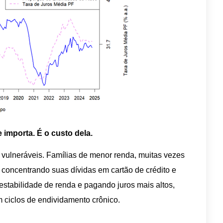
 importa. É o custo dela.
 vulneráveis. Famílias de menor renda, muitas vezes
concentrando suas dívidas em cartão de crédito e
stabilidade de renda e pagando juros mais altos,
 ciclos de endividamento crônico.