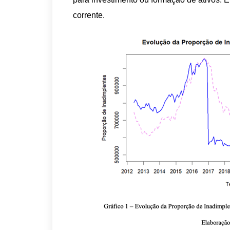
corrente.