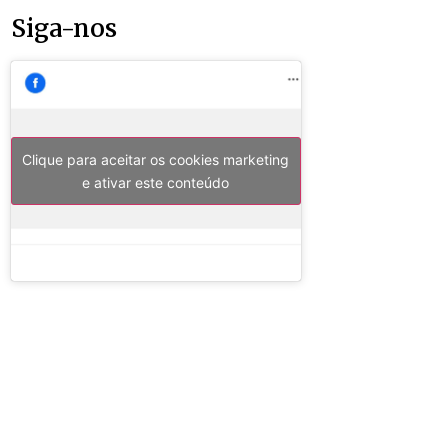
Siga-nos
Clique para aceitar os cookies marketing
e ativar este conteúdo