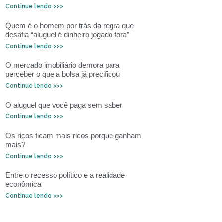
Continue lendo >>>
Quem é o homem por trás da regra que
desafia “aluguel é dinheiro jogado fora”
Continue lendo >>>
O mercado imobiliário demora para
perceber o que a bolsa já precificou
Continue lendo >>>
O aluguel que você paga sem saber
Continue lendo >>>
Os ricos ficam mais ricos porque ganham
mais?
Continue lendo >>>
Entre o recesso político e a realidade
econômica
Continue lendo >>>