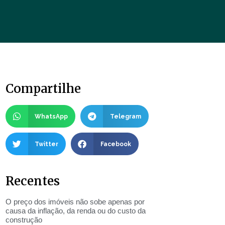
Compartilhe
WhatsApp
Telegram
Twitter
Facebook
Recentes
O preço dos imóveis não sobe apenas por
causa da inflação, da renda ou do custo da
construção