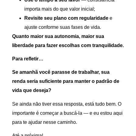
importa mais do que valor inicial;
Revisite seu plano com regularidade
e
ajuste conforme suas fases de vida.
Quanto maior sua autonomia, maior sua
liberdade para fazer escolhas com tranquilidade.
Para refletir…
Se amanhã você parasse de trabalhar, sua
renda seria suficiente para manter o padrão de
vida que deseja?
Se ainda não tiver essa resposta, está tudo bem. O
importante é começar a buscá-la — e eu estou aqui
para te ajudar nesse caminho.
Até a próxima!