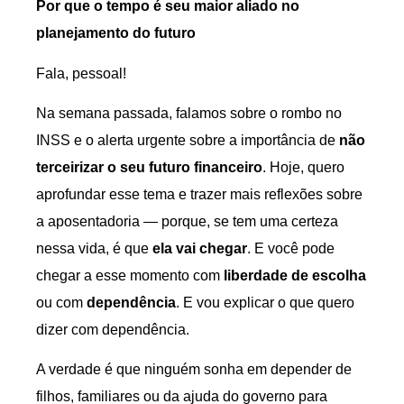
Por que o tempo é seu maior aliado no
planejamento do futuro
Fala, pessoal!
Na semana passada, falamos sobre o rombo no
INSS e o alerta urgente sobre a importância de
não
terceirizar o seu futuro financeiro
. Hoje, quero
aprofundar esse tema e trazer mais reflexões sobre
a aposentadoria — porque, se tem uma certeza
nessa vida, é que
ela vai chegar
. E você pode
chegar a esse momento com
liberdade de escolha
ou com
dependência
. E vou explicar o que quero
dizer com dependência.
A verdade é que ninguém sonha em depender de
filhos, familiares ou da ajuda do governo para