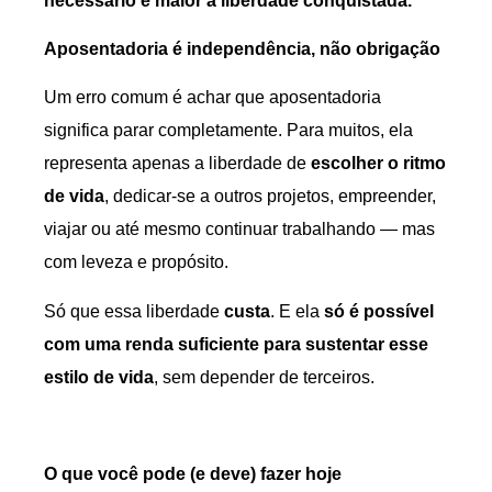
necessário e maior a liberdade conquistada.
Aposentadoria é independência, não obrigação
Um erro comum é achar que aposentadoria
significa parar completamente. Para muitos, ela
representa apenas a liberdade de
escolher o ritmo
de vida
, dedicar-se a outros projetos, empreender,
viajar ou até mesmo continuar trabalhando — mas
com leveza e propósito.
Só que essa liberdade
custa
. E ela
só é possível
com uma renda suficiente para sustentar esse
estilo de vida
, sem depender de terceiros.
O que você pode (e deve) fazer hoje