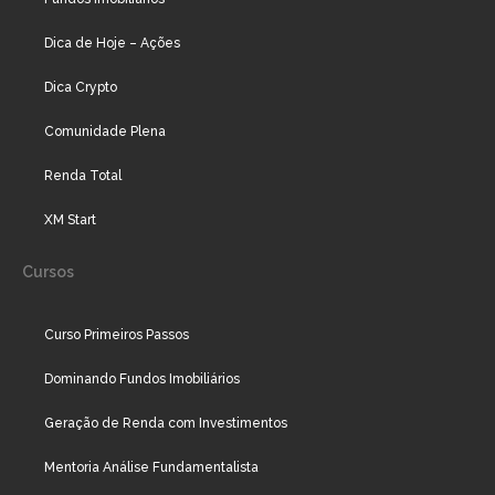
Dica de Hoje – Ações
Dica Crypto
Comunidade Plena
Renda Total
XM Start
Cursos
Curso Primeiros Passos
Dominando Fundos Imobiliários
Geração de Renda com Investimentos
Mentoria Análise Fundamentalista