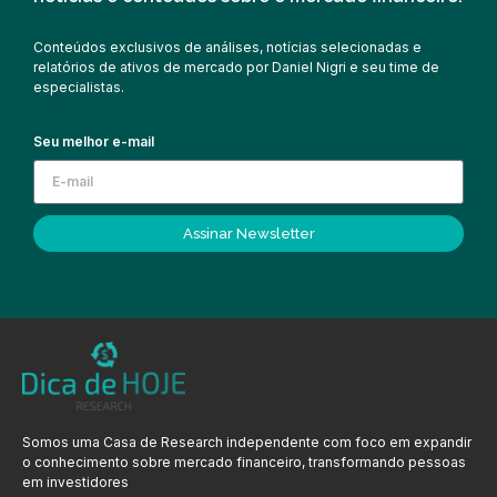
Conteúdos exclusivos de análises, notícias selecionadas e
relatórios de ativos de mercado por Daniel Nigri e seu time de
especialistas.
Seu melhor e-mail
Assinar Newsletter
Somos uma Casa de Research independente com foco em expandir
o conhecimento sobre mercado financeiro, transformando pessoas
em investidores