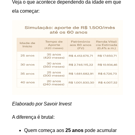
Veja o que acontece dependendo da idade em que
ela começar:
Elaborado por Savoir Invest
A diferença é brutal:
Quem começa aos
25 anos
pode acumular