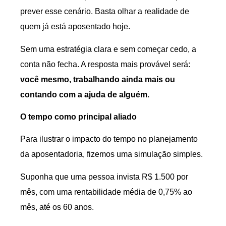
prever esse cenário. Basta olhar a realidade de
quem já está aposentado hoje.
Sem uma estratégia clara e sem começar cedo, a
conta não fecha. A resposta mais provável será:
você mesmo, trabalhando ainda mais ou
contando com a ajuda de alguém.
O tempo como principal aliado
Para ilustrar o impacto do tempo no planejamento
da aposentadoria, fizemos uma simulação simples.
Suponha que uma pessoa invista R$ 1.500 por
mês, com uma rentabilidade média de 0,75% ao
mês, até os 60 anos.