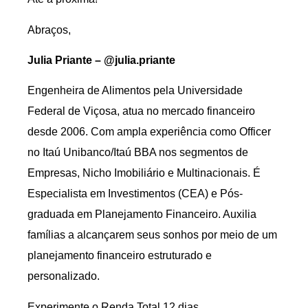
Abraços,
Julia Priante – @julia.priante
Engenheira de Alimentos pela Universidade
Federal de Viçosa, atua no mercado financeiro
desde 2006. Com ampla experiência como Officer
no Itaú Unibanco/Itaú BBA nos segmentos de
Empresas, Nicho Imobiliário e Multinacionais. É
Especialista em Investimentos (CEA) e Pós-
graduada em Planejamento Financeiro. Auxilia
famílias a alcançarem seus sonhos por meio de um
planejamento financeiro estruturado e
personalizado.
Experimente o Renda Total 12 dias