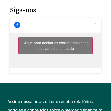
Siga-nos
Clique para aceitar os cookies marketing
e ativar este conteúdo
Assine nossa newsletter e receba relatórios,
notícias e conteúdos sobre o mercado financeiro.