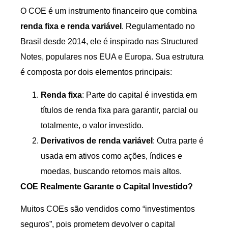
O COE é um instrumento financeiro que combina
renda fixa e renda variável
. Regulamentado no
Brasil desde 2014, ele é inspirado nas Structured
Notes, populares nos EUA e Europa. Sua estrutura
é composta por dois elementos principais:
Renda fixa
: Parte do capital é investida em
títulos de renda fixa para garantir, parcial ou
totalmente, o valor investido.
Derivativos de renda variável
: Outra parte é
usada em ativos como ações, índices e
moedas, buscando retornos mais altos.
COE Realmente Garante o Capital Investido?
Muitos COEs são vendidos como “investimentos
seguros”, pois prometem devolver o capital