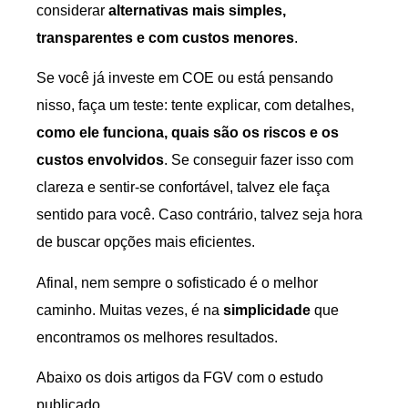
considerar
alternativas mais simples,
transparentes e com custos menores
.
Se você já investe em COE ou está pensando
nisso, faça um teste: tente explicar, com detalhes,
como ele funciona, quais são os riscos e os
custos envolvidos
. Se conseguir fazer isso com
clareza e sentir-se confortável, talvez ele faça
sentido para você. Caso contrário, talvez seja hora
de buscar opções mais eficientes.
Afinal, nem sempre o sofisticado é o melhor
caminho. Muitas vezes, é na
simplicidade
que
encontramos os melhores resultados.
Abaixo os dois artigos da FGV com o estudo
publicado.