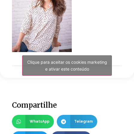
Clique para aceitar os cookies marketing
e ativar este conteúdo
Compartilhe
WhatsApp
Telegram