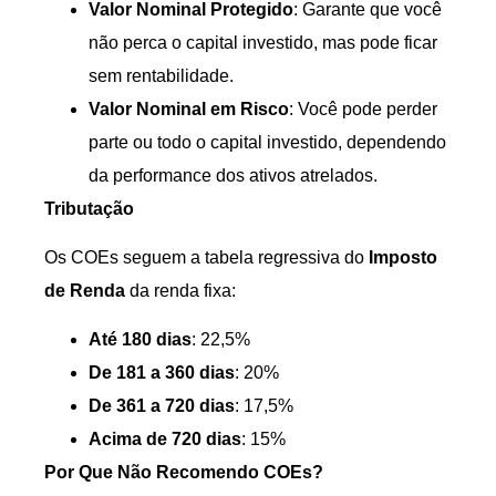
Valor Nominal Protegido
: Garante que você
não perca o capital investido, mas pode ficar
sem rentabilidade.
Valor Nominal em Risco
: Você pode perder
parte ou todo o capital investido, dependendo
da performance dos ativos atrelados.
Tributação
Os COEs seguem a tabela regressiva do
Imposto
de Renda
da renda fixa:
Até 180 dias
: 22,5%
De 181 a 360 dias
: 20%
De 361 a 720 dias
: 17,5%
Acima de 720 dias
: 15%
Por Que Não Recomendo COEs?