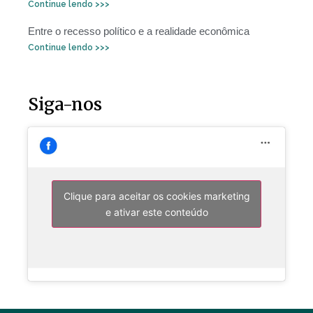
Continue lendo >>>
Entre o recesso político e a realidade econômica
Continue lendo >>>
Siga-nos
Clique para aceitar os cookies marketing
e ativar este conteúdo