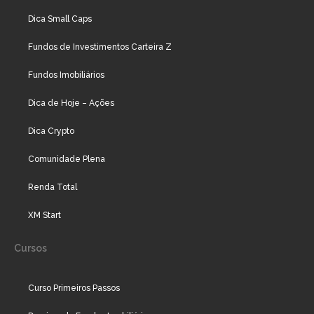
Dica Small Caps
Fundos de Investimentos Carteira Z
Fundos Imobiliários
Dica de Hoje – Ações
Dica Crypto
Comunidade Plena
Renda Total
XM Start
Cursos
Curso Primeiros Passos