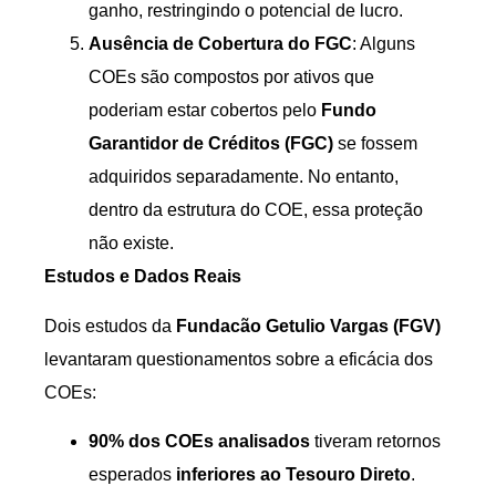
ganho, restringindo o potencial de lucro.
Ausência de Cobertura do FGC
: Alguns
COEs são compostos por ativos que
poderiam estar cobertos pelo
Fundo
Garantidor de Créditos (FGC)
se fossem
adquiridos separadamente. No entanto,
dentro da estrutura do COE, essa proteção
não existe.
Estudos e Dados Reais
Dois estudos da
Fundacão Getulio Vargas (FGV)
levantaram questionamentos sobre a eficácia dos
COEs:
90% dos COEs analisados
tiveram retornos
esperados
inferiores ao Tesouro Direto
.