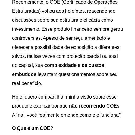
Recentemente, o COE (Certificado de Operações
Estruturadas) voltou aos holofotes, reacendendo
discussões sobre sua estrutura e eficácia como
investimento. Esse produto financeiro sempre gerou
controvérsias. Apesar de ser regulamentado e
oferecer a possibilidade de exposição a diferentes
ativos, muitas vezes com proteção parcial ou total
do capital, sua
complexidade e os custos
embutidos
levantam questionamentos sobre seu
real benefício.
Hoje, quero compartilhar minha visão sobre esse
produto e explicar por que
não recomendo
COEs.
Afinal, você realmente entende como ele funciona?
O Que é um COE?