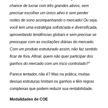
chance de lucrar com três grandes ativos, sem
precisar escolher um único ativo e sem perder
noites de sono acompanhando o mercado! Ou seja,
você tem uma estratégia sofisticada e diversificada,
aproveitando tendências globais e sem precisar se
preocupar com as oscilações diárias do mercado.
Com um produto estruturado assim, não faz sentido
ficar de fora. Afinal, quem não quer participar dos
ganhos do mercado com um risco controlado?”
Parece tentador, não é? Mas na prática, muitas
dessas estruturas limitam os ganhos e têm regras
complexas que podem reduzir sua rentabilidade.
Modalidades de COE