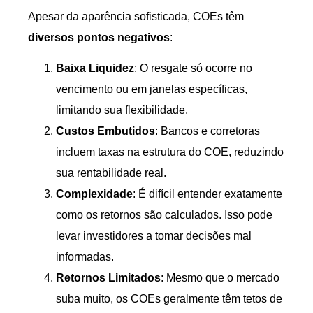
Apesar da aparência sofisticada, COEs têm
diversos pontos negativos
:
Baixa Liquidez
: O resgate só ocorre no
vencimento ou em janelas específicas,
limitando sua flexibilidade.
Custos Embutidos
: Bancos e corretoras
incluem taxas na estrutura do COE, reduzindo
sua rentabilidade real.
Complexidade
: É difícil entender exatamente
como os retornos são calculados. Isso pode
levar investidores a tomar decisões mal
informadas.
Retornos Limitados
: Mesmo que o mercado
suba muito, os COEs geralmente têm tetos de