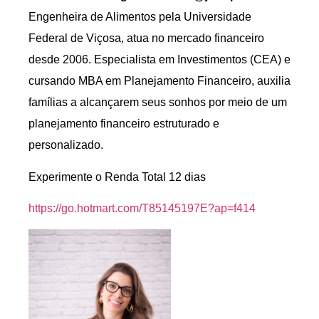
Engenheira de Alimentos pela Universidade
Federal de Viçosa, atua no mercado financeiro
desde 2006. Especialista em Investimentos (CEA) e
cursando MBA em Planejamento Financeiro, auxilia
famílias a alcançarem seus sonhos por meio de um
planejamento financeiro estruturado e
personalizado.
Experimente o Renda Total 12 dias
https://go.hotmart.com/T85145197E?ap=f414