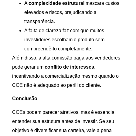
A
complexidade estrutural
mascara custos
elevados e riscos, prejudicando a
transparência.
A falta de clareza faz com que muitos
investidores escolham o produto sem
compreendê-lo completamente.
Além disso, a alta comissão paga aos vendedores
pode gerar um
conflito de interesses
,
incentivando a comercialização mesmo quando o
COE não é adequado ao perfil do cliente.
Conclusão
COEs podem parecer atrativos, mas é essencial
entender sua estrutura antes de investir. Se seu
objetivo é diversificar sua carteira, vale a pena