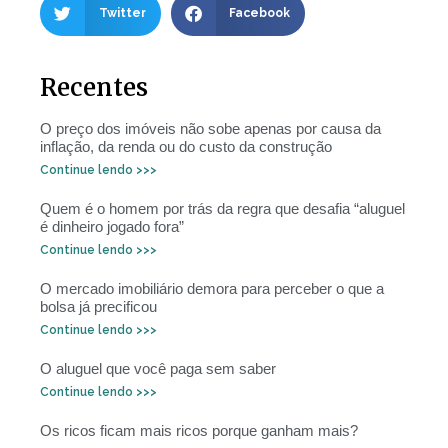
Twitter
Facebook
Recentes
O preço dos imóveis não sobe apenas por causa da
inflação, da renda ou do custo da construção
Continue lendo >>>
Quem é o homem por trás da regra que desafia “aluguel
é dinheiro jogado fora”
Continue lendo >>>
O mercado imobiliário demora para perceber o que a
bolsa já precificou
Continue lendo >>>
O aluguel que você paga sem saber
Continue lendo >>>
Os ricos ficam mais ricos porque ganham mais?