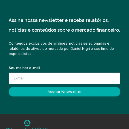
Assine nossa newsletter e receba relatórios,
notícias e conteúdos sobre o mercado financeiro.
Conteúdos exclusivos de análises, notícias selecionadas e
relatórios de ativos de mercado por Daniel Nigri e seu time de
especialistas.
Seu melhor e-mail
Assinar Newsletter