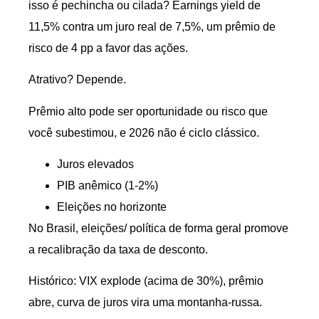
isso é pechincha ou cilada? Earnings yield de
11,5% contra um juro real de 7,5%, um prêmio de
risco de 4 pp a favor das ações.
Atrativo? Depende.
Prêmio alto pode ser oportunidade ou risco que
você subestimou, e 2026 não é ciclo clássico.
Juros elevados
PIB anêmico (1-2%)
Eleições no horizonte
No Brasil, eleições/ política de forma geral promove
a recalibração da taxa de desconto.
Histórico: VIX explode (acima de 30%), prêmio
abre, curva de juros vira uma montanha-russa.