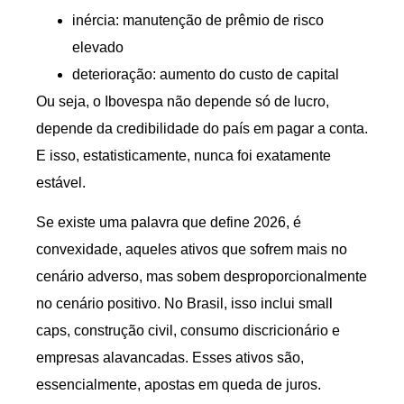
inércia: manutenção de prêmio de risco
elevado
deterioração: aumento do custo de capital
Ou seja, o Ibovespa não depende só de lucro,
depende da credibilidade do país em pagar a conta.
E isso, estatisticamente, nunca foi exatamente
estável.
Se existe uma palavra que define 2026, é
convexidade, aqueles ativos que sofrem mais no
cenário adverso, mas sobem desproporcionalmente
no cenário positivo. No Brasil, isso inclui small
caps, construção civil, consumo discricionário e
empresas alavancadas. Esses ativos são,
essencialmente, apostas em queda de juros.