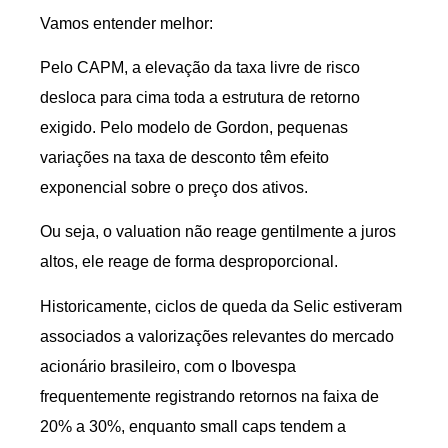
Vamos entender melhor:
Pelo CAPM, a elevação da taxa livre de risco
desloca para cima toda a estrutura de retorno
exigido. Pelo modelo de Gordon, pequenas
variações na taxa de desconto têm efeito
exponencial sobre o preço dos ativos.
Ou seja, o valuation não reage gentilmente a juros
altos, ele reage de forma desproporcional.
Historicamente, ciclos de queda da Selic estiveram
associados a valorizações relevantes do mercado
acionário brasileiro, com o Ibovespa
frequentemente registrando retornos na faixa de
20% a 30%, enquanto small caps tendem a