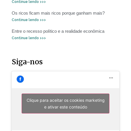
Continue lendo >>>
Os ricos ficam mais ricos porque ganham mais?
Continue lendo >>>
Entre o recesso político e a realidade econômica
Continue lendo >>>
Siga-nos
Clique para aceitar os cookies marketing
e ativar este conteúdo