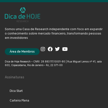
Somos uma Casa de Research independente com foco em expandir
o conhecimento sobre mercado financeiro, transformando pessoas
em investidores
Área de Membros
Dica de Hoje Research – CNPJ: 28.883.117/0001-80 | Rua Miguel Lemos nº 41, sala
603, Copacabana, Rio de Janeiro – RJ, 22.071-00
Assinaturas
Dica Start
Carteira Plena