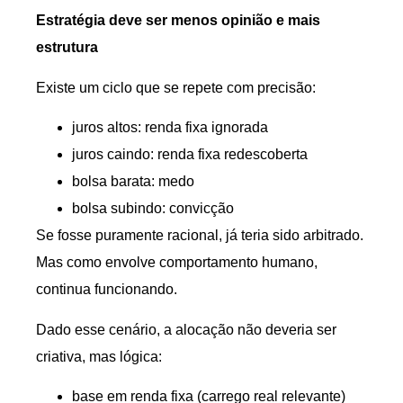
Estratégia deve ser menos opinião e mais
estrutura
Existe um ciclo que se repete com precisão:
juros altos: renda fixa ignorada
juros caindo: renda fixa redescoberta
bolsa barata: medo
bolsa subindo: convicção
Se fosse puramente racional, já teria sido arbitrado.
Mas como envolve comportamento humano,
continua funcionando.
Dado esse cenário, a alocação não deveria ser
criativa, mas lógica:
base em renda fixa (carrego real relevante)