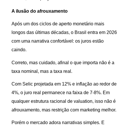
A ilusão do afrouxamento
Após um dos ciclos de aperto monetário mais
longos das últimas décadas, o Brasil entra em 2026
com uma narrativa confortável: os juros estão
caindo.
Correto, mas cuidado, afinal o que importa não é a
taxa nominal, mas a taxa real.
Com Selic projetada em 12% e inflação ao redor de
4%, o juro real permanece na faixa de 7-8%. Em
qualquer estrutura racional de valuation, isso não é
afrouxamento, mas restrição com marketing melhor.
Porém o mercado adora narrativas simples. E