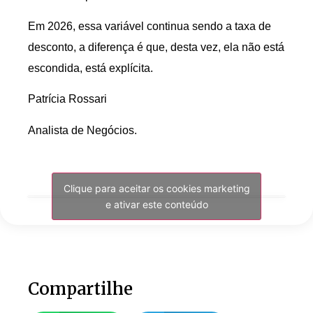
Em 2026, essa variável continua sendo a taxa de
desconto, a diferença é que, desta vez, ela não está
escondida, está explícita.
Patrícia Rossari
Analista de Negócios.
Clique para aceitar os cookies marketing
e ativar este conteúdo
Compartilhe