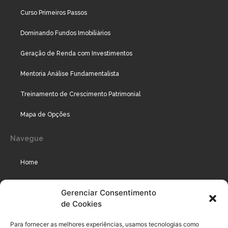
Curso Primeiros Passos
Dominando Fundos Imobiliários
Geração de Renda com Investimentos
Mentoria Análise Fundamentalista
Treinamento de Crescimento Patrimonial
Mapa de Opções
Navegue
Home
Assinaturas
Gerenciar Consentimento
de Cookies
Cursos
Podcast
Para fornecer as melhores experiências, usamos tecnologias como