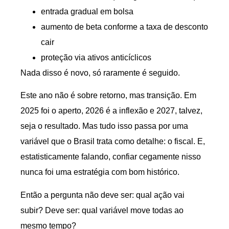
entrada gradual em bolsa
aumento de beta conforme a taxa de desconto
cair
proteção via ativos anticíclicos
Nada disso é novo, só raramente é seguido.
Este ano não é sobre retorno, mas transição. Em
2025 foi o aperto, 2026 é a inflexão e 2027, talvez,
seja o resultado. Mas tudo isso passa por uma
variável que o Brasil trata como detalhe: o fiscal. E,
estatisticamente falando, confiar cegamente nisso
nunca foi uma estratégia com bom histórico.
Então a pergunta não deve ser: qual ação vai
subir? Deve ser: qual variável move todas ao
mesmo tempo?