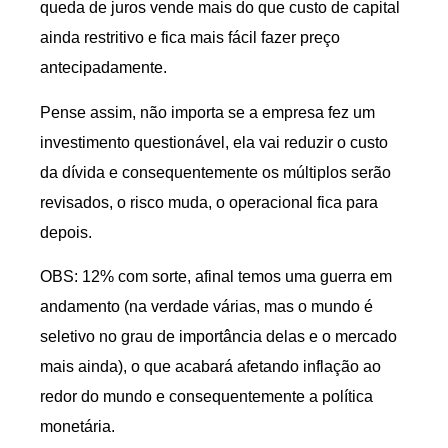
queda de juros vende mais do que custo de capital
ainda restritivo e fica mais fácil fazer preço
antecipadamente.
Pense assim, não importa se a empresa fez um
investimento questionável, ela vai reduzir o custo
da dívida e consequentemente os múltiplos serão
revisados, o risco muda, o operacional fica para
depois.
OBS: 12% com sorte, afinal temos uma guerra em
andamento (na verdade várias, mas o mundo é
seletivo no grau de importância delas e o mercado
mais ainda), o que acabará afetando inflação ao
redor do mundo e consequentemente a política
monetária.