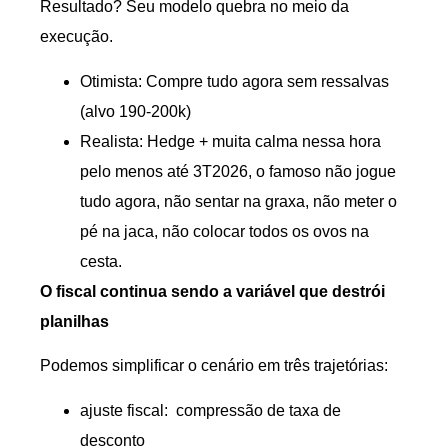
Resultado? Seu modelo quebra no meio da
execução.
Otimista: Compre tudo agora sem ressalvas
(alvo 190-200k)
Realista: Hedge + muita calma nessa hora
pelo menos até 3T2026, o famoso não jogue
tudo agora, não sentar na graxa, não meter o
pé na jaca, não colocar todos os ovos na
cesta.
O fiscal continua sendo a variável que destrói
planilhas
Podemos simplificar o cenário em três trajetórias:
ajuste fiscal: compressão de taxa de
desconto