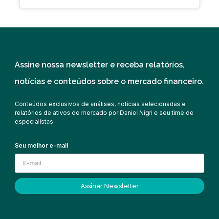
Assine nossa newsletter e receba relatórios,
notícias e conteúdos sobre o mercado financeiro.
Conteúdos exclusivos de análises, notícias selecionadas e
relatórios de ativos de mercado por Daniel Nigri e seu time de
especialistas.
Seu melhor e-mail
Assinar Newsletter