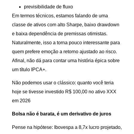
previsibilidade de fluxo
Em termos técnicos, estamos falando de uma
classe de ativos com alto Sharpe, baixo drawdown
e baixa dependência de premissas otimistas.
Naturalmente, isso a torna pouco interessante para
quem prefere emoção a retorno ajustado ao risco.
Afinal, não dá para contar uma história épica sobre
um título IPCA+.
Não podemos usar o clássico: quanto você teria
hoje se tivesse investido R$ 100,00 no ativo XXX
em 2026
Bolsa não é barata, é um derivativo de juros
Pense na hipótese: Ibovespa a 8,7x lucro projetado,