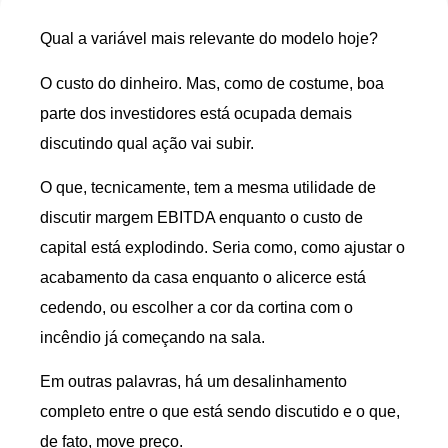
Qual a variável mais relevante do modelo hoje?
O custo do dinheiro. Mas, como de costume, boa
parte dos investidores está ocupada demais
discutindo qual ação vai subir.
O que, tecnicamente, tem a mesma utilidade de
discutir margem EBITDA enquanto o custo de
capital está explodindo. Seria como, como ajustar o
acabamento da casa enquanto o alicerce está
cedendo, ou escolher a cor da cortina com o
incêndio já começando na sala.
Em outras palavras, há um desalinhamento
completo entre o que está sendo discutido e o que,
de fato, move preço.