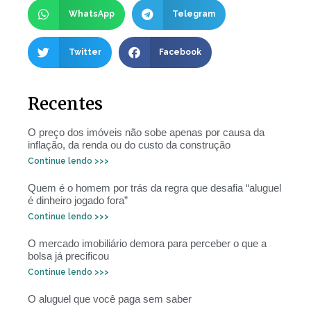
WhatsApp
Telegram
Twitter
Facebook
Recentes
O preço dos imóveis não sobe apenas por causa da
inflação, da renda ou do custo da construção
Continue lendo >>>
Quem é o homem por trás da regra que desafia “aluguel
é dinheiro jogado fora”
Continue lendo >>>
O mercado imobiliário demora para perceber o que a
bolsa já precificou
Continue lendo >>>
O aluguel que você paga sem saber