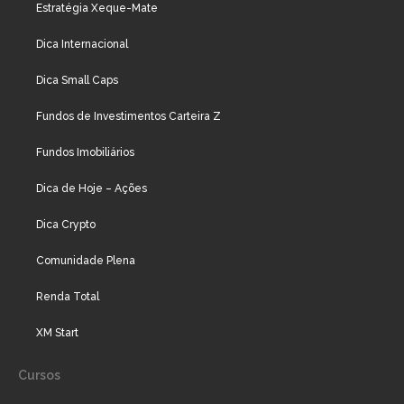
Estratégia Xeque-Mate
Dica Internacional
Dica Small Caps
Fundos de Investimentos Carteira Z
Fundos Imobiliários
Dica de Hoje – Ações
Dica Crypto
Comunidade Plena
Renda Total
XM Start
Cursos