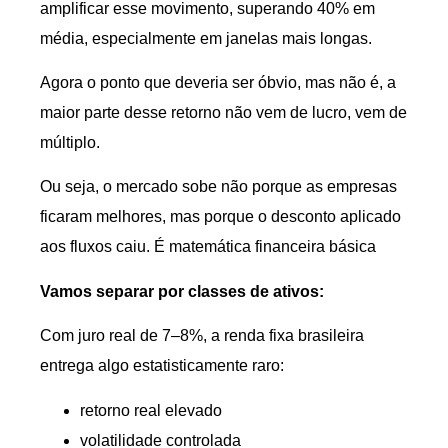
amplificar esse movimento, superando 40% em
média, especialmente em janelas mais longas.
Agora o ponto que deveria ser óbvio, mas não é, a
maior parte desse retorno não vem de lucro, vem de
múltiplo.
Ou seja, o mercado sobe não porque as empresas
ficaram melhores, mas porque o desconto aplicado
aos fluxos caiu. É matemática financeira básica
Vamos separar por classes de ativos:
Com juro real de 7–8%, a renda fixa brasileira
entrega algo estatisticamente raro:
retorno real elevado
volatilidade controlada