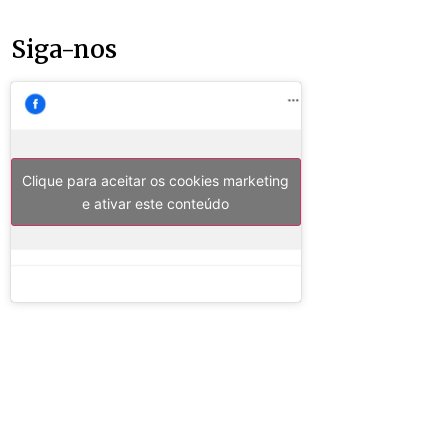
Siga-nos
Clique para aceitar os cookies marketing
e ativar este conteúdo