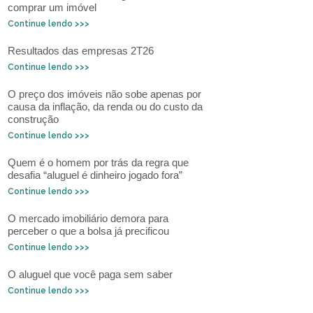
comprar um imóvel
Continue lendo >>>
Resultados das empresas 2T26
Continue lendo >>>
O preço dos imóveis não sobe apenas por
causa da inflação, da renda ou do custo da
construção
Continue lendo >>>
Quem é o homem por trás da regra que
desafia “aluguel é dinheiro jogado fora”
Continue lendo >>>
O mercado imobiliário demora para
perceber o que a bolsa já precificou
Continue lendo >>>
O aluguel que você paga sem saber
Continue lendo >>>