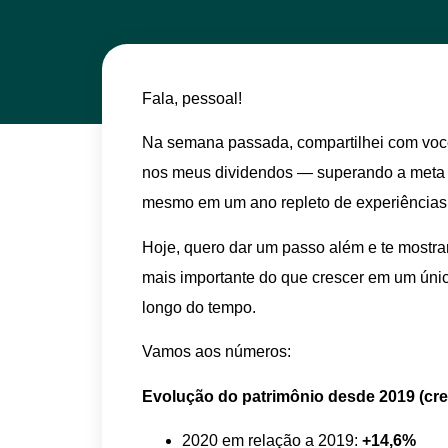
Fala, pessoal!
Na semana passada, compartilhei com voc
nos meus dividendos — superando a meta 
mesmo em um ano repleto de experiências
Hoje, quero dar um passo além e te mostra
mais importante do que crescer em um únic
longo do tempo.
Vamos aos números:
Evolução do patrimônio desde 2019 (cre
2020 em relação a 2019:
+14,6%