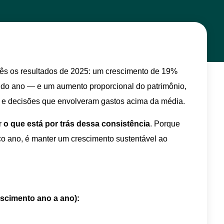
ês os resultados de 2025: um crescimento de 19%
do ano — e um aumento proporcional do patrimônio,
 e decisões que envolveram gastos acima da média.
r
o que está por trás dessa consistência
. Porque
o ano, é manter um crescimento sustentável ao
scimento ano a ano):