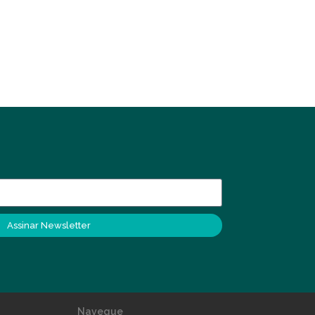
Assinar Newsletter
Navegue