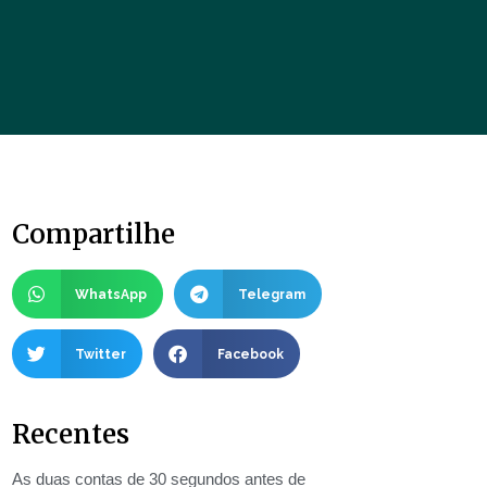
Compartilhe
WhatsApp
Telegram
Twitter
Facebook
Recentes
As duas contas de 30 segundos antes de