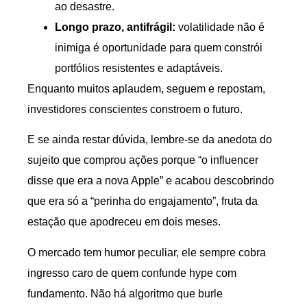
ao desastre.
Longo prazo, antifrágil:
volatilidade não é
inimiga é oportunidade para quem constrói
portfólios resistentes e adaptáveis.
Enquanto muitos aplaudem, seguem e repostam,
investidores conscientes constroem o futuro.
E se ainda restar dúvida, lembre-se da anedota do
sujeito que comprou ações porque “o influencer
disse que era a nova Apple” e acabou descobrindo
que era só a “perinha do engajamento”, fruta da
estação que apodreceu em dois meses.
O mercado tem humor peculiar, ele sempre cobra
ingresso caro de quem confunde hype com
fundamento. Não há algoritmo que burle