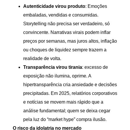
Autenticidade virou produto
: Emoções
embaladas, vendidas e consumidas.
Storytelling não precisa ser verdadeiro, só
convincente. Narrativas virais podem inflar
preços por semanas, mas juros altos, inflação
ou choques de liquidez sempre trazem a
realidade de volta.
Transparência virou tirania
: excesso de
exposição não ilumina, oprime. A
hipertransparência cria ansiedade e decisões
precipitadas. Em 2025, relatórios corporativos
e notícias se movem mais rápido que a
análise fundamental; quem se deixa cegar
pela luz do “market hype” compra ilusão.
O risco da idolatria no mercado