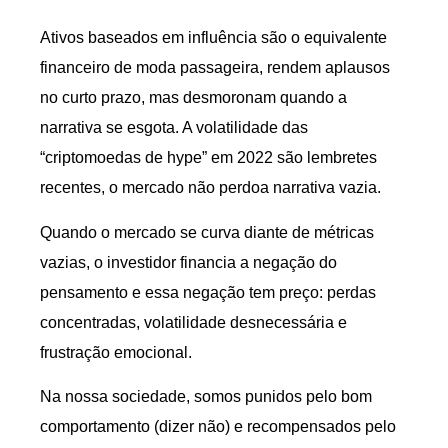
Ativos baseados em influência são o equivalente
financeiro de moda passageira, rendem aplausos
no curto prazo, mas desmoronam quando a
narrativa se esgota. A volatilidade das
“criptomoedas de hype” em 2022 são lembretes
recentes, o mercado não perdoa narrativa vazia.
Quando o mercado se curva diante de métricas
vazias, o investidor financia a negação do
pensamento e essa negação tem preço: perdas
concentradas, volatilidade desnecessária e
frustração emocional.
Na nossa sociedade, somos punidos pelo bom
comportamento (dizer não) e recompensados pelo