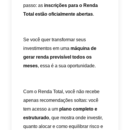
passo: as
inscrições para o Renda
Total estão oficialmente abertas
.
Se você quer transformar seus
investimentos em uma
máquina de
gerar renda previsível todos os
meses
, essa é a sua oportunidade.
Com o Renda Total, você não recebe
apenas recomendações soltas: você
tem acesso a um
plano completo e
estruturado
, que mostra onde investir,
quanto alocar e como equilibrar risco e