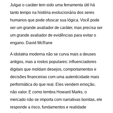
Julgar o caráter tem sido uma ferramenta útil há
tanto tempo na história evolucionária dos seres
humanos que pode ofuscar sua lógica. Você pode
ser um grande avaliador de caráter, mas precisa ser
um grande avaliador de evidências para evitar o
engano. David McRane
A idolatria moderna não se curva mais a deuses
antigos, mas a rostos populares: influenciadores
digitais que moldam desejos, comportamentos e
decisões financeiras com uma autenticidade mais
performática do que real. Eles vendem emoção,
não valor. E como lembra Howard Marks, o
mercado não se importa com narrativas bonitas, ele
responde a risco, fundamentos e realidade