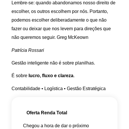
Lembre-se: quando abandonamos nosso direito de
escolher, os outros escolhem por nós. Portanto,
podemos escolher deliberadamente o que não
fazer ou deixar que nos levem para direções que
não queremos seguir. Greg McKeown
Patrícia Rossari
Gestão inteligente não é sobre planilhas.
É sobre
lucro, fluxo e clareza
.
Contabilidade • Logística • Gestão Estratégica
Oferta Renda Total
Chegou a hora de dar o próximo