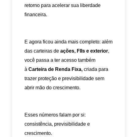
retorno para acelerar sua liberdade
financeira.
E agora ficou ainda mais completo: além
das carteiras de
ações, FIIs e exterior
,
você passa a ter acesso também
à
Carteira de Renda Fixa,
criada para
trazer proteção e previsibilidade sem
abrir mão do crescimento.
Esses números falam por si:
consistência, previsibilidade e
crescimento.