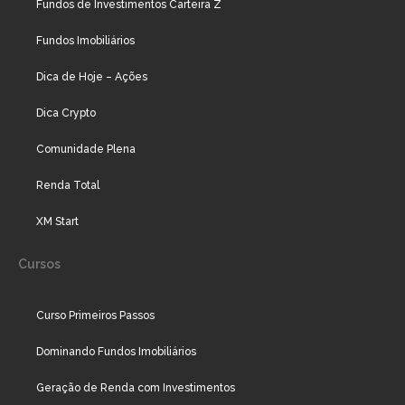
Fundos de Investimentos Carteira Z
Fundos Imobiliários
Dica de Hoje – Ações
Dica Crypto
Comunidade Plena
Renda Total
XM Start
Cursos
Curso Primeiros Passos
Dominando Fundos Imobiliários
Geração de Renda com Investimentos