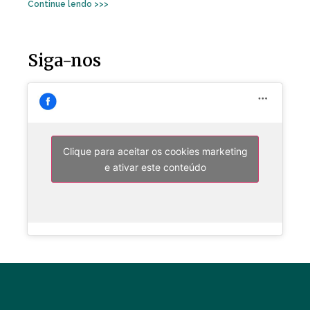
Continue lendo >>>
Siga-nos
Clique para aceitar os cookies marketing
e ativar este conteúdo