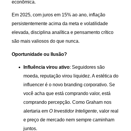
econômica.
Em 2025, com juros em 15% ao ano, inflação
persistentemente acima da meta e volatilidade
elevada, disciplina analítica e pensamento crítico
são mais valiosos do que nunca.
Oportunidade ou Ilusão?
Influência virou ativo
: Seguidores são
moeda, reputação virou liquidez. A estética do
influencer é o novo branding corporativo. Se
você acha que está comprando valor, está
comprando percepção. Como Graham nos
alertaria em
O Investidor Inteligente
, valor real
e preço de mercado nem sempre caminham
juntos.