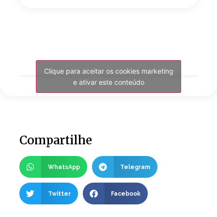
Clique para aceitar os cookies marketing
e ativar este conteúdo
Compartilhe
WhatsApp
Telegram
Twitter
Facebook