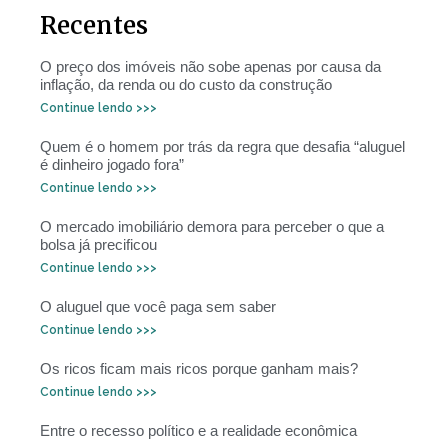
Recentes
O preço dos imóveis não sobe apenas por causa da
inflação, da renda ou do custo da construção
Continue lendo >>>
Quem é o homem por trás da regra que desafia “aluguel
é dinheiro jogado fora”
Continue lendo >>>
O mercado imobiliário demora para perceber o que a
bolsa já precificou
Continue lendo >>>
O aluguel que você paga sem saber
Continue lendo >>>
Os ricos ficam mais ricos porque ganham mais?
Continue lendo >>>
Entre o recesso político e a realidade econômica