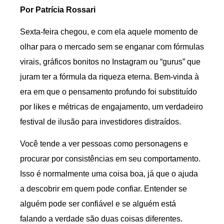
Por Patrícia Rossari
Sexta-feira chegou, e com ela aquele momento de
olhar para o mercado sem se enganar com fórmulas
virais, gráficos bonitos no Instagram ou “gurus” que
juram ter a fórmula da riqueza eterna. Bem-vinda à
era em que o pensamento profundo foi substituído
por likes e métricas de engajamento, um verdadeiro
festival de ilusão para investidores distraídos.
Você tende a ver pessoas como personagens e
procurar por consistências em seu comportamento.
Isso é normalmente uma coisa boa, já que o ajuda
a descobrir em quem pode confiar. Entender se
alguém pode ser confiável e se alguém está
falando a verdade são duas coisas diferentes.