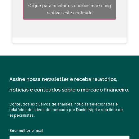
Clique para aceitar os cookies marketing
e ativar este conteúdo
Assine nossa newsletter e receba relatórios,
notícias e conteúdos sobre o mercado financeiro.
Conteúdos exclusivos de análises, notícias selecionadas e
relatórios de ativos de mercado por Daniel Nigri e seu time de
especialistas.
Seu melhor e-mail