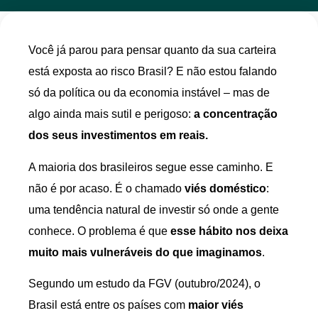
Você já parou para pensar quanto da sua carteira
está exposta ao risco Brasil? E não estou falando
só da política ou da economia instável – mas de
algo ainda mais sutil e perigoso:
a concentração
dos seus investimentos em reais.
A maioria dos brasileiros segue esse caminho. E
não é por acaso. É o chamado
viés doméstico
:
uma tendência natural de investir só onde a gente
conhece. O problema é que
esse hábito nos deixa
muito mais vulneráveis do que imaginamos
.
Segundo um estudo da FGV (outubro/2024), o
Brasil está entre os países com
maior viés