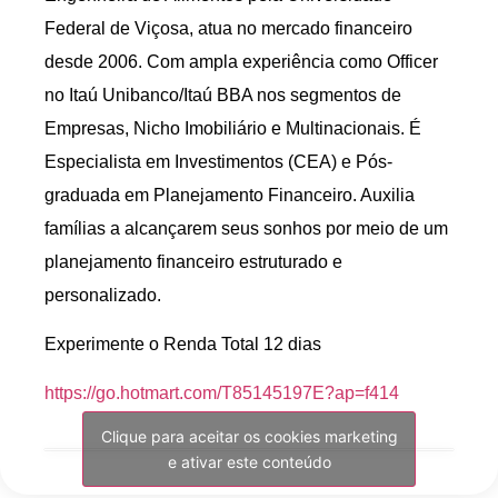
Federal de Viçosa, atua no mercado financeiro
desde 2006. Com ampla experiência como Officer
no Itaú Unibanco/Itaú BBA nos segmentos de
Empresas, Nicho Imobiliário e Multinacionais. É
Especialista em Investimentos (CEA) e Pós-
graduada em Planejamento Financeiro. Auxilia
famílias a alcançarem seus sonhos por meio de um
planejamento financeiro estruturado e
personalizado.
Experimente o Renda Total 12 dias
https://go.hotmart.com/T85145197E?ap=f414
Clique para aceitar os cookies marketing
e ativar este conteúdo